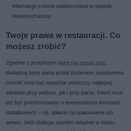
informacja o cenie uwidoczniona w sposób
niejednoznaczny
Twoje prawa w restauracji. Co
możesz zrobić?
Zgodnie z przepisami
klient ma prawo znać
dokładną cenę dania przed złożeniem zamówienia.
Cennik musi być wyraźnie widoczny, najlepiej
zarówno przy wejściu, jak i przy barze. Klient musi
też być poinformowany o ewentualnych kosztach
dodatkowych – np. opłacie za opakowanie lub
serwis. Jeśli obsługa zamieni składnik w daniu,