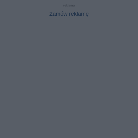
reklama
Zamów reklamę