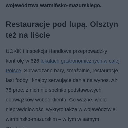
województwa warmińsko-mazurskiego.
Restauracje pod lupą. Olsztyn
też na liście
UOKiK i Inspekcja Handlowa przeprowadziły
kontrolę w 626
lokalach gastronomicznych w całej
Polsce
. Sprawdzano bary, smażalnie, restauracje,
fast foody i knajpy serwujące dania na wynos. Aż
75 proc. z nich nie spełniło podstawowych
obowiązków wobec klienta. Co ważne, wiele
nieprawidłowości wykryto także w województwie
warmińsko-mazurskim – w tym w samym