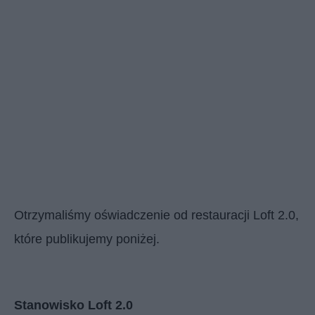
Otrzymaliśmy oświadczenie od restauracji Loft 2.0,
które publikujemy poniżej.
Stanowisko Loft 2.0