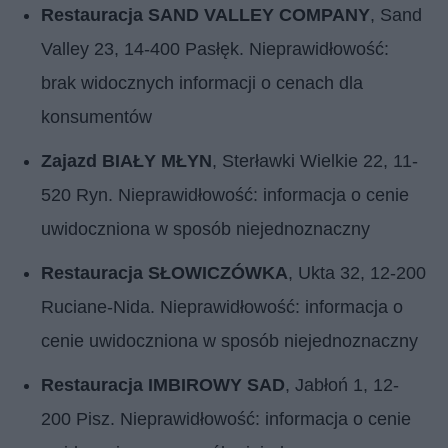
Restauracja SAND VALLEY COMPANY
, Sand
Valley 23, 14-400 Pasłęk. Nieprawidłowość:
brak widocznych informacji o cenach dla
konsumentów
Zajazd BIAŁY MŁYN
, Sterławki Wielkie 22, 11-
520 Ryn. Nieprawidłowość: informacja o cenie
uwidoczniona w sposób niejednoznaczny
Restauracja SŁOWICZÓWKA
, Ukta 32, 12-200
Ruciane-Nida. Nieprawidłowość: informacja o
cenie uwidoczniona w sposób niejednoznaczny
Restauracja IMBIROWY SAD
, Jabłoń 1, 12-
200 Pisz. Nieprawidłowość: informacja o cenie