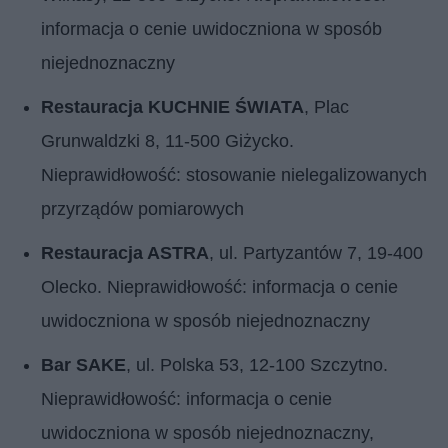
informacja o cenie uwidoczniona w sposób
niejednoznaczny
Restauracja KUCHNIE ŚWIATA
, Plac
Grunwaldzki 8, 11-500 Giżycko.
Nieprawidłowość: stosowanie nielegalizowanych
przyrządów pomiarowych
Restauracja ASTRA
, ul. Partyzantów 7, 19-400
Olecko. Nieprawidłowość: informacja o cenie
uwidoczniona w sposób niejednoznaczny
Bar SAKE
, ul. Polska 53, 12-100 Szczytno.
Nieprawidłowość: informacja o cenie
uwidoczniona w sposób niejednoznaczny,