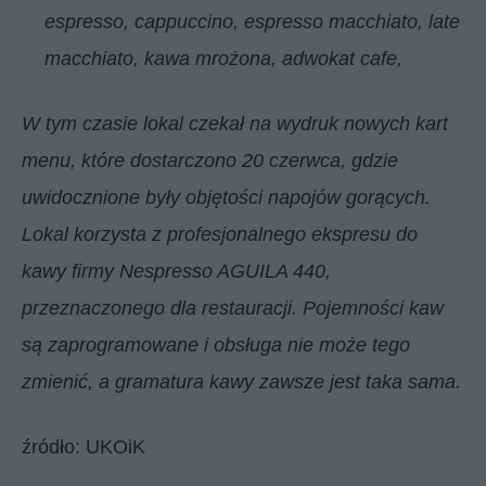
espresso, cappuccino, espresso macchiato, late
macchiato, kawa mrożona, adwokat cafe,
W tym czasie lokal czekał na wydruk nowych kart
menu, które dostarczono 20 czerwca, gdzie
uwidocznione były objętości napojów gorących.
Lokal korzysta z profesjonalnego ekspresu do
kawy firmy Nespresso AGUILA 440,
przeznaczonego dla restauracji. Pojemności kaw
są zaprogramowane i obsługa nie może tego
zmienić, a gramatura kawy zawsze jest taka sama.
źródło: UKOiK