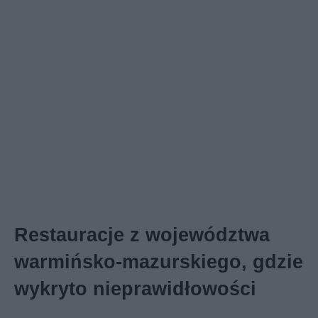
Restauracje z województwa
warmińsko-mazurskiego, gdzie
wykryto nieprawidłowości