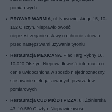
pomiarowych
BROWAR WARMIA
, ul. Nowowiejskiego 15, 10-
162 Olsztyn. Nieprawidłowość:
nieprzestrzeganie ustawy o ochronie zdrowia
przed następstwami używania tytoniu
Restauracja MEXICANA
, Plac Targ Rybny 16,
10-020 Olsztyn. Nieprawidłowość: informacja o
cenie uwidoczniona w sposób niejednoznaczny,
stosowanie nielegalizowanych przyrządów
pomiarowych
Restauracja CUD MIÓD I PIZZA
, ul. Żołnierska
43, 10-560 Olsztyn. Nieprawidłowość: