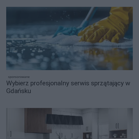
sponsorowane
Wybierz profesjonalny serwis sprzątający w
Gdańsku