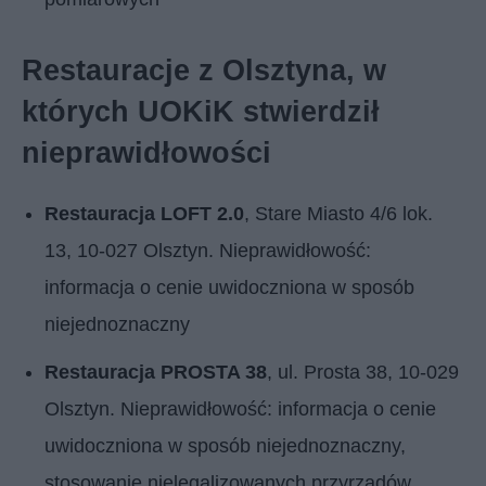
Restauracje z Olsztyna, w
których UOKiK stwierdził
nieprawidłowości
Restauracja LOFT 2.0
, Stare Miasto 4/6 lok.
13, 10-027 Olsztyn. Nieprawidłowość:
informacja o cenie uwidoczniona w sposób
niejednoznaczny
Restauracja PROSTA 38
, ul. Prosta 38, 10-029
Olsztyn. Nieprawidłowość: informacja o cenie
uwidoczniona w sposób niejednoznaczny,
stosowanie nielegalizowanych przyrządów