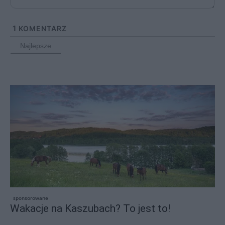
1
KOMENTARZ
Najlepsze
sponsorowane
Wakacje na Kaszubach? To jest to!