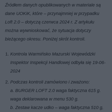
Źródłem danych opublikowanych w materiale są
dane UOKiK, które – przynajmniej w przypadku
Loft 2.0 – dotyczą czerwca 2024 r. Z artykułu
można wywnioskować, że sytuacja dotyczy
bieżącego okresu. Poniżej skrót kontroli.
Kontrola Warmińsko Mazurski Wojewódzki
Inspektor Inspekcji Handlowej odbyła się 19-06-
2024
Podczas kontroli zamówiono i zważono:
a. BURGER LOFT 2.0 waga faktyczna 615 g.
waga deklarowana w menu 530 g.
b. Zestaw kacze udko – waga faktyczna 510 g,