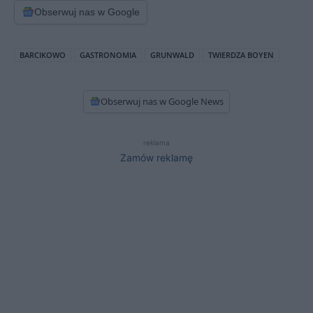
Obserwuj nas w Google
BARCIKOWO
GASTRONOMIA
GRUNWALD
TWIERDZA BOYEN
Obserwuj nas w Google News
reklama
Zamów reklamę