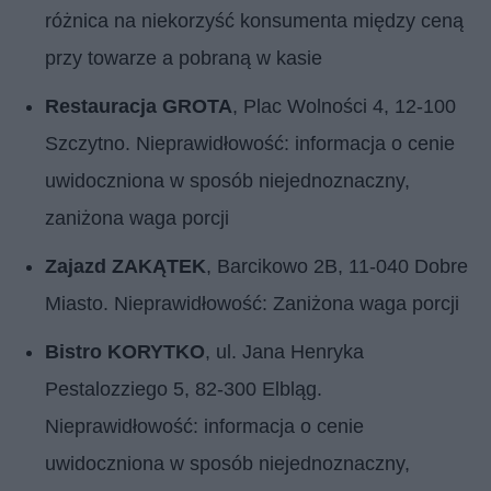
różnica na niekorzyść konsumenta między ceną
przy towarze a pobraną w kasie
Restauracja GROTA
, Plac Wolności 4, 12-100
Szczytno. Nieprawidłowość: informacja o cenie
uwidoczniona w sposób niejednoznaczny,
zaniżona waga porcji
Zajazd ZAKĄTEK
, Barcikowo 2B, 11-040 Dobre
Miasto. Nieprawidłowość: Zaniżona waga porcji
Bistro KORYTKO
, ul. Jana Henryka
Pestalozziego 5, 82-300 Elbląg.
Nieprawidłowość: informacja o cenie
uwidoczniona w sposób niejednoznaczny,