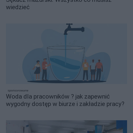
wiedzieć
sponsorowane
Woda dla pracowników ? jak zapewnić
wygodny dostęp w biurze i zakładzie pracy?