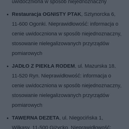
uwidoczniona w sposób niejednoznaczny
Restauracja OGNISTY PTAK
, Sztynorcka 6,
11-600 Ogonki. Nieprawidłowość: informacja o
cenie uwidoczniona w sposób niejednoznaczny,
stosowanie nielegalizowanych przyrządów
pomiarowych
JADŁO Z PIEKŁA RODEM
, ul. Mazurska 18,
11-520 Ryn. Nieprawidłowość: informacja o
cenie uwidoczniona w sposób niejednoznaczny,
stosowanie nielegalizowanych przyrządów
pomiarowych
TAWERNA DEZETA
, ul. Niegocińska 1,
Wilkasy, 11-500 Giżycko. Nieprawidłowość: