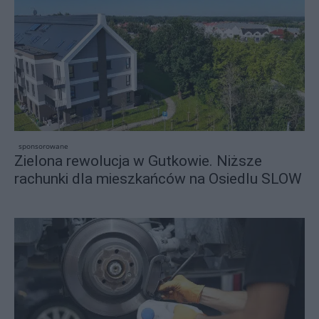
sponsorowane
Zielona rewolucja w Gutkowie. Niższe
rachunki dla mieszkańców na Osiedlu SLOW