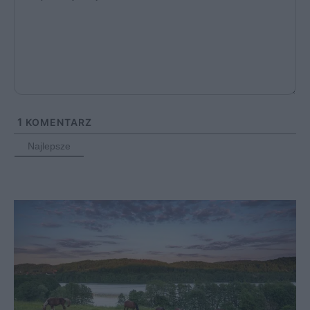
1
KOMENTARZ
Najlepsze