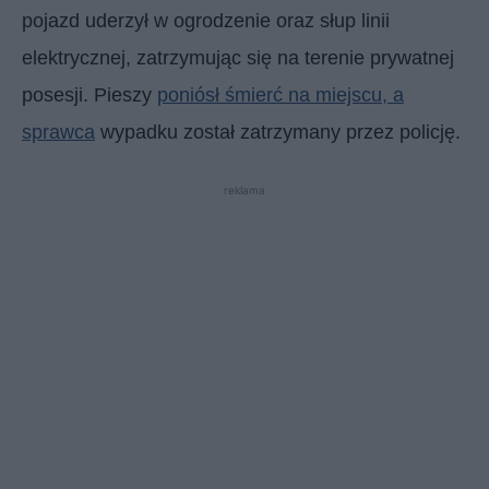
pojazd uderzył w ogrodzenie oraz słup linii
elektrycznej, zatrzymując się na terenie prywatnej
posesji. Pieszy
poniósł śmierć na miejscu, a
sprawca
wypadku został zatrzymany przez policję.
reklama