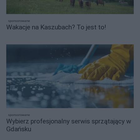
sponsorowane
Wakacje na Kaszubach? To jest to!
sponsorowane
Wybierz profesjonalny serwis sprzątający w
Gdańsku