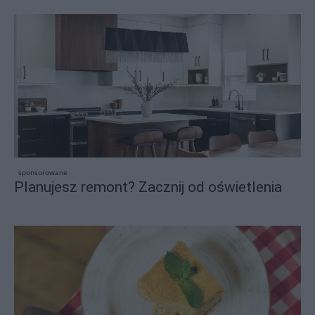
sponsorowane
Planujesz remont? Zacznij od oświetlenia