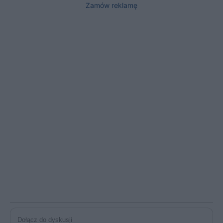
Zamów reklamę