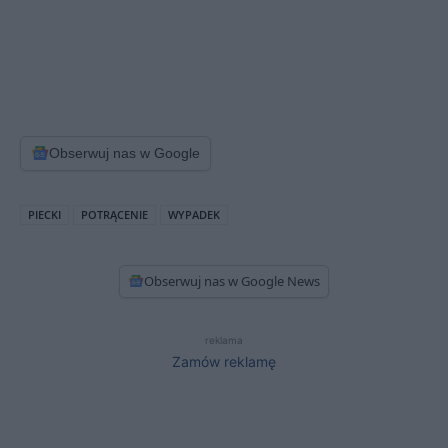
Obserwuj nas w Google
PIECKI
POTRĄCENIE
WYPADEK
Obserwuj nas w Google News
reklama
Zamów reklamę