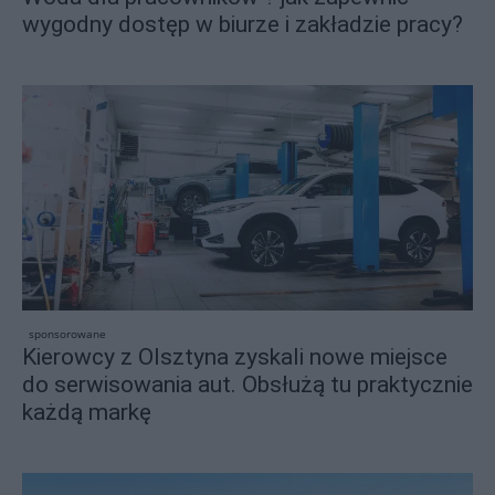
wygodny dostęp w biurze i zakładzie pracy?
sponsorowane
Kierowcy z Olsztyna zyskali nowe miejsce
do serwisowania aut. Obsłużą tu praktycznie
każdą markę