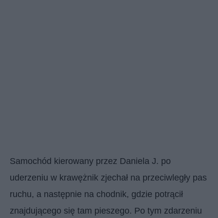
Samochód kierowany przez Daniela J. po
uderzeniu w krawężnik zjechał na przeciwległy pas
ruchu, a następnie na chodnik, gdzie potrącił
znajdującego się tam pieszego. Po tym zdarzeniu