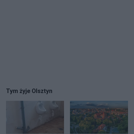
Tym żyje Olsztyn