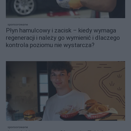
sponsorowane
Płyn hamulcowy i zacisk – kiedy wymaga
regeneracji i należy go wymienić i dlaczego
kontrola poziomu nie wystarcza?
sponsorowane