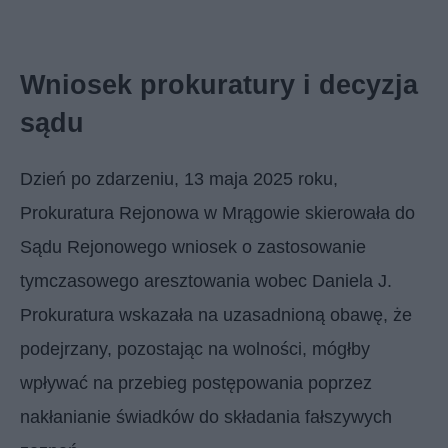
Wniosek prokuratury i decyzja
sądu
Dzień po zdarzeniu, 13 maja 2025 roku,
Prokuratura Rejonowa w Mrągowie skierowała do
Sądu Rejonowego wniosek o zastosowanie
tymczasowego aresztowania wobec Daniela J.
Prokuratura wskazała na uzasadnioną obawę, że
podejrzany, pozostając na wolności, mógłby
wpływać na przebieg postępowania poprzez
nakłanianie świadków do składania fałszywych