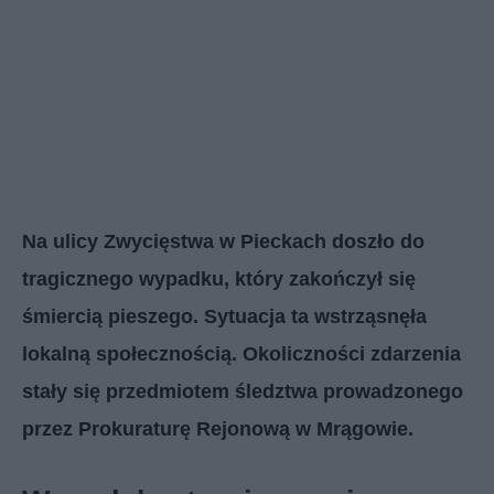
Na ulicy Zwycięstwa w Pieckach doszło do
tragicznego wypadku, który zakończył się
śmiercią pieszego. Sytuacja ta wstrząsnęła
lokalną społecznością. Okoliczności zdarzenia
stały się przedmiotem śledztwa prowadzonego
przez Prokuraturę Rejonową w Mrągowie.