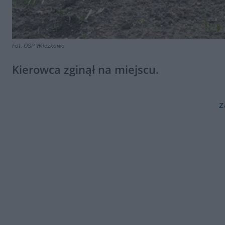
Fot. OSP Wilczkowo
Kierowca zginął na miejscu.
z