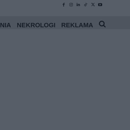
NIA
NEKROLOGI
REKLAMA