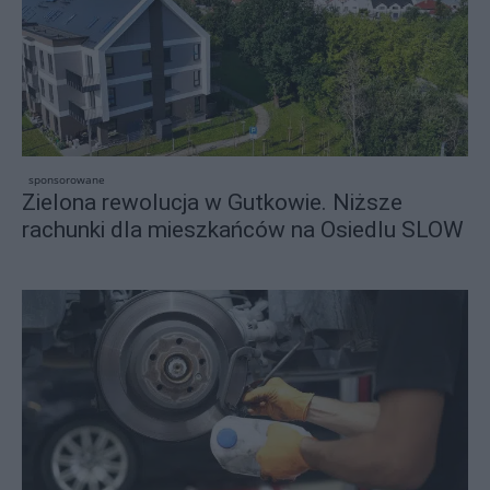
sponsorowane
Zielona rewolucja w Gutkowie. Niższe
rachunki dla mieszkańców na Osiedlu SLOW