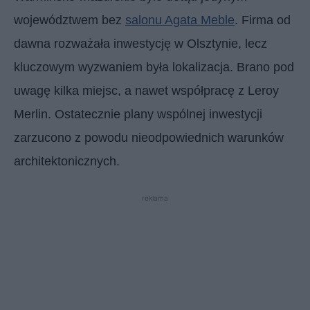
województwem bez
salonu Agata Meble
. Firma od
dawna rozważała inwestycję w Olsztynie, lecz
kluczowym wyzwaniem była lokalizacja. Brano pod
uwagę kilka miejsc, a nawet współpracę z Leroy
Merlin. Ostatecznie plany wspólnej inwestycji
zarzucono z powodu nieodpowiednich warunków
architektonicznych.
reklama