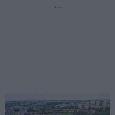
reklama