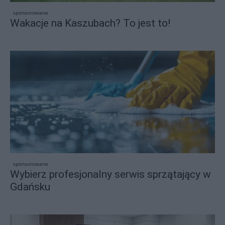
sponsorowane
Wakacje na Kaszubach? To jest to!
sponsorowane
Wybierz profesjonalny serwis sprzątający w
Gdańsku