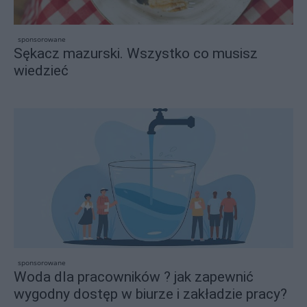
sponsorowane
Sękacz mazurski. Wszystko co musisz
wiedzieć
sponsorowane
Woda dla pracowników ? jak zapewnić
wygodny dostęp w biurze i zakładzie pracy?