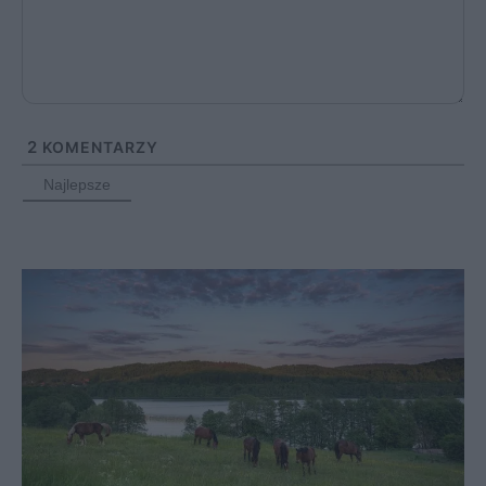
2
KOMENTARZY
Najlepsze