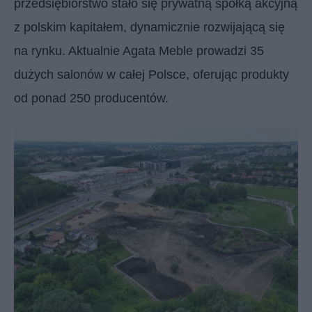
przedsiębiorstwo stało się prywatną spółką akcyjną
z polskim kapitałem, dynamicznie rozwijającą się
na rynku. Aktualnie Agata Meble prowadzi 35
dużych salonów w całej Polsce, oferując produkty
od ponad 250 producentów.