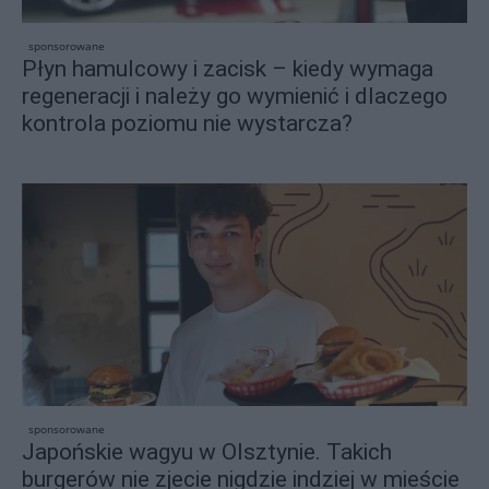
sponsorowane
Płyn hamulcowy i zacisk – kiedy wymaga
regeneracji i należy go wymienić i dlaczego
kontrola poziomu nie wystarcza?
sponsorowane
Japońskie wagyu w Olsztynie. Takich
burgerów nie zjecie nigdzie indziej w mieście