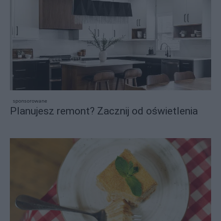
sponsorowane
Planujesz remont? Zacznij od oświetlenia