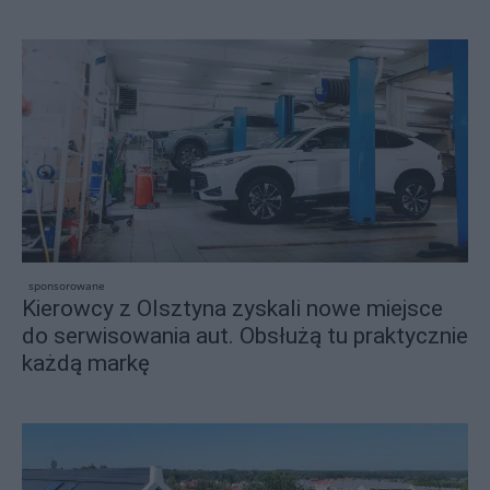
sponsorowane
Kierowcy z Olsztyna zyskali nowe miejsce
do serwisowania aut. Obsłużą tu praktycznie
każdą markę