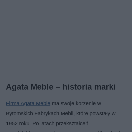
Agata Meble – historia marki
Firma Agata Meble
ma swoje korzenie w
Bytomskich Fabrykach Mebli, które powstały w
1952 roku. Po latach przekształceń