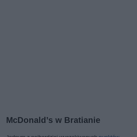
McDonald’s w Bratianie