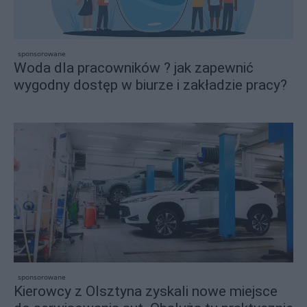
sponsorowane
Woda dla pracowników ? jak zapewnić
wygodny dostęp w biurze i zakładzie pracy?
sponsorowane
Kierowcy z Olsztyna zyskali nowe miejsce