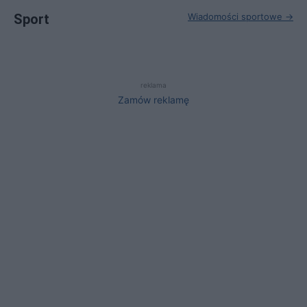
Sport
Wiadomości sportowe →
reklama
Zamów reklamę