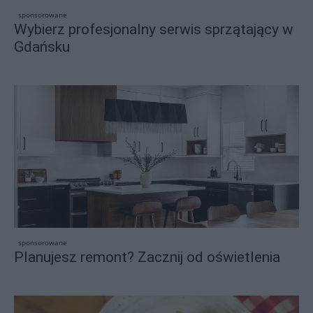
sponsorowane
Wybierz profesjonalny serwis sprzątający w
Gdańsku
sponsorowane
Planujesz remont? Zacznij od oświetlenia