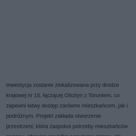
Inwestycja zostanie zlokalizowana przy drodze
krajowej nr 15, łączącej Olsztyn z Toruniem, co
zapewni łatwy dostęp zarówno mieszkańcom, jak i
podróżnym. Projekt zakłada stworzenie
przestrzeni, która zaspokoi potrzeby mieszkańców