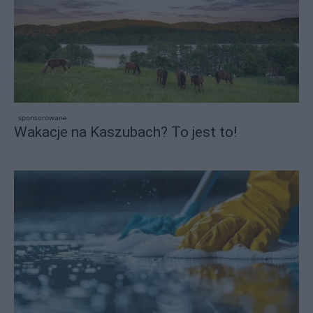
sponsorowane
Wakacje na Kaszubach? To jest to!