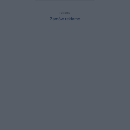
reklama
Zamów reklamę