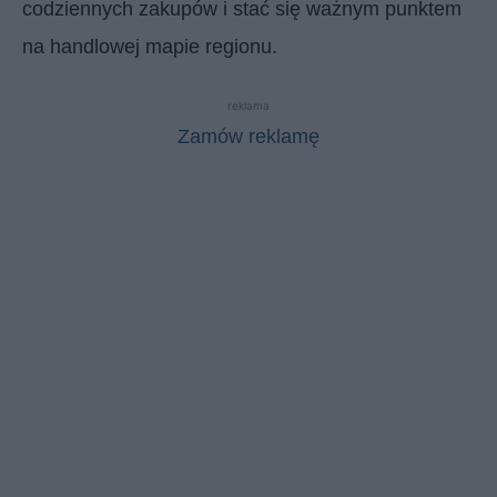
codziennych zakupów i stać się ważnym punktem
na handlowej mapie regionu.
reklama
Zamów reklamę