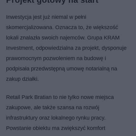
Inwestycja jest już niemal w pełni
skomercjalizowana. Oznacza to, że większość
lokali znalazła swoich najemców. Grupa KRAM
Investment, odpowiedzialna za projekt, dysponuje
prawomocnym pozwoleniem na budowę i
podpisała przedwstępną umowę notarialną na
zakup działki.
Retail Park Bratian to nie tylko nowe miejsca
zakupowe, ale także szansa na rozwój
infrastruktury oraz lokalnego rynku pracy.
Powstanie obiektu ma zwiększyć komfort