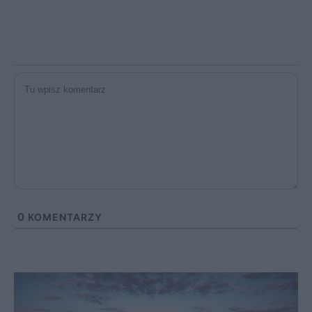
0
KOMENTARZY