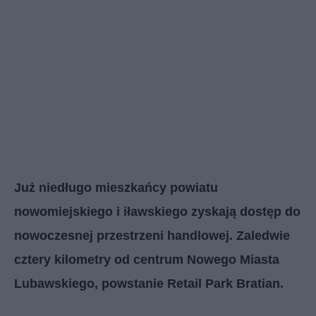
Już niedługo mieszkańcy powiatu
nowomiejskiego i iławskiego zyskają dostęp do
nowoczesnej przestrzeni handlowej. Zaledwie
cztery kilometry od centrum Nowego Miasta
Lubawskiego, powstanie Retail Park Bratian.