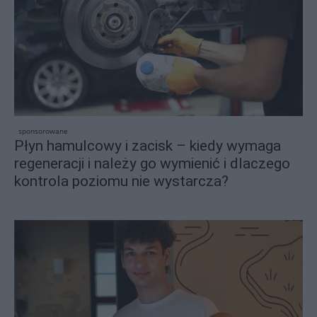
sponsorowane
Płyn hamulcowy i zacisk – kiedy wymaga
regeneracji i należy go wymienić i dlaczego
kontrola poziomu nie wystarcza?