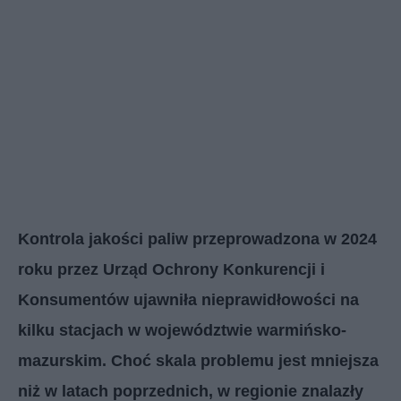
Kontrola jakości paliw przeprowadzona w 2024
roku przez Urząd Ochrony Konkurencji i
Konsumentów ujawniła nieprawidłowości na
kilku stacjach w województwie warmińsko-
mazurskim. Choć skala problemu jest mniejsza
niż w latach poprzednich, w regionie znalazły