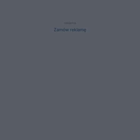
reklama
Zamów reklamę