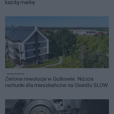
każdą markę
sponsorowane
Zielona rewolucja w Gutkowie. Niższe
rachunki dla mieszkańców na Osiedlu SLOW