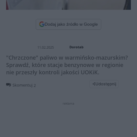
Dodaj jako źródło w Google
Dorotab
11.02.2025
"Chrzczone" paliwo w warmińsko-mazurskim?
Sprawdź, które stacje benzynowe w regionie
nie przeszły kontroli jakości UOKiK.
Udostępnij
Skomentuj
2
reklama