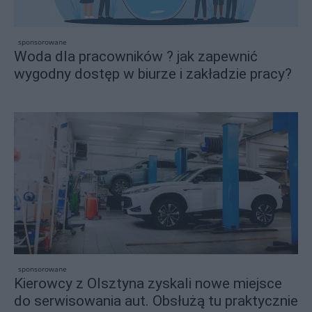
sponsorowane
Woda dla pracowników ? jak zapewnić
wygodny dostęp w biurze i zakładzie pracy?
sponsorowane
Kierowcy z Olsztyna zyskali nowe miejsce
do serwisowania aut. Obsłużą tu praktycznie