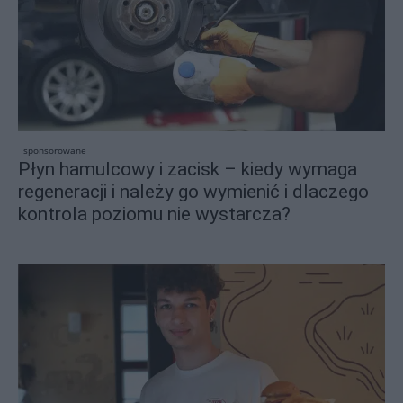
sponsorowane
Płyn hamulcowy i zacisk – kiedy wymaga
regeneracji i należy go wymienić i dlaczego
kontrola poziomu nie wystarcza?