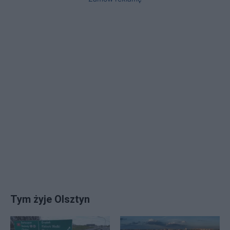
Tym żyje Olsztyn