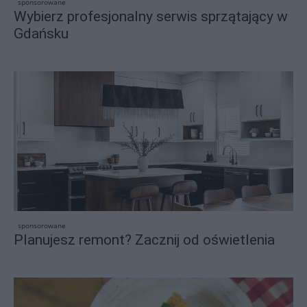
sponsorowane
Wybierz profesjonalny serwis sprzątający w
Gdańsku
sponsorowane
Planujesz remont? Zacznij od oświetlenia