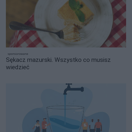
sponsorowane
Sękacz mazurski. Wszystko co musisz
wiedzieć