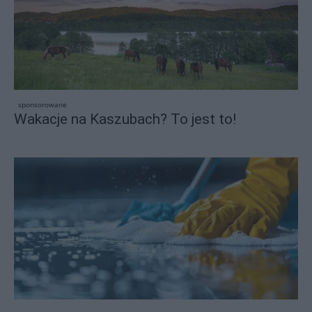
sponsorowane
Wakacje na Kaszubach? To jest to!