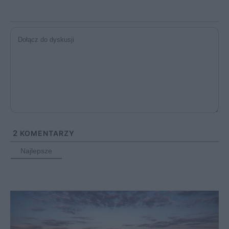
2
KOMENTARZY
Najlepsze