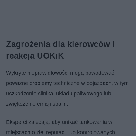
Zagrożenia dla kierowców i
reakcja UOKiK
Wykryte nieprawidłowości mogą powodować
poważne problemy techniczne w pojazdach, w tym
uszkodzenie silnika, układu paliwowego lub
zwiększenie emisji spalin.
Eksperci zalecają, aby unikać tankowania w
miejscach o złej reputacji lub kontrolowanych