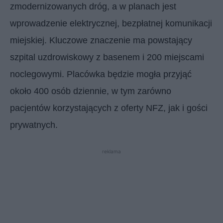
zmodernizowanych dróg, a w planach jest
wprowadzenie elektrycznej, bezpłatnej komunikacji
miejskiej. Kluczowe znaczenie ma powstający
szpital uzdrowiskowy z basenem i 200 miejscami
noclegowymi. Placówka będzie mogła przyjąć
około 400 osób dziennie, w tym zarówno
pacjentów korzystających z oferty NFZ, jak i gości
prywatnych.
reklama