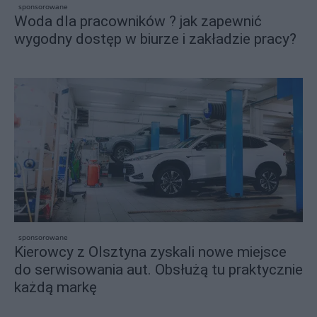
sponsorowane
Woda dla pracowników ? jak zapewnić
wygodny dostęp w biurze i zakładzie pracy?
sponsorowane
Kierowcy z Olsztyna zyskali nowe miejsce
do serwisowania aut. Obsłużą tu praktycznie
każdą markę