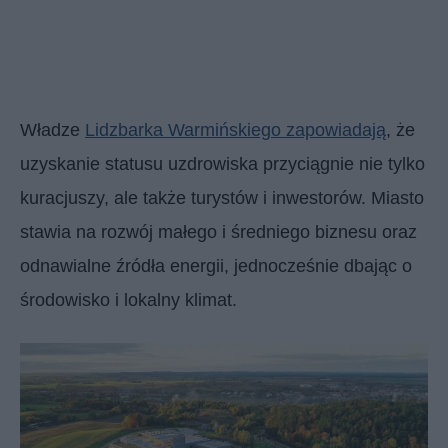
Władze
Lidzbarka Warmińskiego zapowiadają
, że
uzyskanie statusu uzdrowiska przyciągnie nie tylko
kuracjuszy, ale także turystów i inwestorów. Miasto
stawia na rozwój małego i średniego biznesu oraz
odnawialne źródła energii, jednocześnie dbając o
środowisko i lokalny klimat.