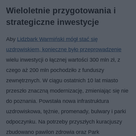
Wieloletnie przygotowania i
strategiczne inwestycje
Aby
Lidzbark Warmiński mógł stać się
uzdrowiskiem, konieczne było przeprowadzenie
wielu inwestycji o łącznej wartości 300 mln zł, z
czego aż 200 mln pochodziło z funduszy
zewnętrznych. W ciągu ostatnich 10 lat miasto
przeszło znaczną modernizację, zmieniając się nie
do poznania. Powstała nowa infrastruktura
uzdrowiskowa, tężnie, promenady, bulwary i parki
odpoczynku. Na potrzeby przyszłych kuracjuszy
zbudowano pawilon zdrowia oraz Park