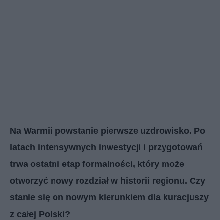
Na Warmii powstanie pierwsze uzdrowisko. Po
latach intensywnych inwestycji i przygotowań
trwa ostatni etap formalności, który może
otworzyć nowy rozdział w historii regionu. Czy
stanie się on nowym kierunkiem dla kuracjuszy
z całej Polski?