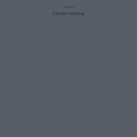
reklama
Zamów reklamę