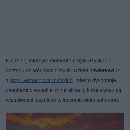
Nie mniej istotnym elementem było uzyskanie
dostępu do wód leczniczych. Dzięki odwiertowi GT-
1
przy Termach Warmińskich
, miasto dysponuje
zasobami o wysokiej mineralizacji, które wykazują
właściwości lecznicze w leczeniu wielu schorzeń.