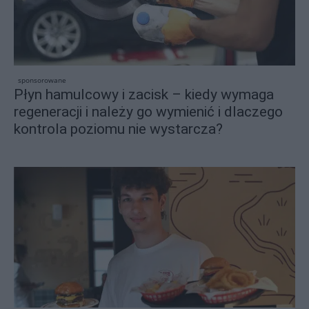
sponsorowane
Płyn hamulcowy i zacisk – kiedy wymaga
regeneracji i należy go wymienić i dlaczego
kontrola poziomu nie wystarcza?