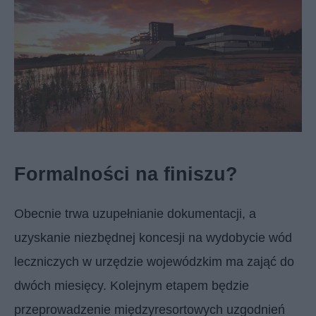
Formalności na finiszu?
Obecnie trwa uzupełnianie dokumentacji, a
uzyskanie niezbędnej koncesji na wydobycie wód
leczniczych w urzędzie wojewódzkim ma zająć do
dwóch miesięcy. Kolejnym etapem będzie
przeprowadzenie międzyresortowych uzgodnień