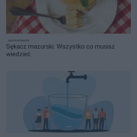
sponsorowane
Sękacz mazurski. Wszystko co musisz
wiedzieć