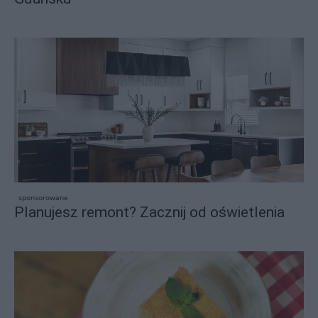
sponsorowane
Planujesz remont? Zacznij od oświetlenia