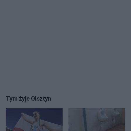
Tym żyje Olsztyn