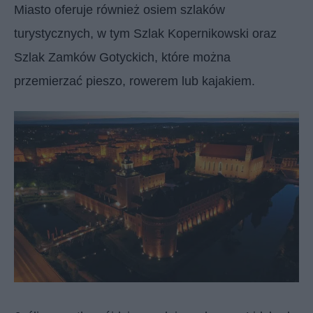
Miasto oferuje również osiem szlaków
turystycznych, w tym Szlak Kopernikowski oraz
Szlak Zamków Gotyckich, które można
przemierzać pieszo, rowerem lub kajakiem.