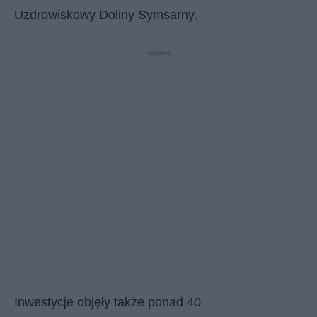
Uzdrowiskowy Doliny Symsarny.
reklama
Inwestycje objęły także ponad 40