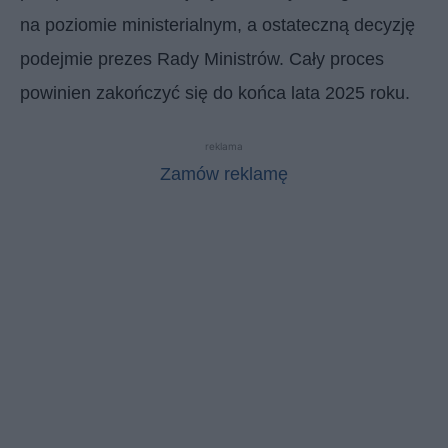
na poziomie ministerialnym, a ostateczną decyzję
podejmie prezes Rady Ministrów. Cały proces
powinien zakończyć się do końca lata 2025 roku.
reklama
Zamów reklamę