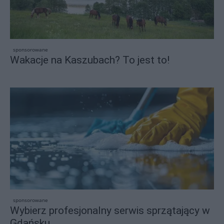
sponsorowane
Wakacje na Kaszubach? To jest to!
sponsorowane
Wybierz profesjonalny serwis sprzątający w
Gdańsku