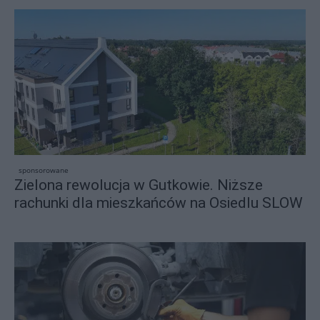
sponsorowane
Zielona rewolucja w Gutkowie. Niższe
rachunki dla mieszkańców na Osiedlu SLOW