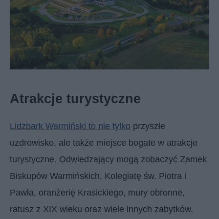
Atrakcje turystyczne
Lidzbark Warmiński to nie tylko
przyszłe
uzdrowisko, ale także miejsce bogate w atrakcje
turystyczne. Odwiedzający mogą zobaczyć Zamek
Biskupów Warmińskich, Kolegiatę św. Piotra i
Pawła, oranżerię Krasickiego, mury obronne,
ratusz z XIX wieku oraz wiele innych zabytków.