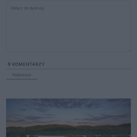
9
KOMENTARZY
Najlepsze