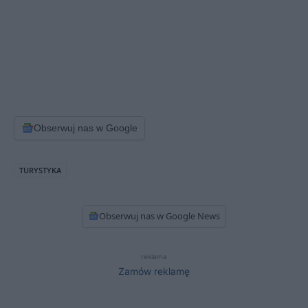
Obserwuj nas w Google
TURYSTYKA
Obserwuj nas w Google News
reklama
Zamów reklamę