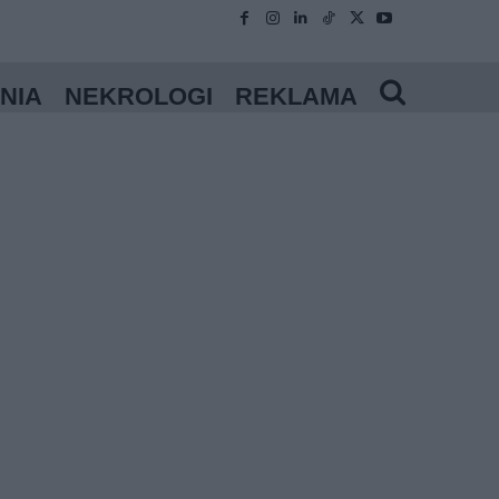
NIA
NEKROLOGI
REKLAMA