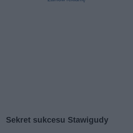
Sekret sukcesu Stawigudy