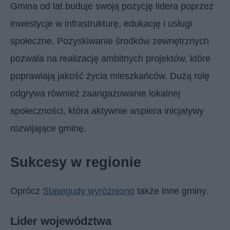
Gmina od lat buduje swoją pozycję lidera poprzez
inwestycje w infrastrukturę, edukację i usługi
społeczne. Pozyskiwanie środków zewnętrznych
pozwala na realizację ambitnych projektów, które
poprawiają jakość życia mieszkańców. Dużą rolę
odgrywa również zaangażowanie lokalnej
społeczności, która aktywnie wspiera inicjatywy
rozwijające gminę.
Sukcesy w regionie
Oprócz
Stawigudy wyróżniono
także inne gminy.
Lider województwa