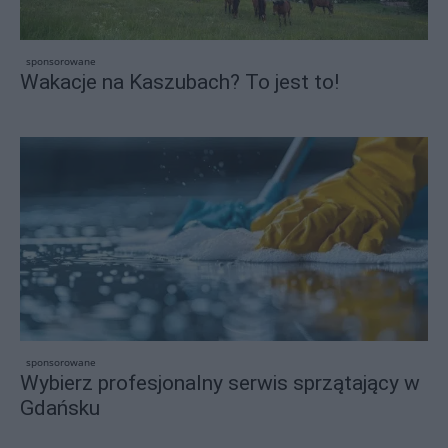
sponsorowane
Wakacje na Kaszubach? To jest to!
sponsorowane
Wybierz profesjonalny serwis sprzątający w
Gdańsku