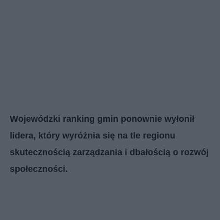
Wojewódzki ranking gmin ponownie wyłonił
lidera, który wyróżnia się na tle regionu
skutecznością zarządzania i dbałością o rozwój
społeczności.