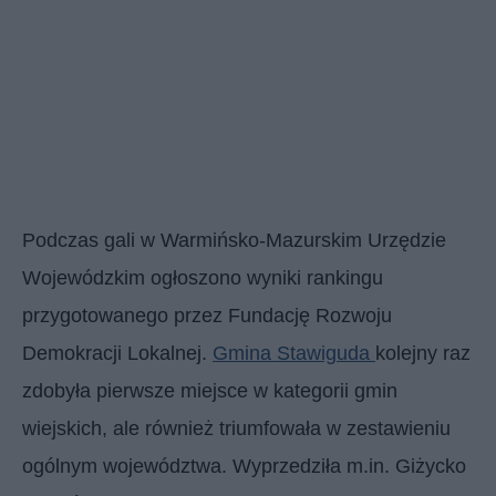
Podczas gali w Warmińsko-Mazurskim Urzędzie
Wojewódzkim ogłoszono wyniki rankingu
przygotowanego przez Fundację Rozwoju
Demokracji Lokalnej.
Gmina Stawiguda
kolejny raz
zdobyła pierwsze miejsce w kategorii gmin
wiejskich, ale również triumfowała w zestawieniu
ogólnym województwa. Wyprzedziła m.in. Giżycko