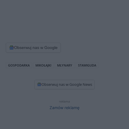
Obserwuj nas w Google
GOSPODARKA
MIKOŁAJKI
MŁYNARY
STAWIGUDA
Obserwuj nas w Google News
reklama
Zamów reklamę