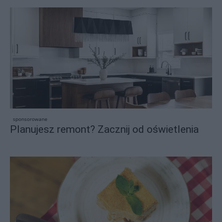
sponsorowane
Planujesz remont? Zacznij od oświetlenia