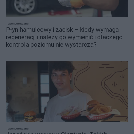
sponsorowane
Płyn hamulcowy i zacisk – kiedy wymaga
regeneracji i należy go wymienić i dlaczego
kontrola poziomu nie wystarcza?
sponsorowane