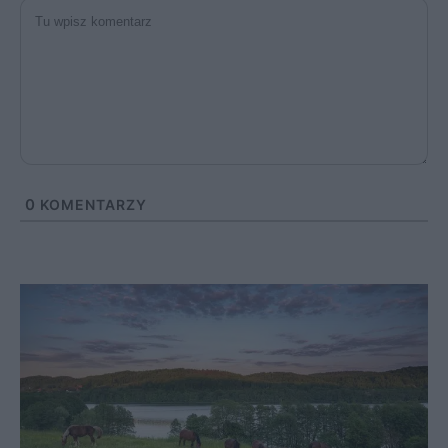
0
KOMENTARZY