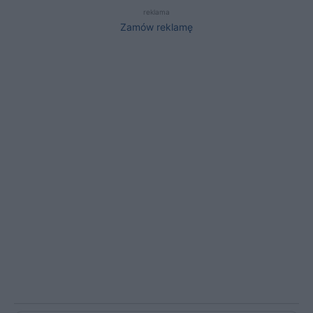
reklama
Zamów reklamę