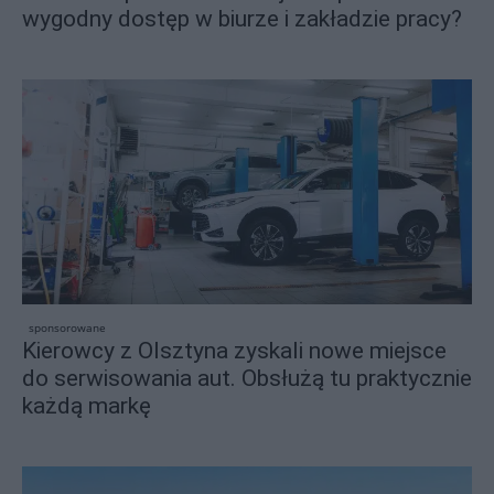
wygodny dostęp w biurze i zakładzie pracy?
sponsorowane
Kierowcy z Olsztyna zyskali nowe miejsce
do serwisowania aut. Obsłużą tu praktycznie
każdą markę