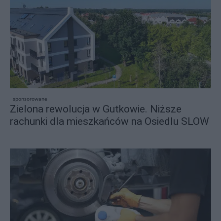
sponsorowane
Zielona rewolucja w Gutkowie. Niższe
rachunki dla mieszkańców na Osiedlu SLOW