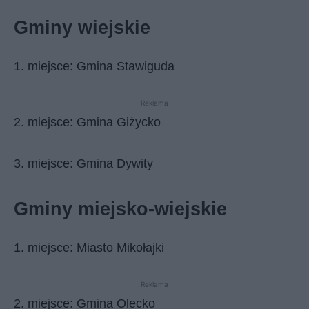
Gminy wiejskie
1. miejsce: Gmina Stawiguda
Reklama
2. miejsce: Gmina Giżycko
3. miejsce: Gmina Dywity
Gminy miejsko-wiejskie
1. miejsce: Miasto Mikołajki
Reklama
2. miejsce: Gmina Olecko