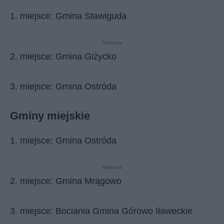
1. miejsce: Gmina Stawiguda
Reklama
2. miejsce: Gmina Giżycko
3. miejsce: Gmina Ostróda
Gminy miejskie
1. miejsce: Gmina Ostróda
Reklama
2. miejsce: Gmina Mrągowo
3. miejsce: Bociania Gmina Górowo Iławeckie