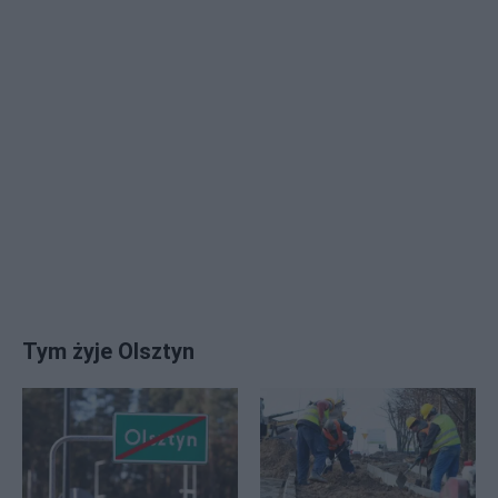
Tym żyje Olsztyn