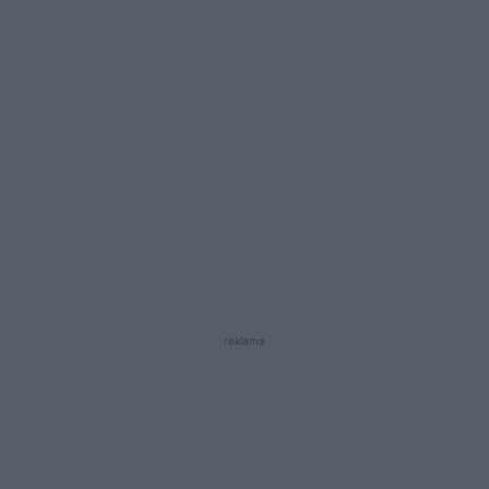
reklama