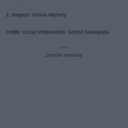
3. miejsce: Gmina Młynary
źródło: Urząd Wojewódzki, Gmina Stawiguda
reklama
Zamów reklamę