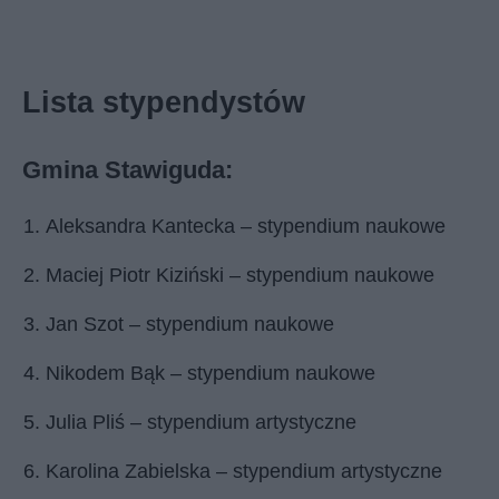
Lista stypendystów
Gmina Stawiguda:
Aleksandra Kantecka – stypendium naukowe
Maciej Piotr Kiziński – stypendium naukowe
Jan Szot – stypendium naukowe
Nikodem Bąk – stypendium naukowe
Julia Pliś – stypendium artystyczne
Karolina Zabielska – stypendium artystyczne