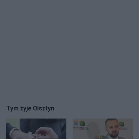
Tym żyje Olsztyn