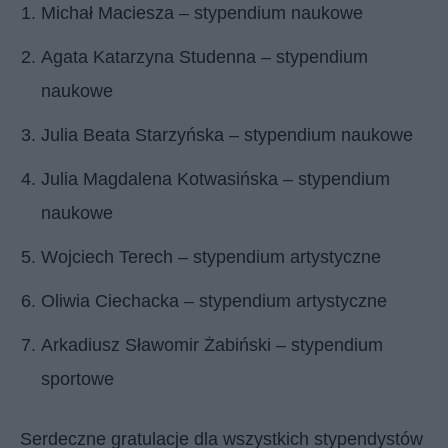
Michał Maciesza – stypendium naukowe
Agata Katarzyna Studenna – stypendium
naukowe
Julia Beata Starzyńska – stypendium naukowe
Julia Magdalena Kotwasińska – stypendium
naukowe
Wojciech Terech – stypendium artystyczne
Oliwia Ciechacka – stypendium artystyczne
Arkadiusz Sławomir Żabiński – stypendium
sportowe
Serdeczne gratulacje dla wszystkich stypendystów