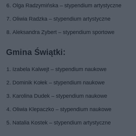
Olga Radzymińska – stypendium artystyczne
Oliwia Radzka – stypendium artystyczne
Aleksandra Zybert – stypendium sportowe
Gmina Świątki:
Izabela Kalwejt – stypendium naukowe
Dominik Kołek – stypendium naukowe
Karolina Dudek – stypendium naukowe
Oliwia Klepaczko – stypendium naukowe
Natalia Kostek – stypendium artystyczne