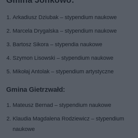
Arkadiusz Dziubak – stypendium naukowe
Marcela Drygalska – stypendium naukowe
Bartosz Sikora – stypendia naukowe
Szymon Lisowski – stypendium naukowe
Mikołaj Antolak – stypendium artystyczne
Gmina Gietrzwałd:
Mateusz Bernad – stypendium naukowe
Klaudia Magdalena Rodziewicz – stypendium
naukowe