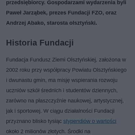
przedsiębiorcy. Gospodarzami wydarzenia byli
Paweł Jarząbek, prezes Fundacji FZO, oraz
Andrzej Abako, starosta olsztyński.
Historia Fundacji
Fundacja Fundusz Ziemi Olsztyńskiej, założona w
2002 roku przy współpracy Powiatu Olsztyńskiego
i dwunastu gmin, ma misję wspierania rozwoju
uczniów szkół średnich i studentów dziennych,
zarówno na płaszczyźnie naukowej, artystycznej,
jak i sportowej. W ciągu działalności Fundacji
przyznano blisko tysiąc
stypendiów o wartości
około 2 milionów złotych. Środki na