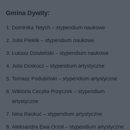
Gmina Dywity:
Dominika Tetych – stypendium naukowe
Julia Pieklik – stypendium naukowe
Łukasz Dziubiński – stypendium naukowe
Julia Doskocz – stypendium artystyczne
Tomasz Podubiński – stypendium artystyczne
Wiktoria Cecylia Przęczek – stypendium
artystyczne
Nina Raukuć – stypendium artystyczne
Aleksandra Ewa Orzoł – stypendium artystyczne