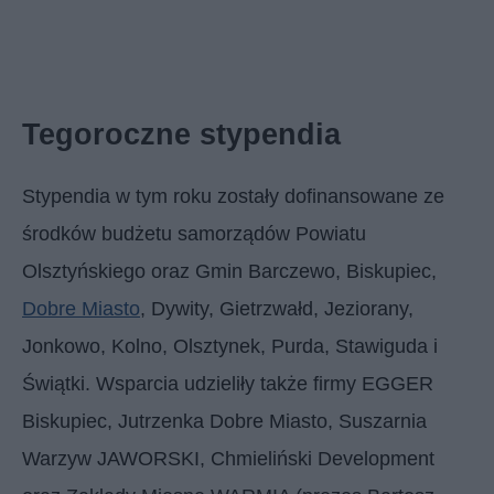
Tegoroczne stypendia
Stypendia w tym roku zostały dofinansowane ze
środków budżetu samorządów Powiatu
Olsztyńskiego oraz Gmin Barczewo, Biskupiec,
Dobre Miasto
, Dywity, Gietrzwałd, Jeziorany,
Jonkowo, Kolno, Olsztynek, Purda, Stawiguda i
Świątki. Wsparcia udzieliły także firmy EGGER
Biskupiec, Jutrzenka Dobre Miasto, Suszarnia
Warzyw JAWORSKI, Chmieliński Development