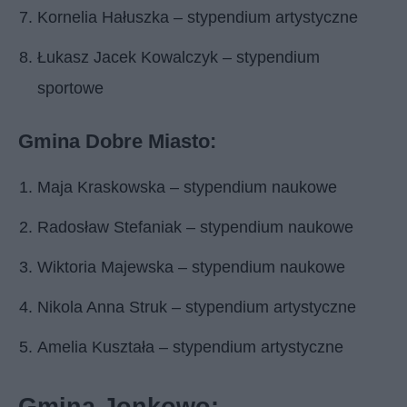
Kornelia Hałuszka – stypendium artystyczne
Łukasz Jacek Kowalczyk – stypendium
sportowe
Gmina Dobre Miasto:
Maja Kraskowska – stypendium naukowe
Radosław Stefaniak – stypendium naukowe
Wiktoria Majewska – stypendium naukowe
Nikola Anna Struk – stypendium artystyczne
Amelia Kuształa – stypendium artystyczne
Gmina Jonkowo: