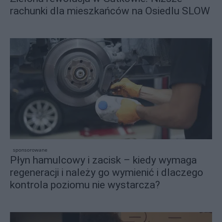
rachunki dla mieszkańców na Osiedlu SLOW
sponsorowane
Płyn hamulcowy i zacisk – kiedy wymaga
regeneracji i należy go wymienić i dlaczego
kontrola poziomu nie wystarcza?