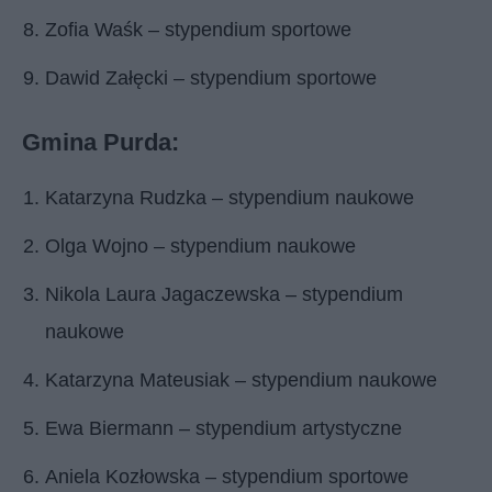
Zofia Waśk – stypendium sportowe
Dawid Załęcki – stypendium sportowe
Gmina Purda:
Katarzyna Rudzka – stypendium naukowe
Olga Wojno – stypendium naukowe
Nikola Laura Jagaczewska – stypendium
naukowe
Katarzyna Mateusiak – stypendium naukowe
Ewa Biermann – stypendium artystyczne
Aniela Kozłowska – stypendium sportowe