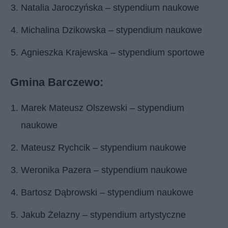
Natalia Jaroczyńska – stypendium naukowe
Michalina Dzikowska – stypendium naukowe
Agnieszka Krajewska – stypendium sportowe
Gmina Barczewo:
Marek Mateusz Olszewski – stypendium
naukowe
Mateusz Rychcik – stypendium naukowe
Weronika Pazera – stypendium naukowe
Bartosz Dąbrowski – stypendium naukowe
Jakub Żelazny – stypendium artystyczne