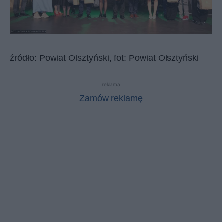
źródło: Powiat Olsztyński, fot: Powiat Olsztyński
reklama
Zamów reklamę