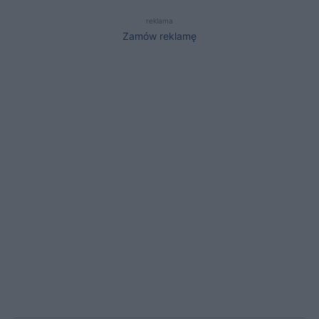
reklama
Zamów reklamę