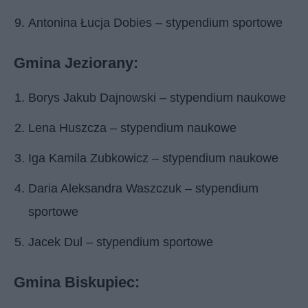
Antonina Łucja Dobies – stypendium sportowe
Gmina Jeziorany:
Borys Jakub Dajnowski – stypendium naukowe
Lena Huszcza – stypendium naukowe
Iga Kamila Zubkowicz – stypendium naukowe
Daria Aleksandra Waszczuk – stypendium
sportowe
Jacek Dul – stypendium sportowe
Gmina Biskupiec: