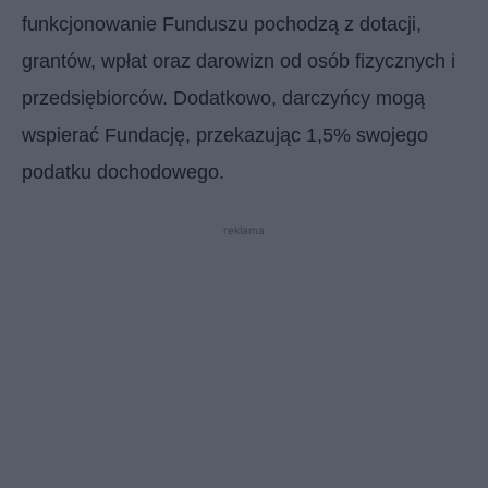
funkcjonowanie Funduszu pochodzą z dotacji,
grantów, wpłat oraz darowizn od osób fizycznych i
przedsiębiorców. Dodatkowo, darczyńcy mogą
wspierać Fundację, przekazując 1,5% swojego
podatku dochodowego.
reklama