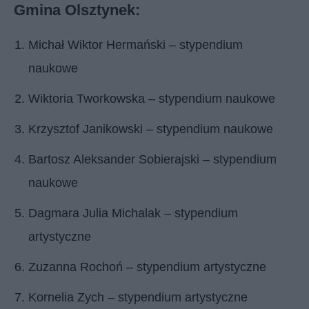
Gmina Olsztynek:
Michał Wiktor Hermański – stypendium
naukowe
Wiktoria Tworkowska – stypendium naukowe
Krzysztof Janikowski – stypendium naukowe
Bartosz Aleksander Sobierajski – stypendium
naukowe
Dagmara Julia Michalak – stypendium
artystyczne
Zuzanna Rochoń – stypendium artystyczne
Kornelia Zych – stypendium artystyczne