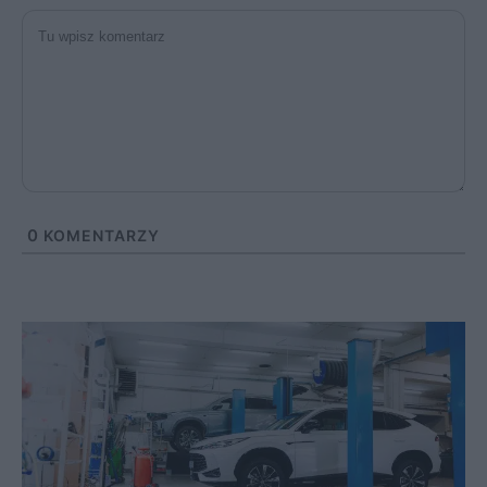
0
KOMENTARZY