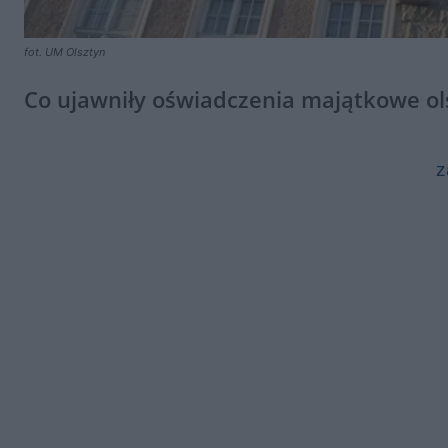
fot. UM Olsztyn
Co ujawniły oświadczenia majątkowe ol
z