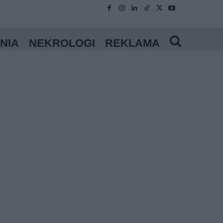
NIA
NEKROLOGI
REKLAMA