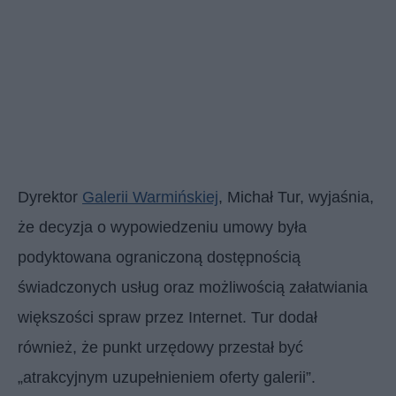
Dyrektor
Galerii Warmińskiej
, Michał Tur, wyjaśnia,
że decyzja o wypowiedzeniu umowy była
podyktowana ograniczoną dostępnością
świadczonych usług oraz możliwością załatwiania
większości spraw przez Internet. Tur dodał
również, że punkt urzędowy przestał być
„atrakcyjnym uzupełnieniem oferty galerii”.