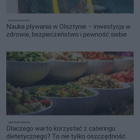
sponsorowane
Nauka pływania w Olsztynie – inwestycja w
zdrowie, bezpieczeństwo i pewność siebie
sponsorowane
Dlaczego warto korzystać z cateringu
dietetycznego? To nie tylko oszczędność