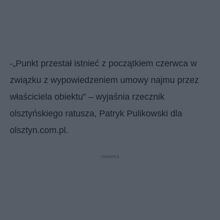
-„Punkt przestał istnieć z początkiem czerwca w
związku z wypowiedzeniem umowy najmu przez
właściciela obiektu” – wyjaśnia rzecznik
olsztyńskiego ratusza, Patryk Pulikowski dla
olsztyn.com.pl.
reklama