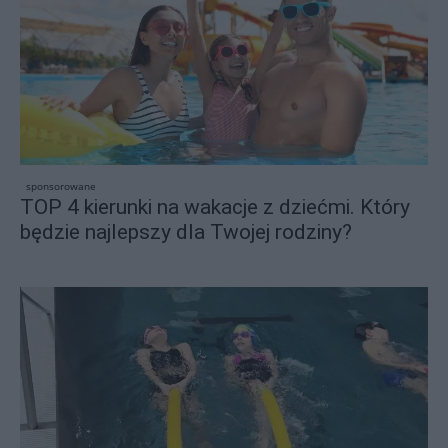
sponsorowane
TOP 4 kierunki na wakacje z dziećmi. Który
będzie najlepszy dla Twojej rodziny?