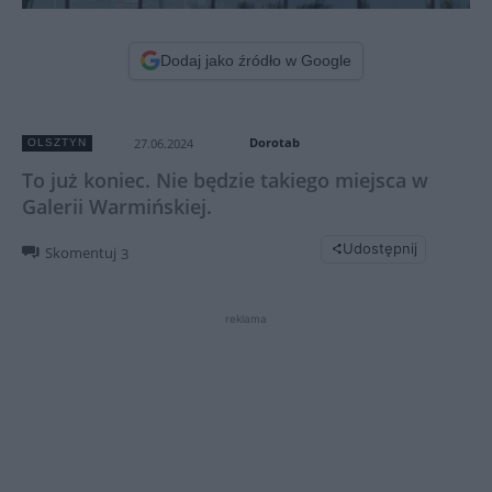
Dodaj jako źródło w Google
Dorotab
27.06.2024
OLSZTYN
To już koniec. Nie będzie takiego miejsca w
Galerii Warmińskiej.
Udostępnij
Skomentuj
3
reklama