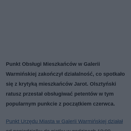
Punkt Obsługi Mieszkańców w Galerii
Warmińskiej zakończył działalność, co spotkało
się z krytyką mieszkańców Jarot. Olsztyński
ratusz przestał obsługiwać petentów w tym
popularnym punkcie z początkiem czerwca.
Punkt Urzędu Miasta w Galerii Warmińskiej działał