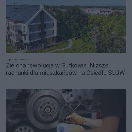
sponsorowane
Zielona rewolucja w Gutkowie. Niższe
rachunki dla mieszkańców na Osiedlu SLOW