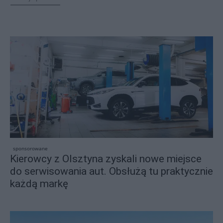
sponsorowane
Kierowcy z Olsztyna zyskali nowe miejsce
do serwisowania aut. Obsłużą tu praktycznie
każdą markę