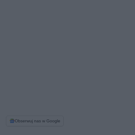
Obserwuj nas w Google