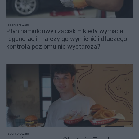
sponsorowane
Płyn hamulcowy i zacisk – kiedy wymaga
regeneracji i należy go wymienić i dlaczego
kontrola poziomu nie wystarcza?
sponsorowane