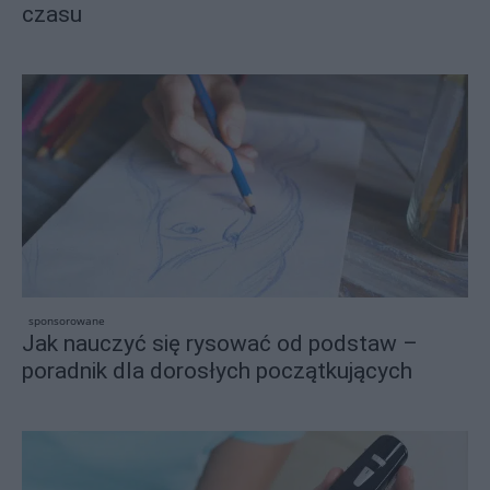
czasu
sponsorowane
Jak nauczyć się rysować od podstaw –
poradnik dla dorosłych początkujących