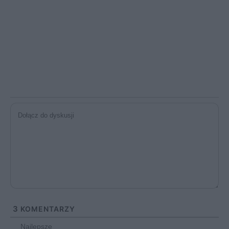
3
KOMENTARZY
Najlepsze