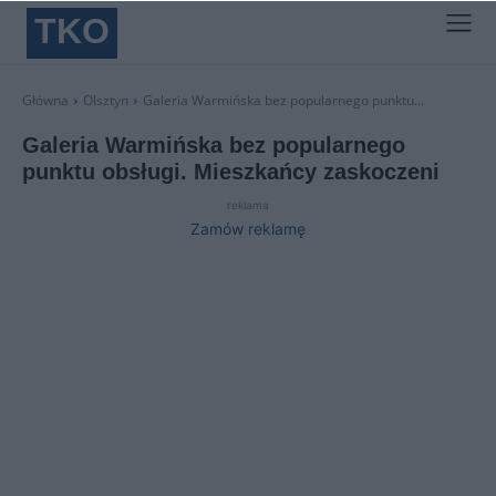
TKO
Główna
Olsztyn
Galeria Warmińska bez popularnego punktu...
Galeria Warmińska bez popularnego
punktu obsługi. Mieszkańcy zaskoczeni
reklama
Zamów reklamę