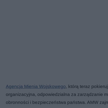
Agencja Mienia Wojskowego
, którą teraz pokie
organizacyjna, odpowiedzialna za zarządzanie
obronności i bezpieczeństwa państwa. AMW zajm