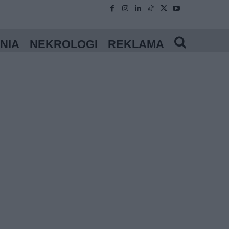
NIA
NEKROLOGI
REKLAMA