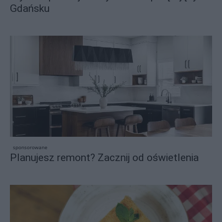
Gdańsku
sponsorowane
Planujesz remont? Zacznij od oświetlenia