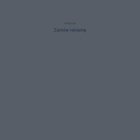
reklama
Zamów reklamę