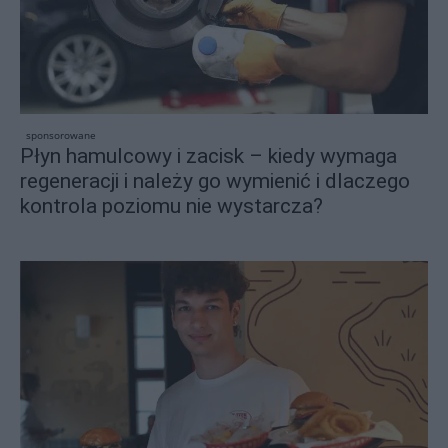
sponsorowane
Płyn hamulcowy i zacisk – kiedy wymaga
regeneracji i należy go wymienić i dlaczego
kontrola poziomu nie wystarcza?