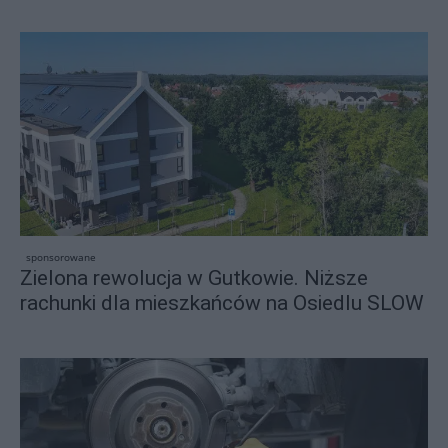
sponsorowane
Zielona rewolucja w Gutkowie. Niższe
rachunki dla mieszkańców na Osiedlu SLOW