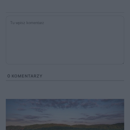
0
KOMENTARZY