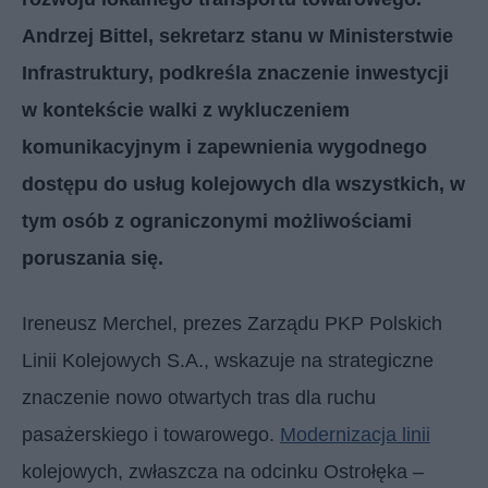
Andrzej Bittel, sekretarz stanu w Ministerstwie
Infrastruktury, podkreśla znaczenie inwestycji
w kontekście walki z wykluczeniem
komunikacyjnym i zapewnienia wygodnego
dostępu do usług kolejowych dla wszystkich, w
tym osób z ograniczonymi możliwościami
poruszania się.
Ireneusz Merchel, prezes Zarządu PKP Polskich
Linii Kolejowych S.A., wskazuje na strategiczne
znaczenie nowo otwartych tras dla ruchu
pasażerskiego i towarowego.
Modernizacja linii
kolejowych, zwłaszcza na odcinku Ostrołęka –