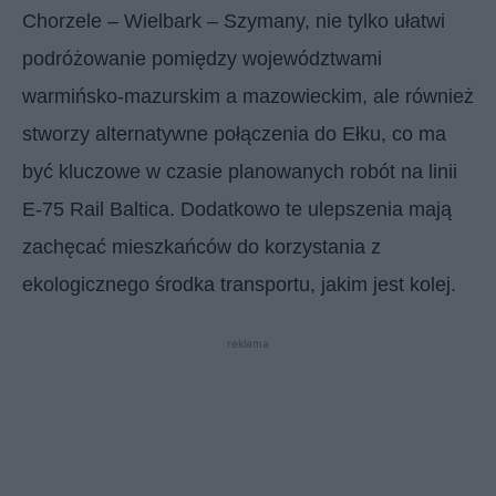
Chorzele – Wielbark – Szymany, nie tylko ułatwi
podróżowanie pomiędzy województwami
warmińsko-mazurskim a mazowieckim, ale również
stworzy alternatywne połączenia do Ełku, co ma
być kluczowe w czasie planowanych robót na linii
E-75 Rail Baltica. Dodatkowo te ulepszenia mają
zachęcać mieszkańców do korzystania z
ekologicznego środka transportu, jakim jest kolej.
reklama