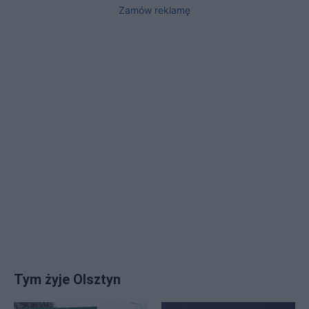
Zamów reklamę
Tym żyje Olsztyn