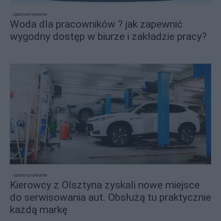
sponsorowane
Woda dla pracowników ? jak zapewnić
wygodny dostęp w biurze i zakładzie pracy?
sponsorowane
Kierowcy z Olsztyna zyskali nowe miejsce
do serwisowania aut. Obsłużą tu praktycznie
każdą markę