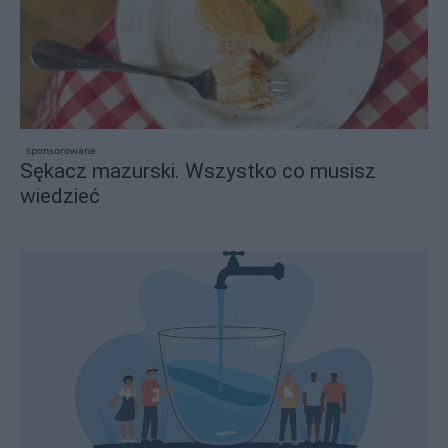
sponsorowane
Sękacz mazurski. Wszystko co musisz
wiedzieć