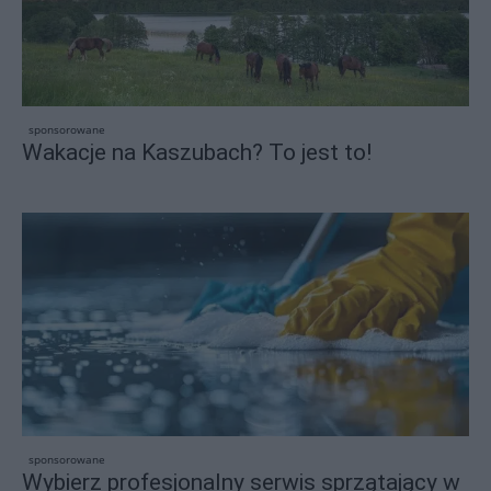
sponsorowane
Wakacje na Kaszubach? To jest to!
sponsorowane
Wybierz profesjonalny serwis sprzątający w