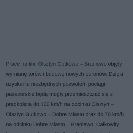
Prace na
linii Olsztyn
Gutkowo – Braniewo objęły
wymianę torów i budowę nowych peronów. Dzięki
uzyskaniu niezbędnych pozwoleń, pociągi
pasażerskie będą mogły przemieszczać się z
prędkością do 100 km/h na odcinku Olsztyn –
Olsztyn Gutkowo – Dobre Miasto oraz do 70 km/h
na odcinku Dobre Miasto – Braniewo. Całkowity