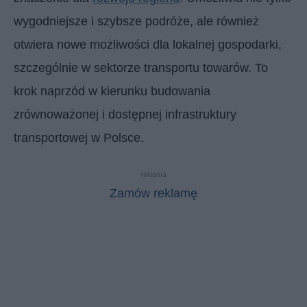
wygodniejsze i szybsze podróże, ale również
otwiera nowe możliwości dla lokalnej gospodarki,
szczególnie w sektorze transportu towarów. To
krok naprzód w kierunku budowania
zrównoważonej i dostępnej infrastruktury
transportowej w Polsce.
reklama
Zamów reklamę