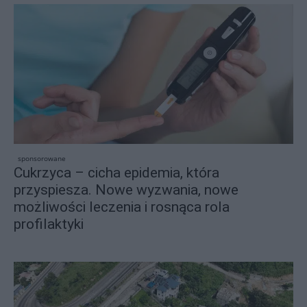
sponsorowane
Cukrzyca – cicha epidemia, która
przyspiesza. Nowe wyzwania, nowe
możliwości leczenia i rosnąca rola
profilaktyki