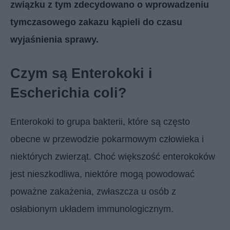
związku z tym zdecydowano o wprowadzeniu
tymczasowego zakazu kąpieli do czasu
wyjaśnienia sprawy.
Czym są Enterokoki i
Escherichia coli?
Enterokoki to grupa bakterii, które są często
obecne w przewodzie pokarmowym człowieka i
niektórych zwierząt. Choć większość enterokoków
jest nieszkodliwa, niektóre mogą powodować
poważne zakażenia, zwłaszcza u osób z
osłabionym układem immunologicznym.