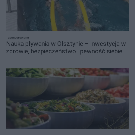
sponsorowane
Nauka pływania w Olsztynie – inwestycja w
zdrowie, bezpieczeństwo i pewność siebie