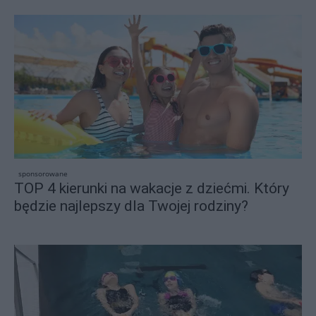
sponsorowane
TOP 4 kierunki na wakacje z dziećmi. Który
będzie najlepszy dla Twojej rodziny?