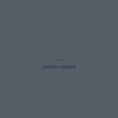
reklama
Zamów reklamę