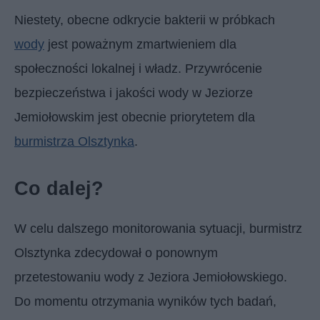
Niestety, obecne odkrycie bakterii w próbkach
wody
jest poważnym zmartwieniem dla
społeczności lokalnej i władz. Przywrócenie
bezpieczeństwa i jakości wody w Jeziorze
Jemiołowskim jest obecnie priorytetem dla
burmistrza Olsztynka
.
Co dalej?
W celu dalszego monitorowania sytuacji, burmistrz
Olsztynka zdecydował o ponownym
przetestowaniu wody z Jeziora Jemiołowskiego.
Do momentu otrzymania wyników tych badań,