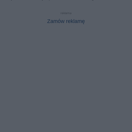
reklama
Zamów reklamę