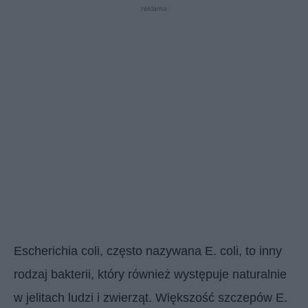
reklama
Escherichia coli, często nazywana E. coli, to inny
rodzaj bakterii, który również występuje naturalnie
w jelitach ludzi i zwierząt. Większość szczepów E.