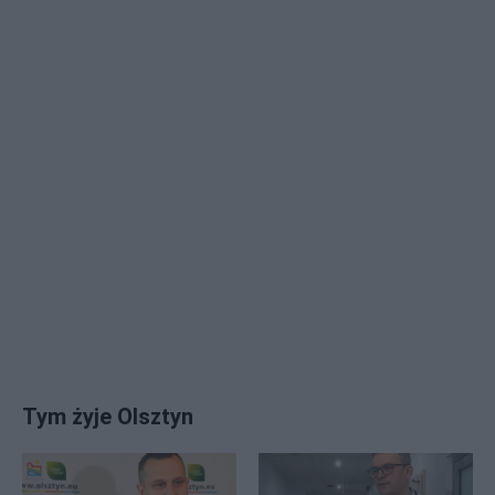
Tym żyje Olsztyn