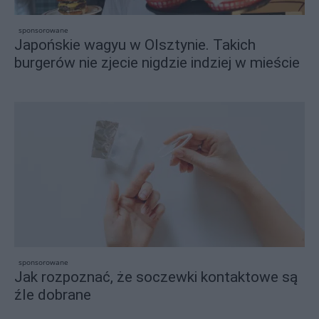
sponsorowane
Japońskie wagyu w Olsztynie. Takich
burgerów nie zjecie nigdzie indziej w mieście
sponsorowane
Jak rozpoznać, że soczewki kontaktowe są
źle dobrane