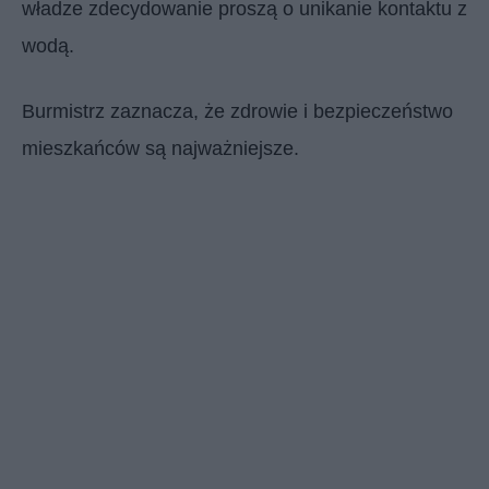
władze zdecydowanie proszą o unikanie kontaktu z
wodą.
Burmistrz zaznacza, że zdrowie i bezpieczeństwo
mieszkańców są najważniejsze.