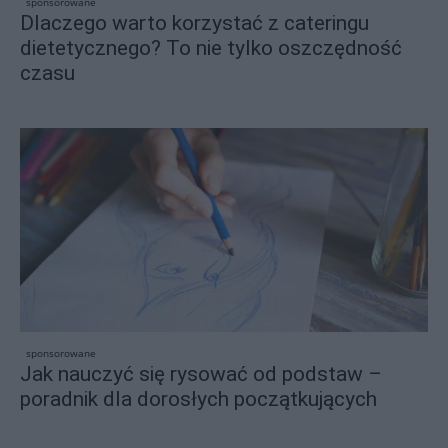
sponsorowane
Dlaczego warto korzystać z cateringu
dietetycznego? To nie tylko oszczędność
czasu
sponsorowane
Jak nauczyć się rysować od podstaw –
poradnik dla dorosłych początkujących