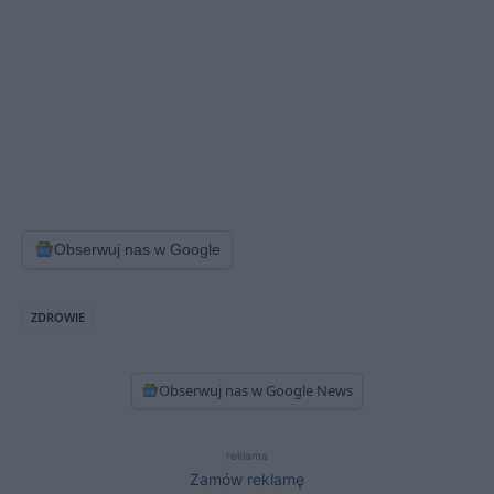
Obserwuj nas w Google
ZDROWIE
Obserwuj nas w Google News
reklama
Zamów reklamę