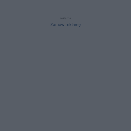
reklama
Zamów reklamę