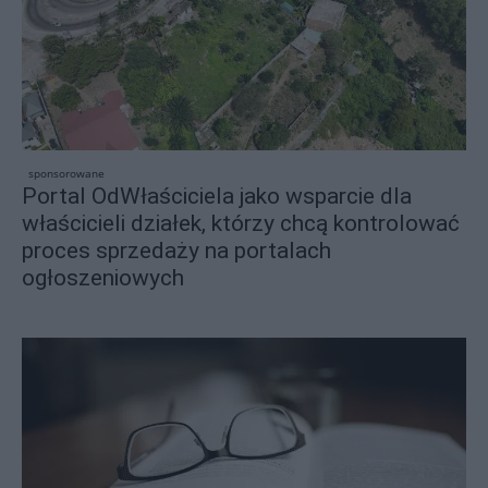
sponsorowane
Portal OdWłaściciela jako wsparcie dla
właścicieli działek, którzy chcą kontrolować
proces sprzedaży na portalach
ogłoszeniowych