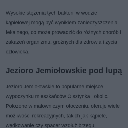
Wysokie stężenia tych bakterii w wodzie
kąpielowej mogą być wynikiem zanieczyszczenia
fekalnego, co może prowadzić do różnych chorób i
zakażeń organizmu, groźnych dla zdrowia i życia
człowieka.
Jezioro Jemiołowskie pod lupą
Jezioro Jemiołowskie to popularne miejsce
wypoczynku mieszkańców Olsztynka i okolic.
Położone w malowniczym otoczeniu, oferuje wiele
możliwości rekreacyjnych, takich jak kąpiele,
wędkowanie czy spacer wzdłuż brzegu.