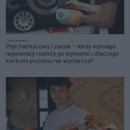
sponsorowane
Płyn hamulcowy i zacisk – kiedy wymaga
regeneracji i należy go wymienić i dlaczego
kontrola poziomu nie wystarcza?