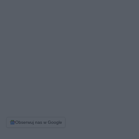
Obserwuj nas w Google