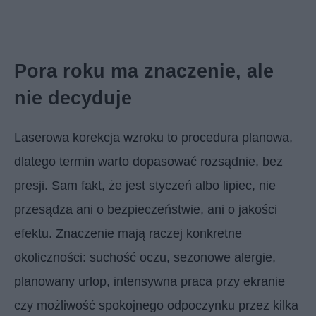
Pora roku ma znaczenie, ale
nie decyduje
Laserowa korekcja wzroku to procedura planowa,
dlatego termin warto dopasować rozsądnie, bez
presji. Sam fakt, że jest styczeń albo lipiec, nie
przesądza ani o bezpieczeństwie, ani o jakości
efektu. Znaczenie mają raczej konkretne
okoliczności: suchość oczu, sezonowe alergie,
planowany urlop, intensywna praca przy ekranie
czy możliwość spokojnego odpoczynku przez kilka