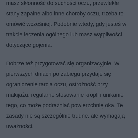
masz skłonność do suchości oczu, przewlekłe
stany zapalne albo inne choroby oczu, trzeba to
omówić wcześniej. Podobnie wtedy, gdy jesteś w
trakcie leczenia ogólnego lub masz wątpliwości
dotyczące gojenia.
Dobrze też przygotować się organizacyjnie. W
pierwszych dniach po zabiegu przydaje się
ograniczenie tarcia oczu, ostrożność przy
makijażu, regularne stosowanie kropli i unikanie
tego, co może podrażniać powierzchnię oka. Te
zasady nie są szczególnie trudne, ale wymagają
uważności.