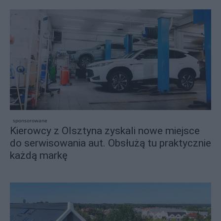
sponsorowane
Kierowcy z Olsztyna zyskali nowe miejsce
do serwisowania aut. Obsłużą tu praktycznie
każdą markę