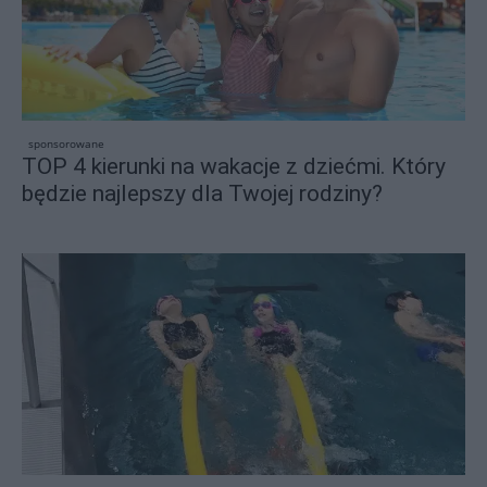
sponsorowane
TOP 4 kierunki na wakacje z dziećmi. Który
będzie najlepszy dla Twojej rodziny?