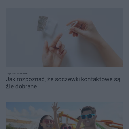
sponsorowane
Jak rozpoznać, że soczewki kontaktowe są
źle dobrane