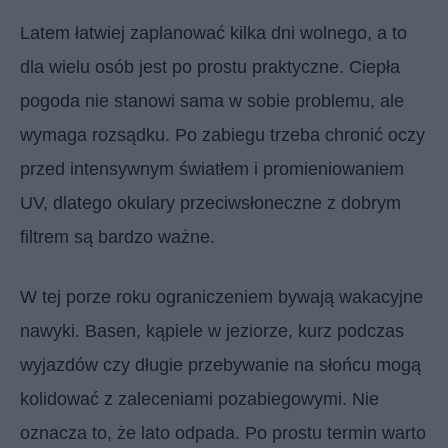
Latem łatwiej zaplanować kilka dni wolnego, a to
dla wielu osób jest po prostu praktyczne. Ciepła
pogoda nie stanowi sama w sobie problemu, ale
wymaga rozsądku. Po zabiegu trzeba chronić oczy
przed intensywnym światłem i promieniowaniem
UV, dlatego okulary przeciwsłoneczne z dobrym
filtrem są bardzo ważne.
W tej porze roku ograniczeniem bywają wakacyjne
nawyki. Basen, kąpiele w jeziorze, kurz podczas
wyjazdów czy długie przebywanie na słońcu mogą
kolidować z zaleceniami pozabiegowymi. Nie
oznacza to, że lato odpada. Po prostu termin warto