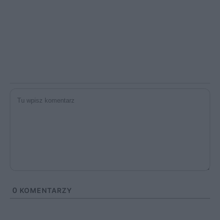
0
KOMENTARZY