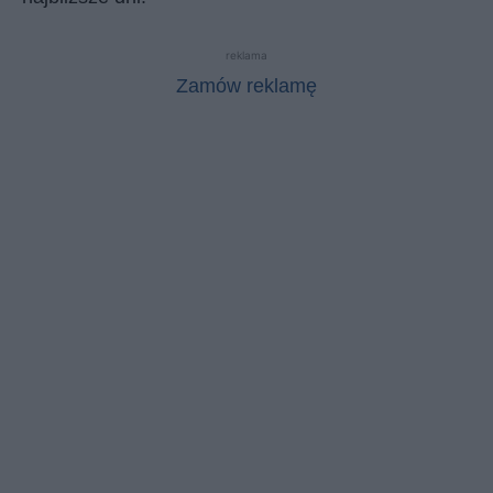
reklama
Zamów reklamę