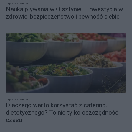
sponsorowane
Nauka pływania w Olsztynie – inwestycja w
zdrowie, bezpieczeństwo i pewność siebie
sponsorowane
Dlaczego warto korzystać z cateringu
dietetycznego? To nie tylko oszczędność
czasu