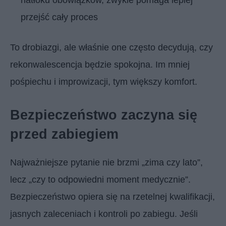
przejść cały proces
To drobiazgi, ale właśnie one często decydują, czy
rekonwalescencja będzie spokojna. Im mniej
pośpiechu i improwizacji, tym większy komfort.
Bezpieczeństwo zaczyna się
przed zabiegiem
Najważniejsze pytanie nie brzmi „zima czy lato”,
lecz „czy to odpowiedni moment medycznie”.
Bezpieczeństwo opiera się na rzetelnej kwalifikacji,
jasnych zaleceniach i kontroli po zabiegu. Jeśli