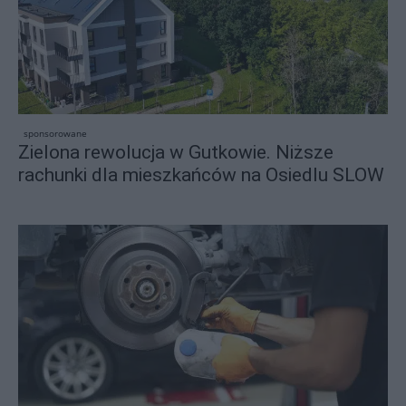
sponsorowane
Zielona rewolucja w Gutkowie. Niższe
rachunki dla mieszkańców na Osiedlu SLOW