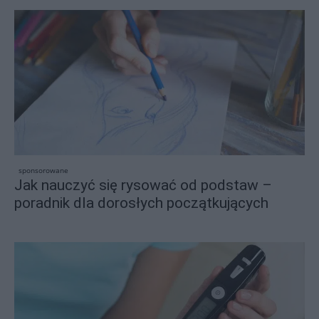
sponsorowane
Jak nauczyć się rysować od podstaw –
poradnik dla dorosłych początkujących