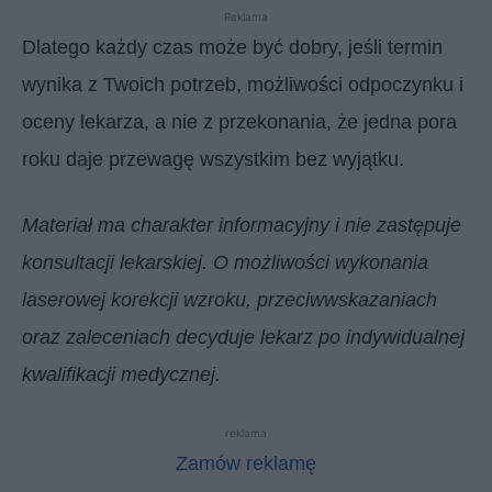
Reklama
Dlatego każdy czas może być dobry, jeśli termin
wynika z Twoich potrzeb, możliwości odpoczynku i
oceny lekarza, a nie z przekonania, że jedna pora
roku daje przewagę wszystkim bez wyjątku.
Materiał ma charakter informacyjny i nie zastępuje
konsultacji lekarskiej. O możliwości wykonania
laserowej korekcji wzroku, przeciwwskazaniach
oraz zaleceniach decyduje lekarz po indywidualnej
kwalifikacji medycznej.
reklama
Zamów reklamę