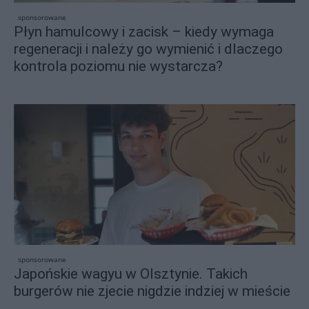
sponsorowane
Płyn hamulcowy i zacisk – kiedy wymaga
regeneracji i należy go wymienić i dlaczego
kontrola poziomu nie wystarcza?
sponsorowane
Japońskie wagyu w Olsztynie. Takich
burgerów nie zjecie nigdzie indziej w mieście