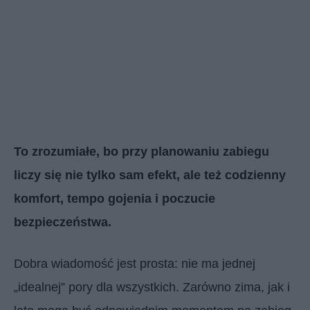
To zrozumiałe, bo przy planowaniu zabiegu
liczy się nie tylko sam efekt, ale też codzienny
komfort, tempo gojenia i poczucie
bezpieczeństwa.
Dobra wiadomość jest prosta: nie ma jednej
„idealnej” pory dla wszystkich. Zarówno zima, jak i