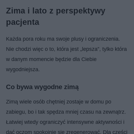
Zima i lato z perspektywy
pacjenta
Każda pora roku ma swoje plusy i ograniczenia.
Nie chodzi więc o to, która jest „lepsza”, tylko która
w danym momencie będzie dla Ciebie
wygodniejsza.
Co bywa wygodne zimą
Zimą wiele osób chętniej zostaje w domu po
zabiegu, bo i tak spędza mniej czasu na zewnątrz.
Łatwiej wtedy ograniczyć intensywne aktywności i
dać oczom spokojnie się zregenerować. Dla części