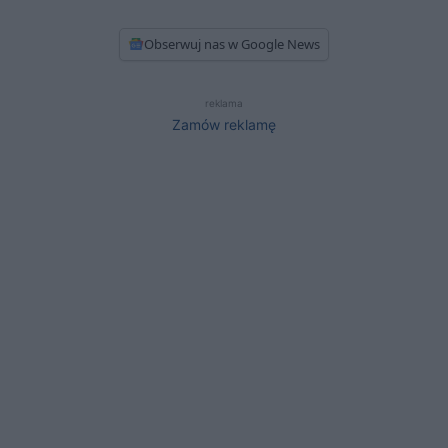
Obserwuj nas w Google News
reklama
Zamów reklamę