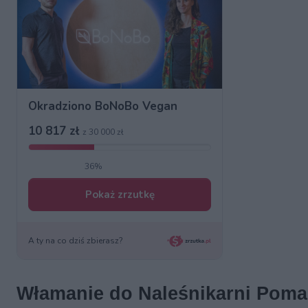
Włamanie do Naleśnikarni Poma