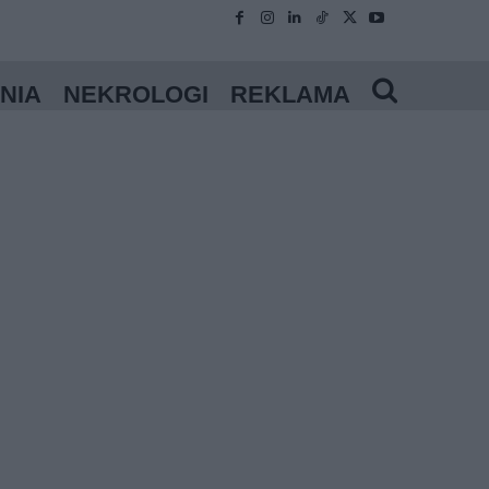
NIA
NEKROLOGI
REKLAMA