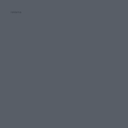
reklama