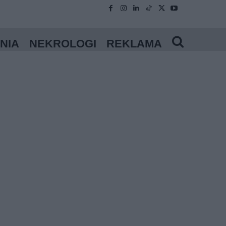
NIA
NEKROLOGI
REKLAMA