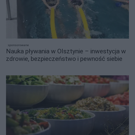
sponsorowane
Nauka pływania w Olsztynie – inwestycja w
zdrowie, bezpieczeństwo i pewność siebie