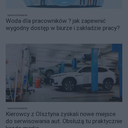
sponsorowane
Woda dla pracowników ? jak zapewnić
wygodny dostęp w biurze i zakładzie pracy?
sponsorowane
Kierowcy z Olsztyna zyskali nowe miejsce
do serwisowania aut. Obsłużą tu praktycznie