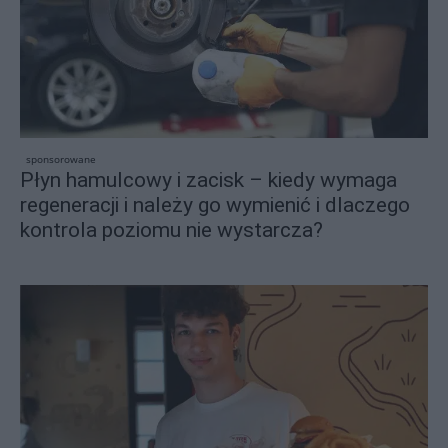
sponsorowane
Płyn hamulcowy i zacisk – kiedy wymaga
regeneracji i należy go wymienić i dlaczego
kontrola poziomu nie wystarcza?