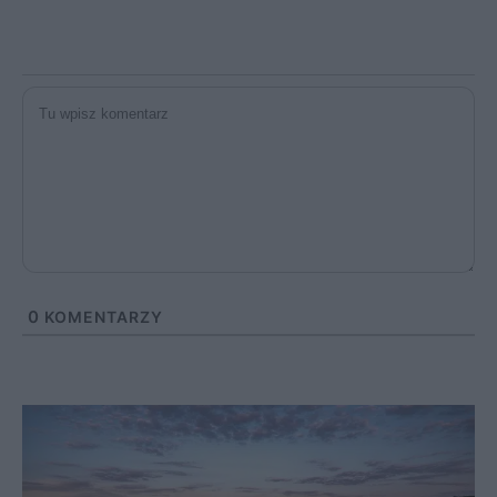
0
KOMENTARZY