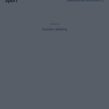
Sport
reklama
Zamów reklamę