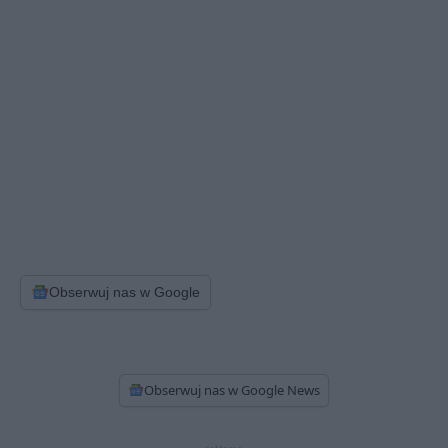
Obserwuj nas w Google
Obserwuj nas w Google News