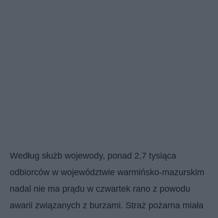
Według służb wojewody, ponad 2,7 tysiąca
odbiorców w województwie warmińsko-mazurskim
nadal nie ma prądu w czwartek rano z powodu
awarii związanych z burzami. Straż pożarna miała