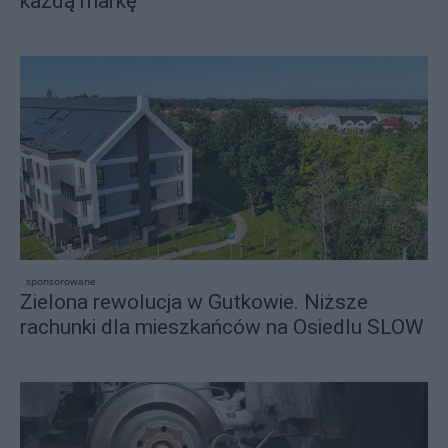
każdą markę
sponsorowane
Zielona rewolucja w Gutkowie. Niższe
rachunki dla mieszkańców na Osiedlu SLOW