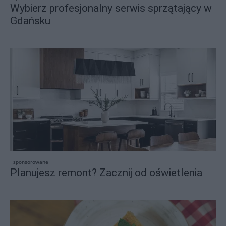
Wybierz profesjonalny serwis sprzątający w
Gdańsku
sponsorowane
Planujesz remont? Zacznij od oświetlenia