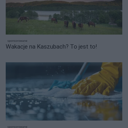
sponsorowane
Wakacje na Kaszubach? To jest to!
sponsorowane