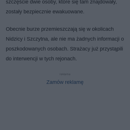
szczęście dwie osoby, które się tam znajdowały,
zostały bezpiecznie ewakuowane.
Obecnie burze przemieszczają się w okolicach
Nidzicy i Szczytna, ale nie ma żadnych informacji o
poszkodowanych osobach. Strażacy już przystąpili
do interwencji w tych rejonach.
reklama
Zamów reklamę