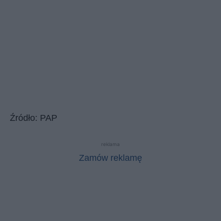
Źródło: PAP
reklama
Zamów reklamę