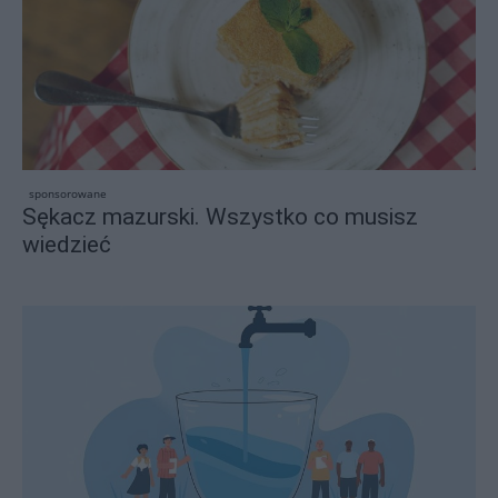
sponsorowane
Sękacz mazurski. Wszystko co musisz
wiedzieć