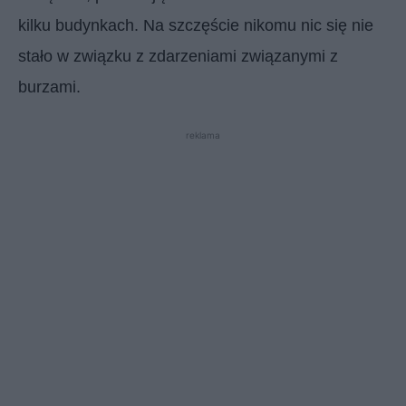
kilku budynkach. Na szczęście nikomu nic się nie
stało w związku z zdarzeniami związanymi z
burzami.
reklama