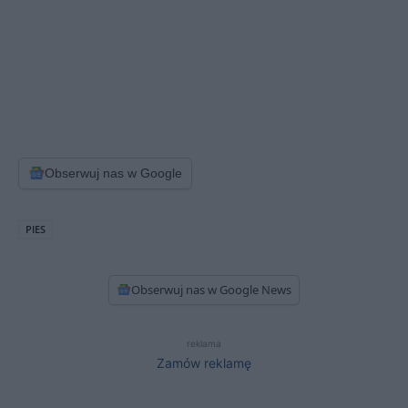
Obserwuj nas w Google
PIES
Obserwuj nas w Google News
reklama
Zamów reklamę