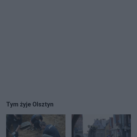
Tym żyje Olsztyn