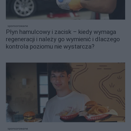
sponsorowane
Płyn hamulcowy i zacisk – kiedy wymaga
regeneracji i należy go wymienić i dlaczego
kontrola poziomu nie wystarcza?
sponsorowane