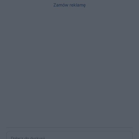
Zamów reklamę