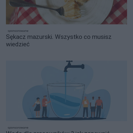
sponsorowane
Sękacz mazurski. Wszystko co musisz
wiedzieć
sponsorowane