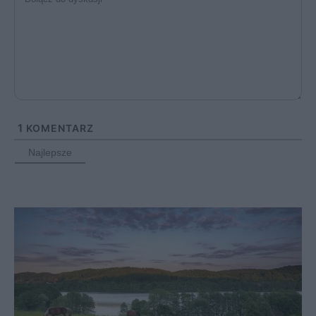
1
KOMENTARZ
Najlepsze