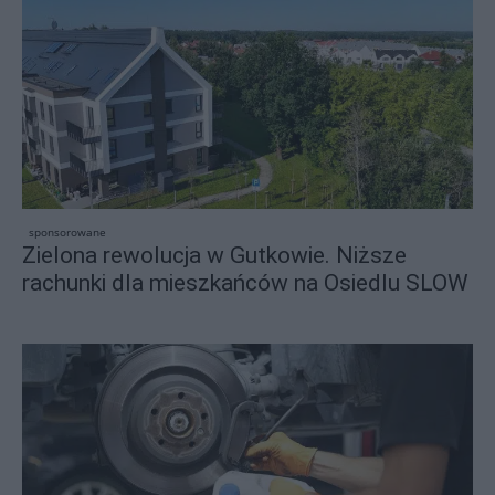
sponsorowane
Zielona rewolucja w Gutkowie. Niższe
rachunki dla mieszkańców na Osiedlu SLOW