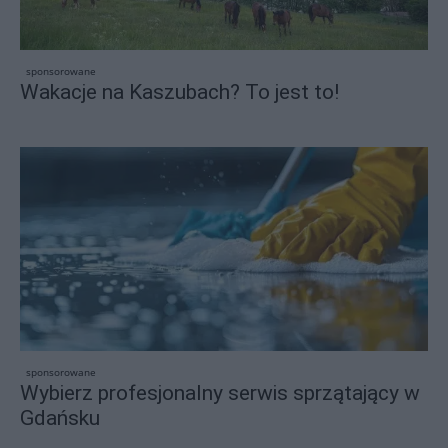
sponsorowane
Wakacje na Kaszubach? To jest to!
sponsorowane
Wybierz profesjonalny serwis sprzątający w
Gdańsku