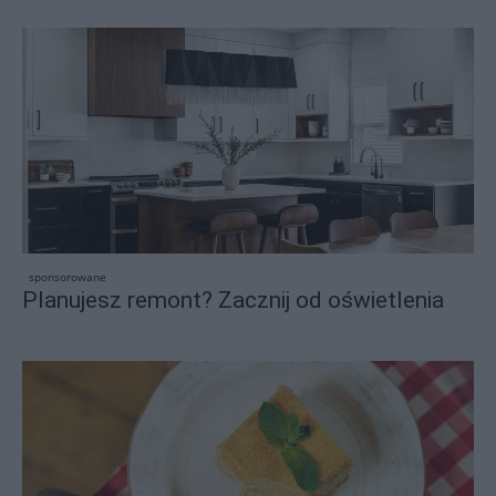
sponsorowane
Planujesz remont? Zacznij od oświetlenia