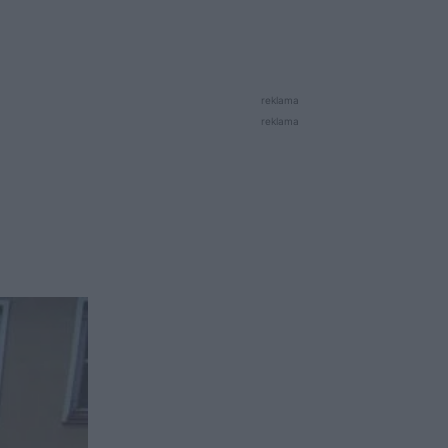
reklama
reklama