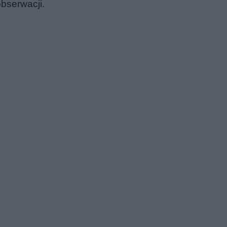
bserwacji.