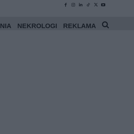
NIA
NEKROLOGI
REKLAMA