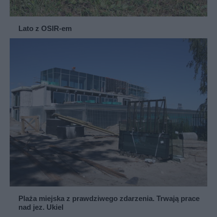
Lato z OSIR-em
Plaża miejska z prawdziwego zdarzenia. Trwają prace
nad jez. Ukiel