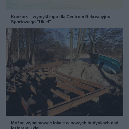
Konkurs – wymyśl logo dla Centrum Rekreacyjno-
Sportowego "Ukiel"
Można wynajmować lokale w nowych budynkach nad
jeziorem Ukiel