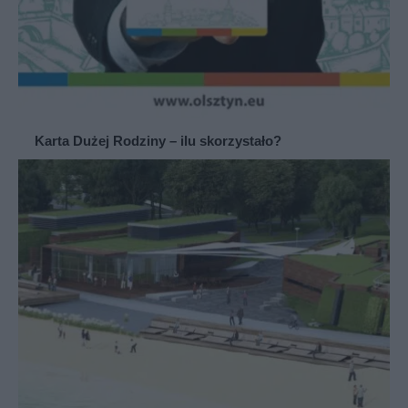
Karta Dużej Rodziny – ilu skorzystało?