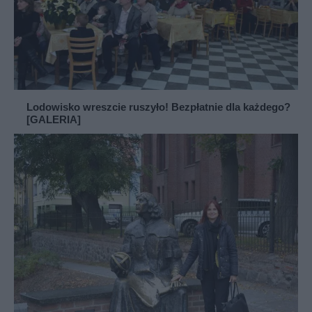
Lodowisko wreszcie ruszyło! Bezpłatnie dla każdego?
[GALERIA]