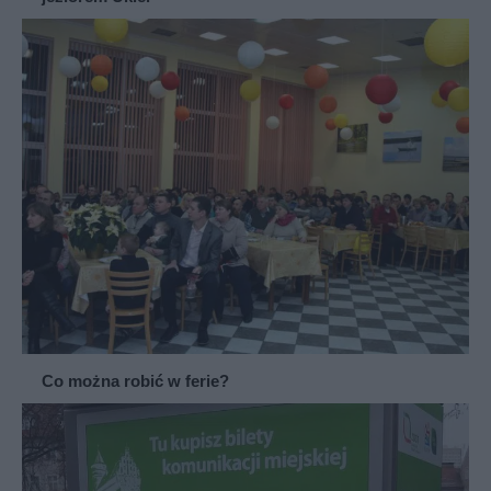
Co można robić w ferie?