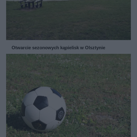
Otwarcie sezonowych kąpielisk w Olsztynie