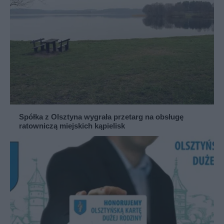
Spółka z Olsztyna wygrała przetarg na obsługę
ratowniczą miejskich kąpielisk