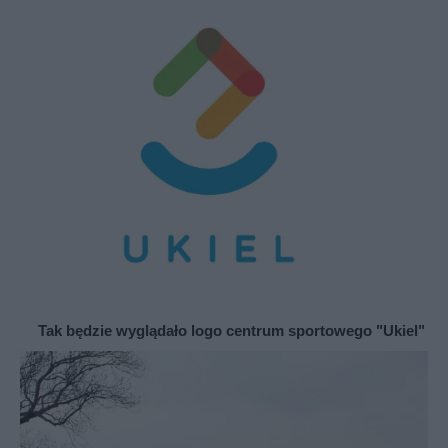
Tak będzie wyglądało logo centrum sportowego "Ukiel"