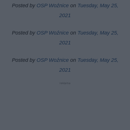
Posted by
OSP Woźnice
on
Tuesday, May 25,
2021
Posted by
OSP Woźnice
on
Tuesday, May 25,
2021
Posted by
OSP Woźnice
on
Tuesday, May 25,
2021
reklama