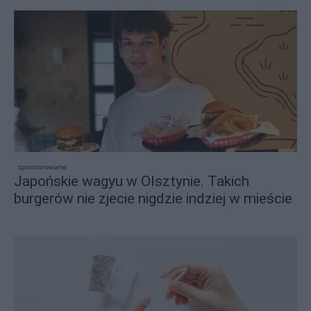
sponsorowane
Japońskie wagyu w Olsztynie. Takich
burgerów nie zjecie nigdzie indziej w mieście