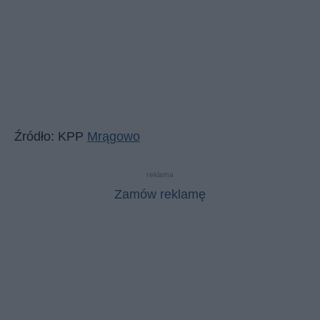
Źródło: KPP
Mrągowo
reklama
Zamów reklamę