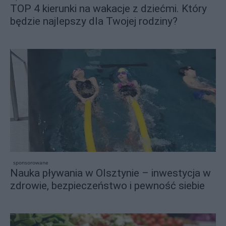
TOP 4 kierunki na wakacje z dziećmi. Który
będzie najlepszy dla Twojej rodziny?
sponsorowane
Nauka pływania w Olsztynie – inwestycja w
zdrowie, bezpieczeństwo i pewność siebie