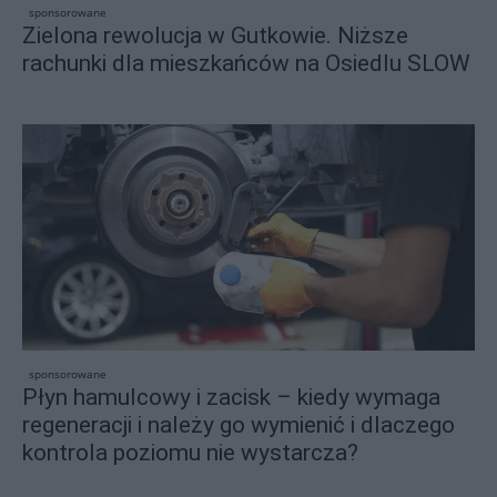
sponsorowane
Zielona rewolucja w Gutkowie. Niższe
rachunki dla mieszkańców na Osiedlu SLOW
sponsorowane
Płyn hamulcowy i zacisk – kiedy wymaga
regeneracji i należy go wymienić i dlaczego
kontrola poziomu nie wystarcza?