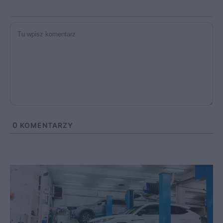
0
KOMENTARZY