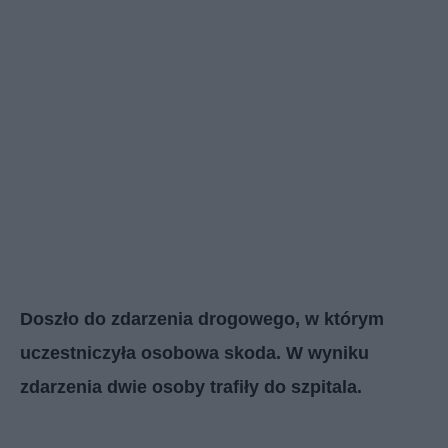
Doszło do zdarzenia drogowego, w którym
uczestniczyła osobowa skoda. W wyniku
zdarzenia dwie osoby trafiły do szpitala.