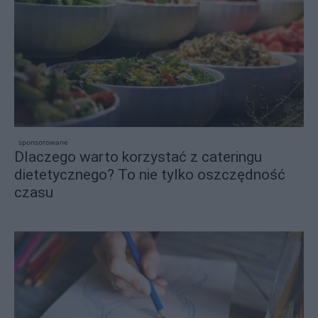
sponsorowane
Dlaczego warto korzystać z cateringu
dietetycznego? To nie tylko oszczędność
czasu