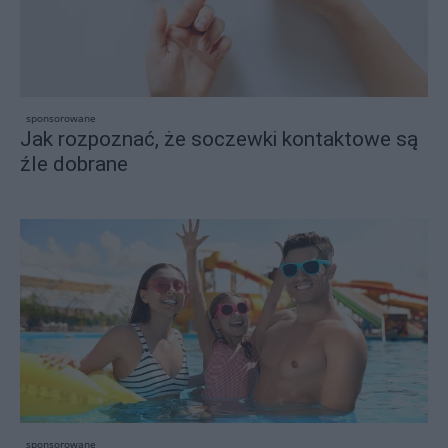
sponsorowane
Jak rozpoznać, że soczewki kontaktowe są
źle dobrane
sponsorowane