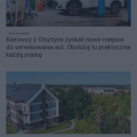
sponsorowane
Kierowcy z Olsztyna zyskali nowe miejsce
do serwisowania aut. Obsłużą tu praktycznie
każdą markę