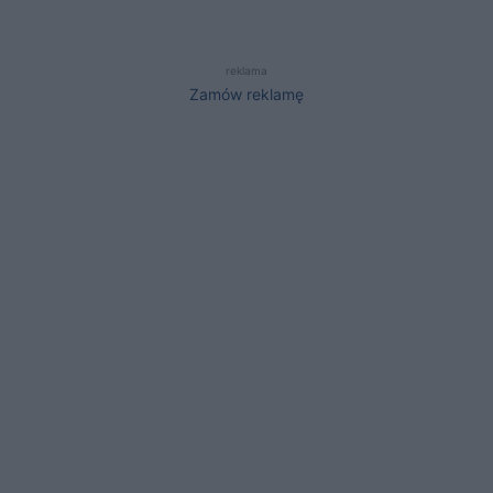
reklama
Zamów reklamę