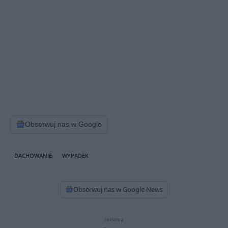
Obserwuj nas w Google
DACHOWANIE
WYPADEK
Obserwuj nas w Google News
reklama