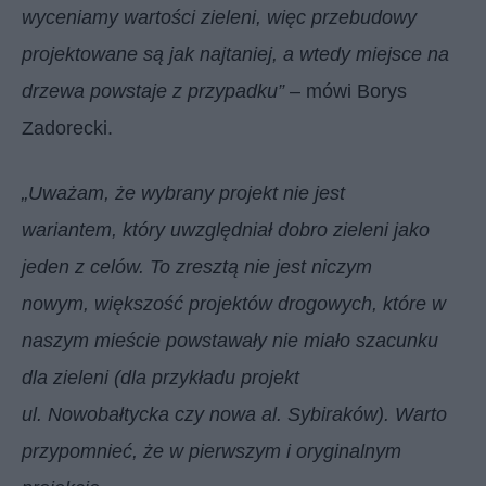
wyceniamy wartości zieleni, więc przebudowy
projektowane są jak najtaniej, a wtedy miejsce na
drzewa powstaje z przypadku”
– mówi Borys
Zadorecki.
„Uważam, że wybrany projekt nie jest
wariantem, który uwzględniał dobro zieleni jako
jeden z celów. To zresztą nie jest niczym
nowym, większość projektów drogowych, które w
naszym mieście powstawały nie miało szacunku
dla zieleni (dla przykładu projekt
ul. Nowobałtycka czy nowa al. Sybiraków). Warto
przypomnieć, że w pierwszym i oryginalnym