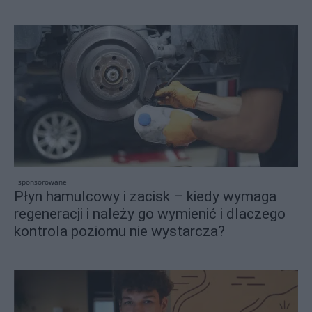
sponsorowane
Płyn hamulcowy i zacisk – kiedy wymaga
regeneracji i należy go wymienić i dlaczego
kontrola poziomu nie wystarcza?