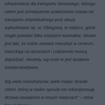
infrastrukturę dla transportu zbiorowego, którego
celem jest zmniejszenie uzależnienia miasta od
transportu indywidualnego przy okazji
wybudowano np. ul. Obiegową, w miejscu, gdzie
mogło powstać kilka miejskich kwartałów. Skutek
jest taki, że ludzie zamiast mieszkać w centrum,
mieszkają na obrzeżach i codziennie muszą
dojeżdżać. Niestety, wg mnie to jest działanie
kontrproduktywne.
Wg wielu mieszkańców, wiele miejsc straciło
zieleń, której w żaden sposób nie rekompensują
drzewa zasadzone w innych miejscach”
– mówi