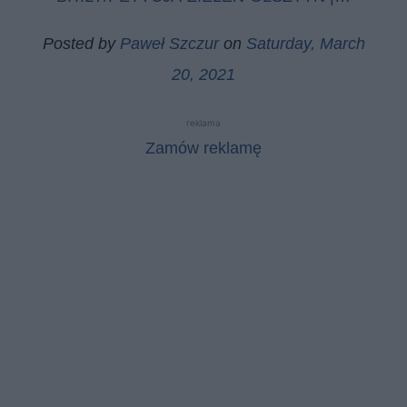
Posted by
Paweł Szczur
on
Saturday, March
20, 2021
reklama
Zamów reklamę