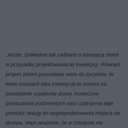
„Wcale. Dokładnie tak zadbano o istniejącą zieleń
w przypadku projektowania tej inwestycji. Również
projekt zieleni pozostawia wiele do życzenia. W
wielu miastach taka inwestycja to szansa na
posadzenie szpalerów drzew. Konieczna
przebudowa podziemnych sieci uzbrojenia daje
przecież okazję do wygospodarowania miejsca na
drzewa. Mam wrażenie, że w Olsztynie nie