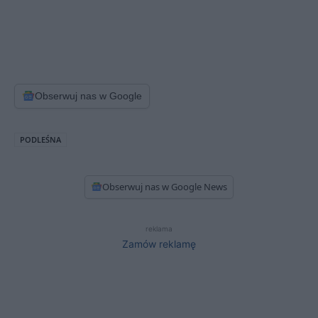
Obserwuj nas w Google
PODLEŚNA
Obserwuj nas w Google News
reklama
Zamów reklamę