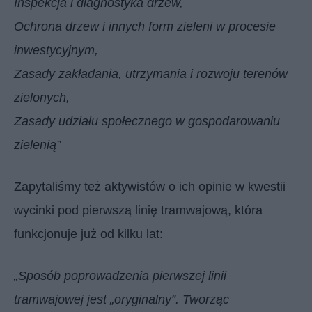
Inspekcja i diagnostyka drzew,
Ochrona drzew i innych form zieleni w procesie
inwestycyjnym,
Zasady zakładania, utrzymania i rozwoju terenów
zielonych,
Zasady udziału społecznego w gospodarowaniu
zielenią”
Zapytaliśmy też aktywistów o ich opinie w kwestii
wycinki pod pierwszą linię tramwajową, która
funkcjonuje już od kilku lat:
„Sposób poprowadzenia pierwszej linii
tramwajowej jest „oryginalny”. Tworząc