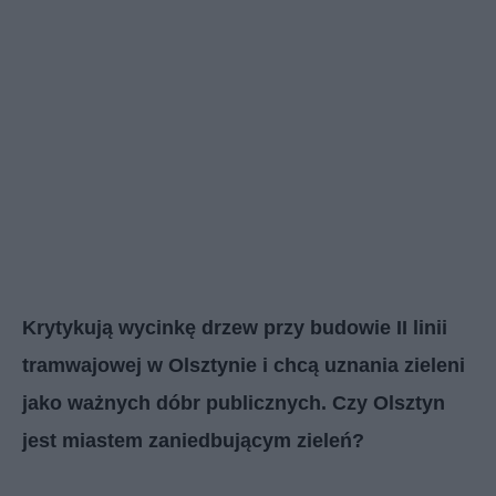
Krytykują wycinkę drzew przy budowie II linii
tramwajowej w Olsztynie i chcą uznania zieleni
jako ważnych dóbr publicznych. Czy Olsztyn
jest miastem zaniedbującym zieleń?