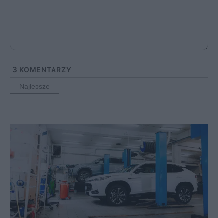
3
KOMENTARZY
Najlepsze