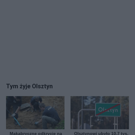
Tym żyje Olsztyn
Makabryczne odkrycie na
Olsztynowi ubyło 10,7 tys.