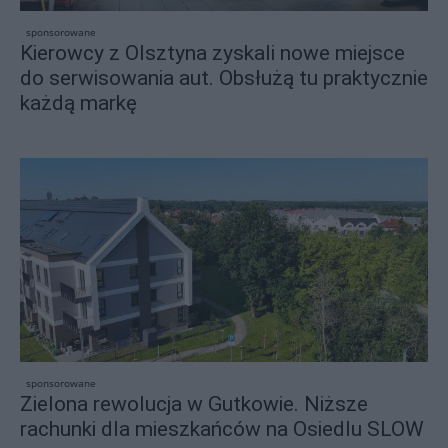
sponsorowane
Kierowcy z Olsztyna zyskali nowe miejsce
do serwisowania aut. Obsłużą tu praktycznie
każdą markę
sponsorowane
Zielona rewolucja w Gutkowie. Niższe
rachunki dla mieszkańców na Osiedlu SLOW