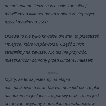
nasadzeniami. Jeszcze w czasie konsultacji
mówiliśmy o kilkuset nasadzeniach zastępczych,
dzisiaj mówimy o 2600.
Drzewa to nie tylko kawałek drewna, to przestrzeń
i miejsca, które współtworzą. Część z nich
straciliśmy na zawsze. Nic też nie przywróci
mieszkańcom ochrony przed kurzem i hałasem.
Reklama
Myślę, że teraz jesteśmy na etapie
minimalizowania strat. Martwi mnie jednak, że plan
nasadzeń nie jest jeszcze gotowy oraz, że nie jest
on przygotowywany z udziałem mieszkańców w