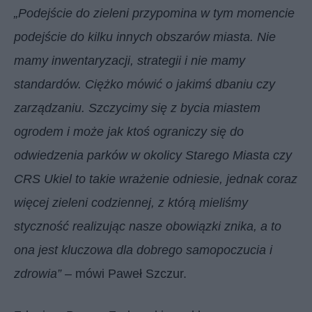
„Podejście do zieleni przypomina w tym momencie
podejście do kilku innych obszarów miasta. Nie
mamy inwentaryzacji, strategii i nie mamy
standardów. Ciężko mówić o jakimś dbaniu czy
zarządzaniu. Szczycimy się z bycia miastem
ogrodem i może jak ktoś ograniczy się do
odwiedzenia parków w okolicy Starego Miasta czy
CRS Ukiel to takie wrażenie odniesie, jednak coraz
więcej zieleni codziennej, z którą mieliśmy
styczność realizując nasze obowiązki znika, a to
ona jest kluczowa dla dobrego samopoczucia i
zdrowia”
– mówi Paweł Szczur.