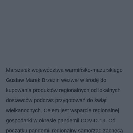
Marszałek województwa warmińsko-mazurskiego
Gustaw Marek Brzezin wezwał w środę do
kupowania produktów regionalnych od lokalnych
dostawców podczas przygotowań do świąt
wielkanocnych. Celem jest wsparcie regionalnej
gospodarki w okresie pandemii COVID-19. Od
początku pandemii regionalny samorząd zachęca