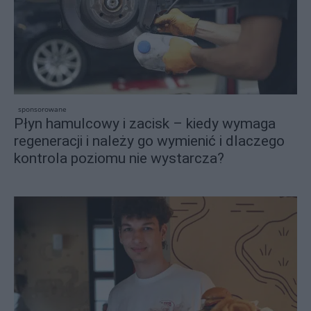
sponsorowane
Płyn hamulcowy i zacisk – kiedy wymaga
regeneracji i należy go wymienić i dlaczego
kontrola poziomu nie wystarcza?