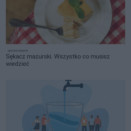
sponsorowane
Sękacz mazurski. Wszystko co musisz
wiedzieć