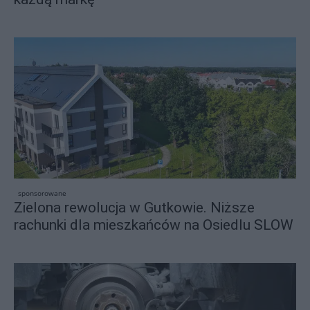
sponsorowane
Zielona rewolucja w Gutkowie. Niższe
rachunki dla mieszkańców na Osiedlu SLOW