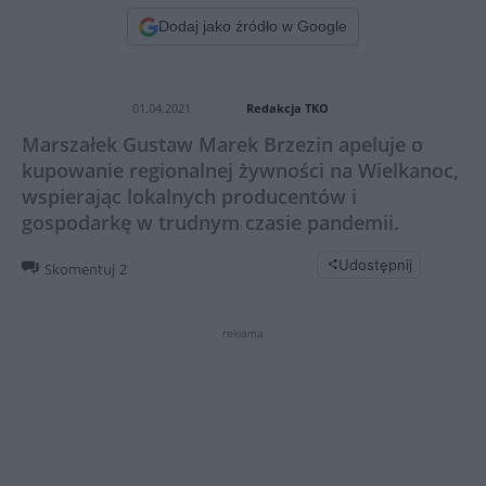
Dodaj jako źródło w Google
Redakcja TKO
01.04.2021
Marszałek Gustaw Marek Brzezin apeluje o
kupowanie regionalnej żywności na Wielkanoc,
wspierając lokalnych producentów i
gospodarkę w trudnym czasie pandemii.
Udostępnij
Skomentuj
2
reklama