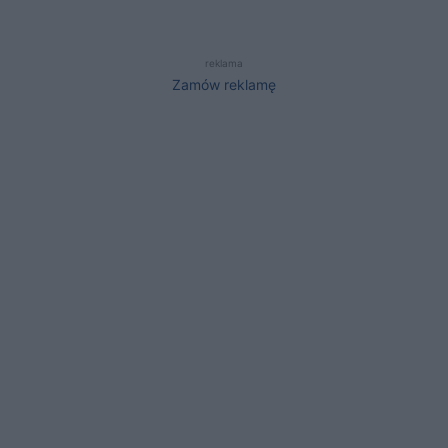
reklama
Zamów reklamę