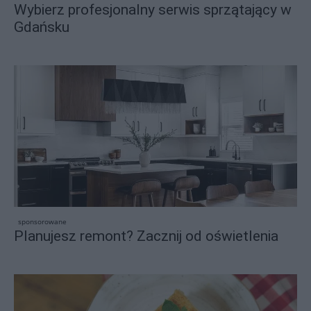
Wybierz profesjonalny serwis sprzątający w
Gdańsku
sponsorowane
Planujesz remont? Zacznij od oświetlenia