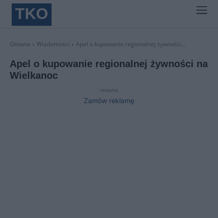
TKO
Główna
Wiadomości
Apel o kupowanie regionalnej żywności...
Apel o kupowanie regionalnej żywności na
Wielkanoc
reklama
Zamów reklamę