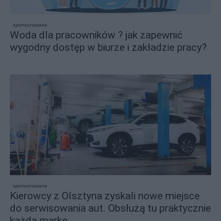
sponsorowane
Woda dla pracowników ? jak zapewnić
wygodny dostęp w biurze i zakładzie pracy?
sponsorowane
Kierowcy z Olsztyna zyskali nowe miejsce
do serwisowania aut. Obsłużą tu praktycznie
każdą markę