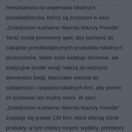
mieszkańców do wspierania lokalnych
przedsiębiorców, którzy są zrzeszeni w sieci
„Dziedzictwo Kulinarne Warmia Mazury Powiśle”.
Teraz został ponowiony apel, aby zachęcić do
zakupów przedświątecznych produktów lokalnych
producentów. Wiele osób świętuje skromnie, ale
tradycyjne posiłki wciąż należą do ważnych
elementów świąt. Marszałek wezwał do
solidarności i wsparcia lokalnych firm, aby pomóc
im przetrwać ten trudny okres. W sieci
„Dziedzictwo Kulinarne Warmia Mazury Powiśle”
znajduje się prawie 140 firm, które oferują różne
produkty, w tym między innymi: wędliny, przetwory