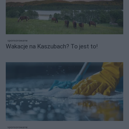
sponsorowane
Wakacje na Kaszubach? To jest to!
sponsorowane