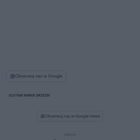
Obserwuj nas w Google
GUSTAW MAREK BRZEZIN
Obserwuj nas w Google News
reklama