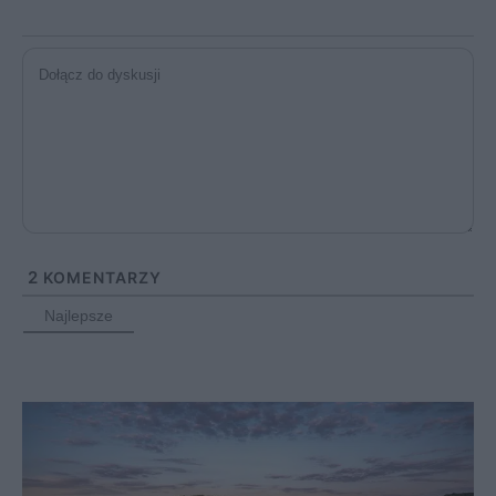
2
KOMENTARZY
Najlepsze