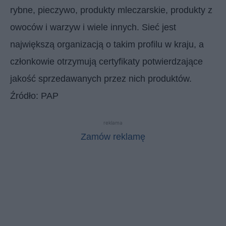
rybne, pieczywo, produkty mleczarskie, produkty z
owoców i warzyw i wiele innych. Sieć jest
największą organizacją o takim profilu w kraju, a
członkowie otrzymują certyfikaty potwierdzające
jakość sprzedawanych przez nich produktów.
Źródło: PAP
reklama
Zamów reklamę