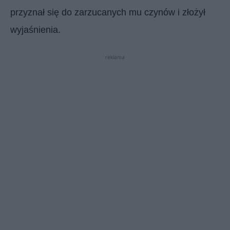
przyznał się do zarzucanych mu czynów i złożył
wyjaśnienia.
reklama