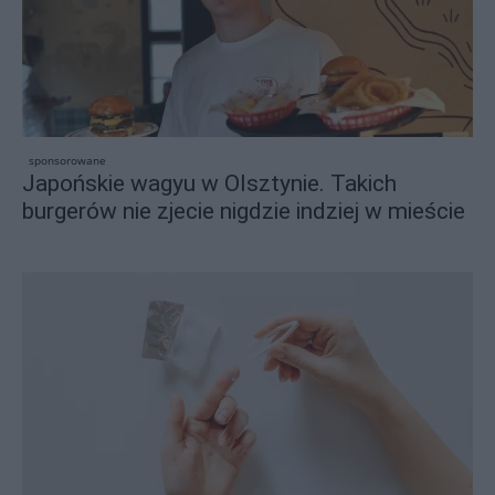
sponsorowane
Japońskie wagyu w Olsztynie. Takich
burgerów nie zjecie nigdzie indziej w mieście