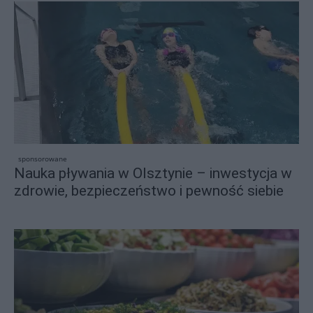
sponsorowane
Nauka pływania w Olsztynie – inwestycja w
zdrowie, bezpieczeństwo i pewność siebie