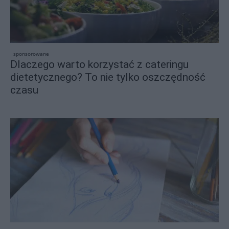
sponsorowane
Dlaczego warto korzystać z cateringu
dietetycznego? To nie tylko oszczędność
czasu