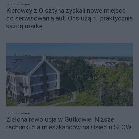
sponsorowane
Kierowcy z Olsztyna zyskali nowe miejsce
do serwisowania aut. Obsłużą tu praktycznie
każdą markę
sponsorowane
Zielona rewolucja w Gutkowie. Niższe
rachunki dla mieszkańców na Osiedlu SLOW