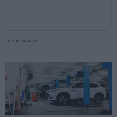
0
KOMENTARZY