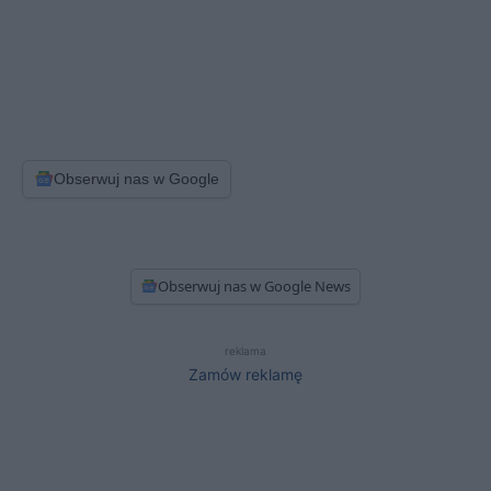
Obserwuj nas w Google
Obserwuj nas w Google News
reklama
Zamów reklamę