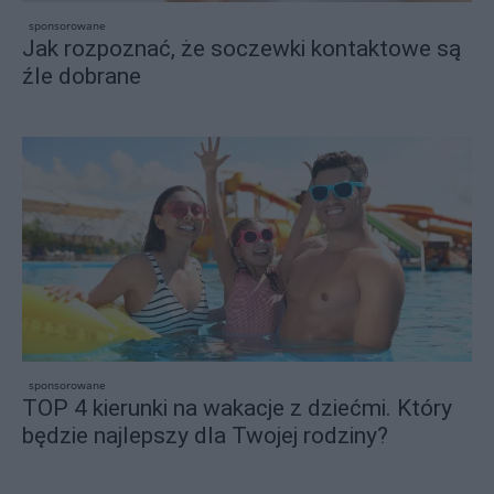
sponsorowane
Jak rozpoznać, że soczewki kontaktowe są
źle dobrane
sponsorowane
TOP 4 kierunki na wakacje z dziećmi. Który
będzie najlepszy dla Twojej rodziny?