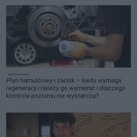
sponsorowane
Płyn hamulcowy i zacisk – kiedy wymaga
regeneracji i należy go wymienić i dlaczego
kontrola poziomu nie wystarcza?