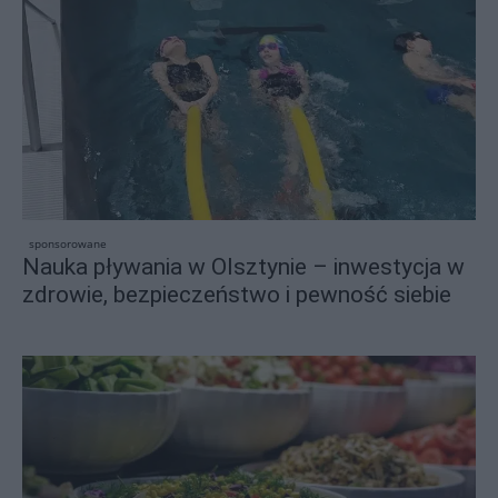
sponsorowane
Nauka pływania w Olsztynie – inwestycja w
zdrowie, bezpieczeństwo i pewność siebie