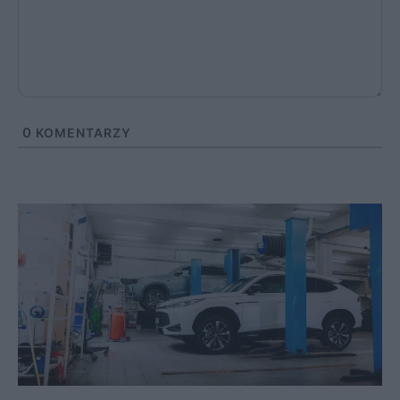
0
KOMENTARZY