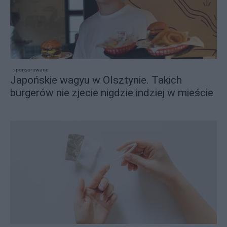
sponsorowane
Japońskie wagyu w Olsztynie. Takich
burgerów nie zjecie nigdzie indziej w mieście