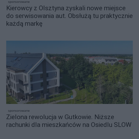
sponsorowane
Kierowcy z Olsztyna zyskali nowe miejsce
do serwisowania aut. Obsłużą tu praktycznie
każdą markę
sponsorowane
Zielona rewolucja w Gutkowie. Niższe
rachunki dla mieszkańców na Osiedlu SLOW