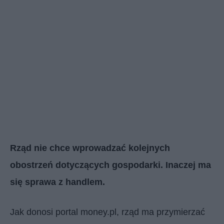
Rząd nie chce wprowadzać kolejnych
obostrzeń dotyczących gospodarki. Inaczej ma
się sprawa z handlem.
Jak donosi portal money.pl, rząd ma przymierzać