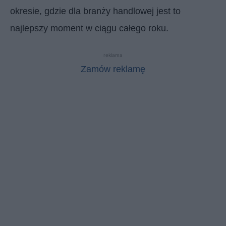
okresie, gdzie dla branży handlowej jest to
najlepszy moment w ciągu całego roku.
reklama
Zamów reklamę