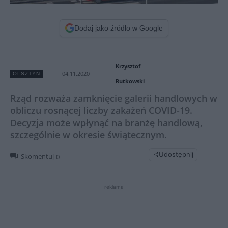
Dodaj jako źródło w Google
Krzysztof
04.11.2020
OLSZTYN
Rutkowski
Rząd rozważa zamknięcie galerii handlowych w
obliczu rosnącej liczby zakażeń COVID-19.
Decyzja może wpłynąć na branżę handlową,
szczególnie w okresie świątecznym.
Udostępnij
Skomentuj
0
reklama