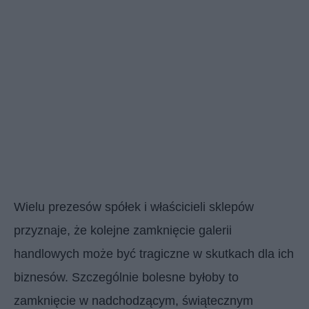
Wielu prezesów spółek i właścicieli sklepów
przyznaje, że kolejne zamknięcie galerii
handlowych może być tragiczne w skutkach dla ich
biznesów. Szczególnie bolesne byłoby to
zamknięcie w nadchodzącym, świątecznym