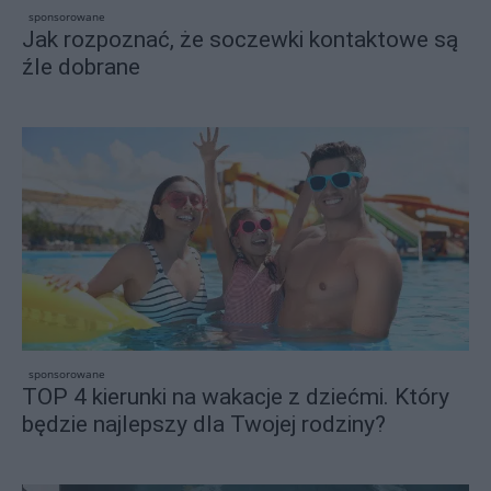
sponsorowane
Jak rozpoznać, że soczewki kontaktowe są
źle dobrane
sponsorowane
TOP 4 kierunki na wakacje z dziećmi. Który
będzie najlepszy dla Twojej rodziny?