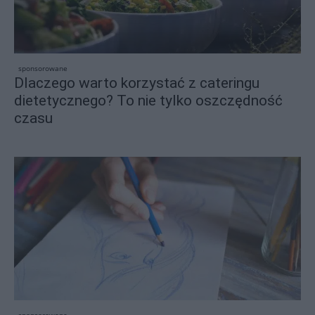
sponsorowane
Dlaczego warto korzystać z cateringu
dietetycznego? To nie tylko oszczędność
czasu
sponsorowane