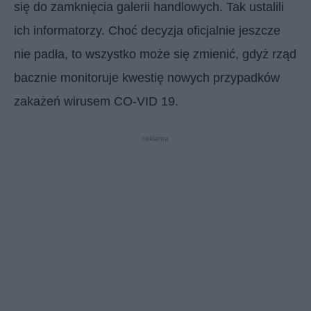
się do zamknięcia galerii handlowych. Tak ustalili
ich informatorzy. Choć decyzja oficjalnie jeszcze
nie padła, to wszystko może się zmienić, gdyż rząd
bacznie monitoruje kwestię nowych przypadków
zakażeń wirusem CO-VID 19.
reklama