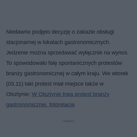
Niedawno podjęto decyzję o zakazie obsługi
stacjonarnej w lokalach gastronomicznych.
Jedzenie można sprzedawać wyłącznie na wynos.
To spowodowało falę spontanicznych protestów
branży gastronomicznej w całym kraju. We wtorek
(03.11) taki protest miał miejsce także w
Olsztynie:
W Olsztynie trwa protest branży
gastronomicznej. fotorelacja
reklama