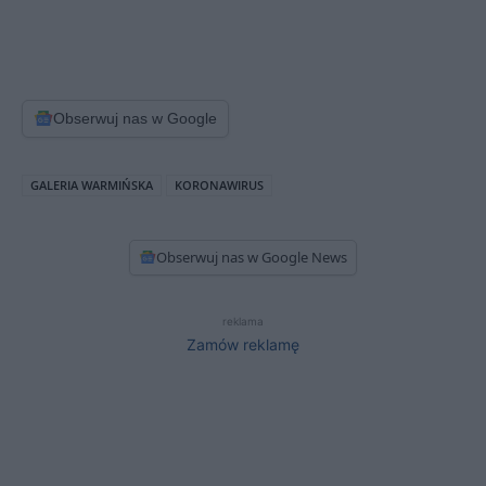
Obserwuj nas w Google
GALERIA WARMIŃSKA
KORONAWIRUS
Obserwuj nas w Google News
reklama
Zamów reklamę