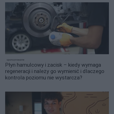
sponsorowane
Płyn hamulcowy i zacisk – kiedy wymaga
regeneracji i należy go wymienić i dlaczego
kontrola poziomu nie wystarcza?