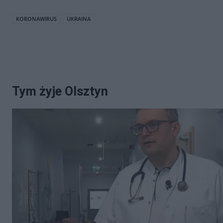
KORONAWIRUS
UKRAINA
Tym żyje Olsztyn