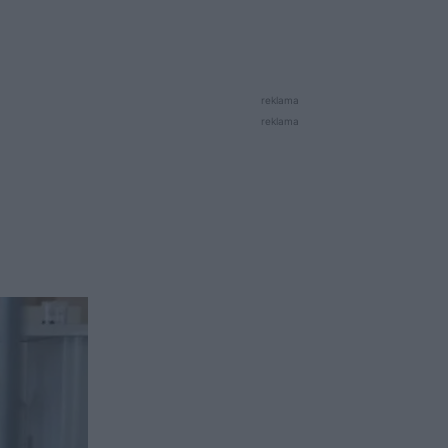
reklama
reklama