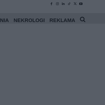
NIA
NEKROLOGI
REKLAMA