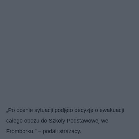
„Po ocenie sytuacji podjęto decyzję o ewakuacji
całego obozu do Szkoły Podstawowej we
Fromborku.” – podali strażacy.