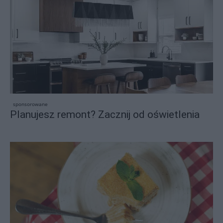
sponsorowane
Planujesz remont? Zacznij od oświetlenia