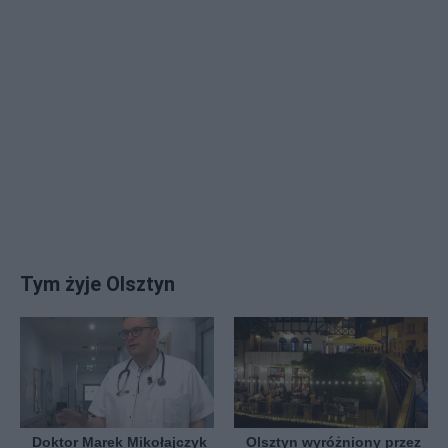
Tym żyje Olsztyn
Doktor Marek Mikołajczyk
Olsztyn wyróżniony przez