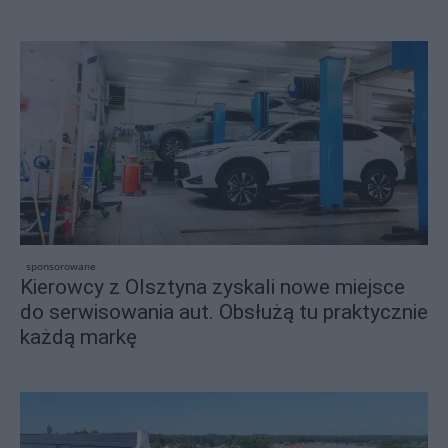
sponsorowane
Kierowcy z Olsztyna zyskali nowe miejsce
do serwisowania aut. Obsłużą tu praktycznie
każdą markę