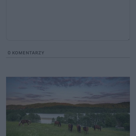
0
KOMENTARZY