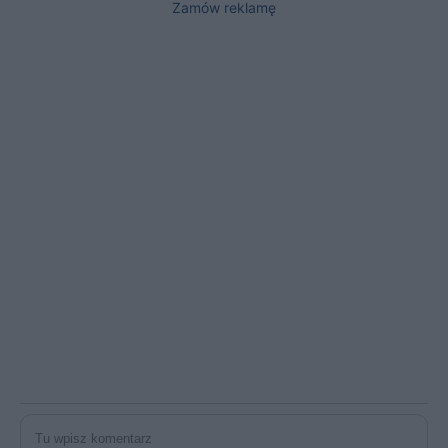
Zamów reklamę