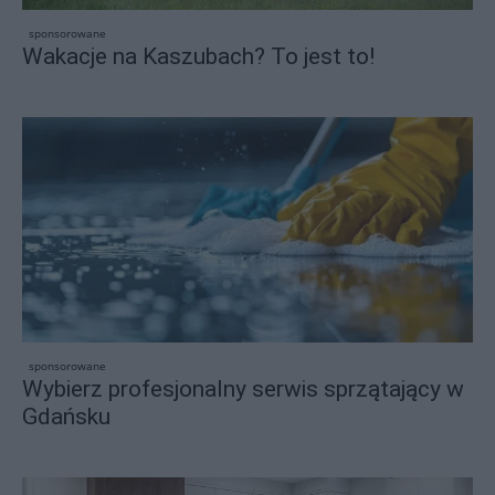
sponsorowane
Wakacje na Kaszubach? To jest to!
sponsorowane
Wybierz profesjonalny serwis sprzątający w
Gdańsku