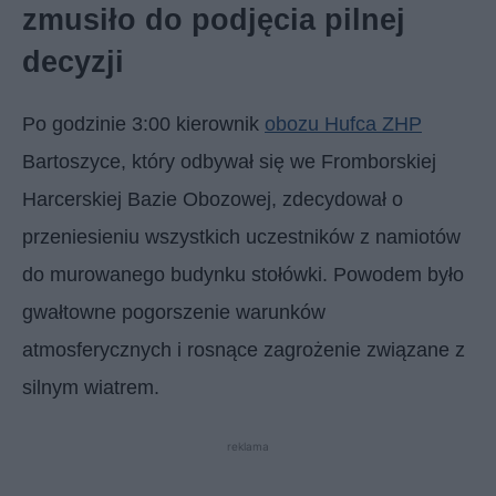
zmusiło do podjęcia pilnej
decyzji
Po godzinie 3:00 kierownik
obozu Hufca ZHP
Bartoszyce, który odbywał się we Fromborskiej
Harcerskiej Bazie Obozowej, zdecydował o
przeniesieniu wszystkich uczestników z namiotów
do murowanego budynku stołówki. Powodem było
gwałtowne pogorszenie warunków
atmosferycznych i rosnące zagrożenie związane z
silnym wiatrem.
reklama