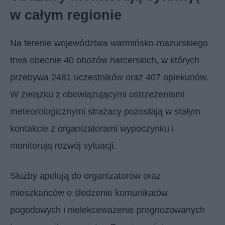
w całym regionie
Na terenie województwa warmińsko-mazurskiego
trwa obecnie 40 obozów harcerskich, w których
przebywa 2481 uczestników oraz 407 opiekunów.
W związku z obowiązującymi ostrzeżeniami
meteorologicznymi strażacy pozostają w stałym
kontakcie z organizatorami wypoczynku i
monitorują rozwój sytuacji.
Służby apelują do organizatorów oraz
mieszkańców o śledzenie komunikatów
pogodowych i nielekceważenie prognozowanych