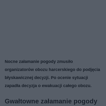
Nocne załamanie pogody zmusiło
organizatorów obozu harcerskiego do podjęcia
błyskawicznej decyzji. Po ocenie sytuacji
zapadła decyzja o ewakuacji całego obozu.
Gwałtowne załamanie pogody