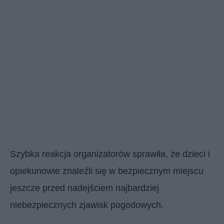
Szybka reakcja organizatorów sprawiła, że dzieci i
opiekunowie znaleźli się w bezpiecznym miejscu
jeszcze przed nadejściem najbardziej
niebezpiecznych zjawisk pogodowych.