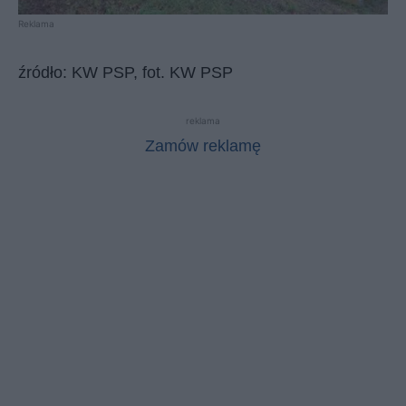
Reklama
źródło: KW PSP, fot. KW PSP
reklama
Zamów reklamę