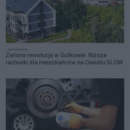
sponsorowane
Zielona rewolucja w Gutkowie. Niższe
rachunki dla mieszkańców na Osiedlu SLOW