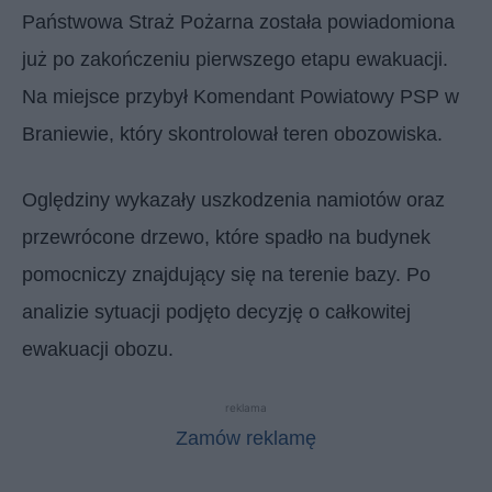
Państwowa Straż Pożarna została powiadomiona
już po zakończeniu pierwszego etapu ewakuacji.
Na miejsce przybył Komendant Powiatowy PSP w
Braniewie, który skontrolował teren obozowiska.
Oględziny wykazały uszkodzenia namiotów oraz
przewrócone drzewo, które spadło na budynek
pomocniczy znajdujący się na terenie bazy. Po
analizie sytuacji podjęto decyzję o całkowitej
ewakuacji obozu.
reklama
Zamów reklamę