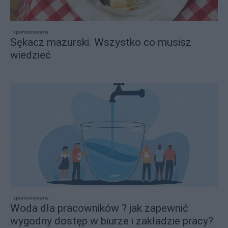
sponsorowane
Sękacz mazurski. Wszystko co musisz
wiedzieć
sponsorowane
Woda dla pracowników ? jak zapewnić
wygodny dostęp w biurze i zakładzie pracy?