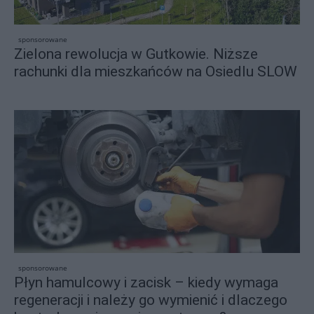
sponsorowane
Zielona rewolucja w Gutkowie. Niższe
rachunki dla mieszkańców na Osiedlu SLOW
sponsorowane
Płyn hamulcowy i zacisk – kiedy wymaga
regeneracji i należy go wymienić i dlaczego