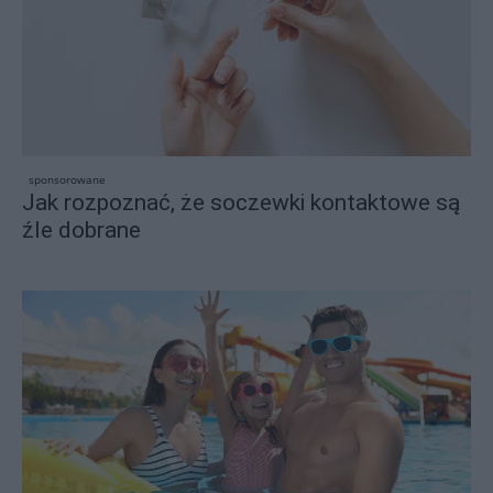
sponsorowane
Jak rozpoznać, że soczewki kontaktowe są
źle dobrane