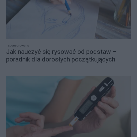
sponsorowane
Jak nauczyć się rysować od podstaw –
poradnik dla dorosłych początkujących