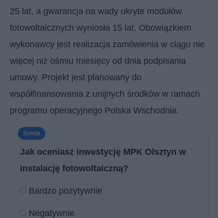
25 lat, a gwarancja na wady ukryte modułów
fotowoltaicznych wyniosła 15 lat. Obowiązkiem
wykonawcy jest realizacja zamówienia w ciągu nie
więcej niż ośmiu miesięcy od dnia podpisania
umowy. Projekt jest planowany do
współfinansowania z unijnych środków w ramach
programu operacyjnego Polska Wschodnia.
Jak oceniasz inwestycję MPK Olsztyn w
instalację fotowoltaiczną?
Bardzo pozytywnie
Negatywnie