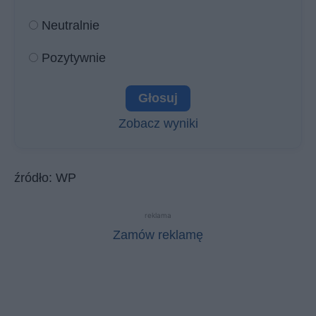
Neutralnie
Pozytywnie
Zobacz wyniki
źródło: WP
reklama
Zamów reklamę