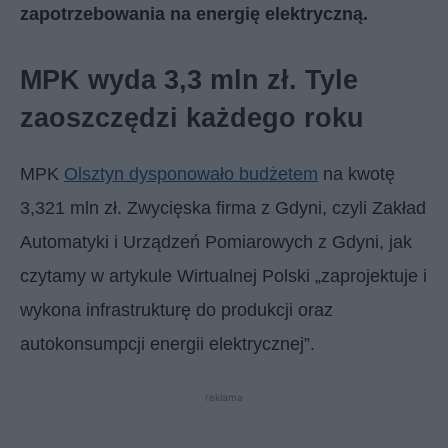
zapotrzebowania na energię elektryczną.
MPK wyda 3,3 mln zł. Tyle
zaoszczędzi każdego roku
MPK
Olsztyn dysponowało budżetem
na kwotę
3,321 mln zł. Zwycięska firma z Gdyni, czyli Zakład
Automatyki i Urządzeń Pomiarowych z Gdyni, jak
czytamy w artykule Wirtualnej Polski „zaprojektuje i
wykona infrastrukturę do produkcji oraz
autokonsumpcji energii elektrycznej”.
reklama