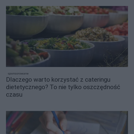
sponsorowane
Dlaczego warto korzystać z cateringu
dietetycznego? To nie tylko oszczędność
czasu