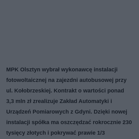
MPK Olsztyn wybrał wykonawcę instalacji
fotowoltaicznej na zajezdni autobusowej przy
ul. Kołobrzeskiej. Kontrakt o wartości ponad
3,3 mln zł zrealizuje Zakład Automatyki i
Urządzeń Pomiarowych z Gdyni. Dzięki nowej
instalacji spółka ma oszczędzać rokrocznie 230
tysięcy złotych i pokrywać prawie 1/3