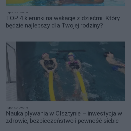
sponsorowane
TOP 4 kierunki na wakacje z dziećmi. Który
będzie najlepszy dla Twojej rodziny?
sponsorowane
Nauka pływania w Olsztynie – inwestycja w
zdrowie, bezpieczeństwo i pewność siebie