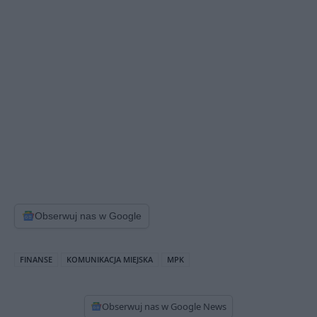
Obserwuj nas w Google
FINANSE
KOMUNIKACJA MIEJSKA
MPK
Obserwuj nas w Google News