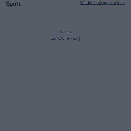
Sport
Wiadomości sportowe →
reklama
Zamów reklamę