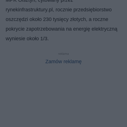
rynekinfrastruktury.pl, rocznie przedsiębiorstwo
oszczędzi około 230 tysięcy złotych, a roczne
pokrycie zapotrzebowania na energię elektryczną
wyniesie około 1/3.
reklama
Zamów reklamę