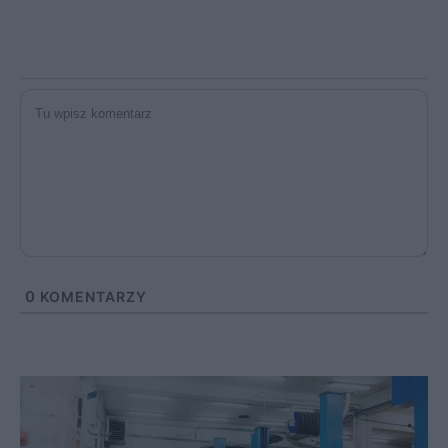
0
KOMENTARZY