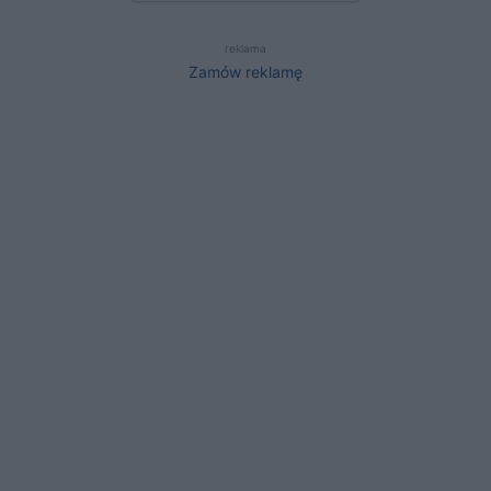
reklama
Zamów reklamę