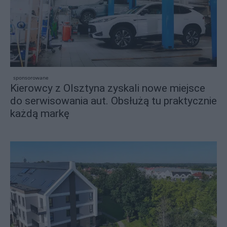
sponsorowane
Kierowcy z Olsztyna zyskali nowe miejsce
do serwisowania aut. Obsłużą tu praktycznie
każdą markę