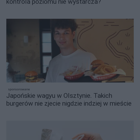
kontrola poziomu nie wystarcza?
sponsorowane
Japońskie wagyu w Olsztynie. Takich
burgerów nie zjecie nigdzie indziej w mieście