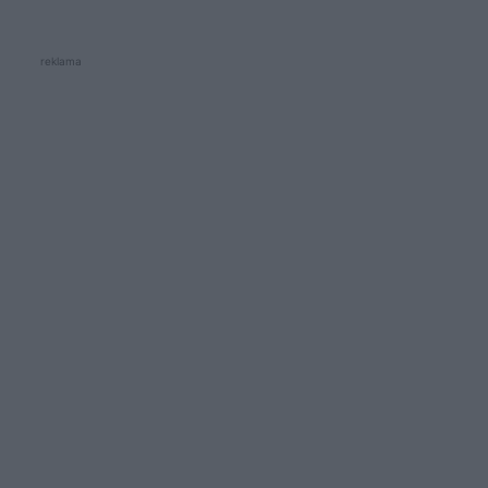
reklama