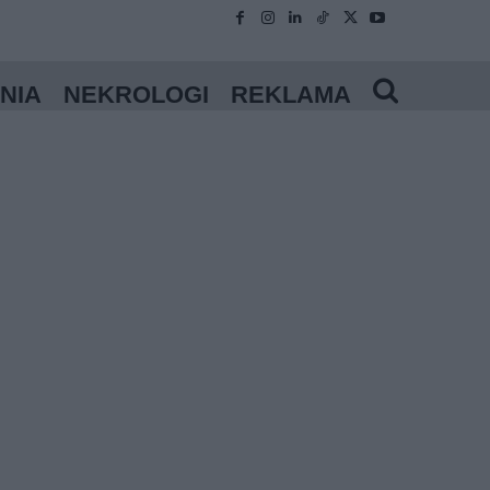
NIA
NEKROLOGI
REKLAMA