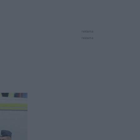
reklama
reklama