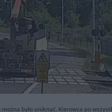
go można było uniknąć. Kierowca po wszys