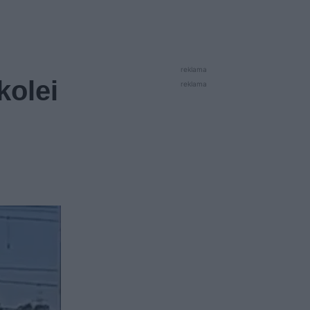
reklama
kolei
reklama