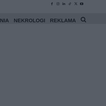
NIA
NEKROLOGI
REKLAMA