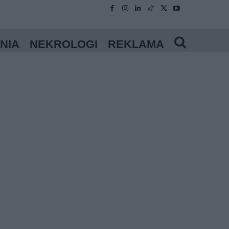
NIA
NEKROLOGI
REKLAMA