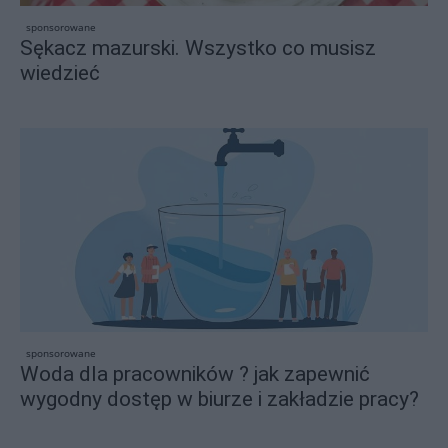
sponsorowane
Sękacz mazurski. Wszystko co musisz
wiedzieć
sponsorowane
Woda dla pracowników ? jak zapewnić
wygodny dostęp w biurze i zakładzie pracy?