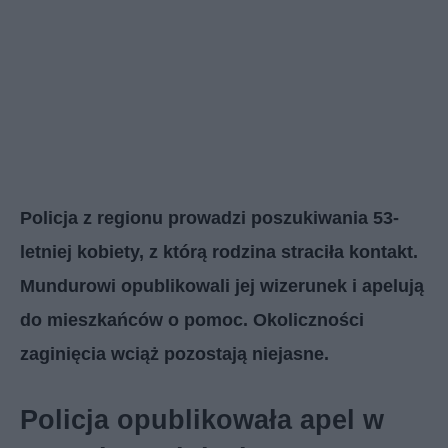
Policja z regionu prowadzi poszukiwania 53-
letniej kobiety, z którą rodzina straciła kontakt.
Mundurowi opublikowali jej wizerunek i apelują
do mieszkańców o pomoc. Okoliczności
zaginięcia wciąż pozostają niejasne.
Policja opublikowała apel w