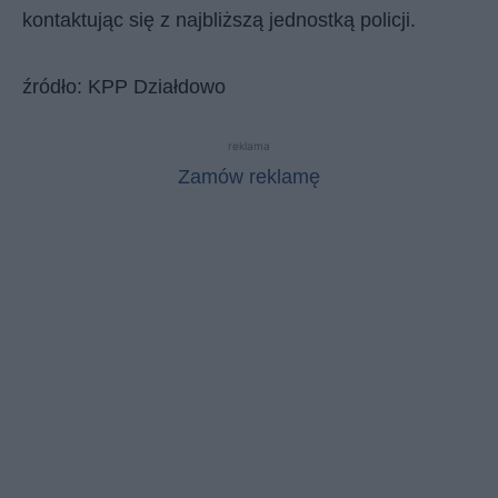
kontaktując się z najbliższą jednostką policji.
źródło: KPP Działdowo
reklama
Zamów reklamę