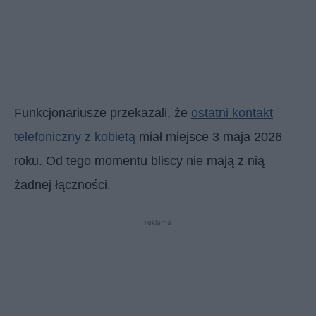
Funkcjonariusze przekazali, że
ostatni kontakt
telefoniczny z kobietą
miał miejsce 3 maja 2026
roku. Od tego momentu bliscy nie mają z nią
żadnej łączności.
reklama