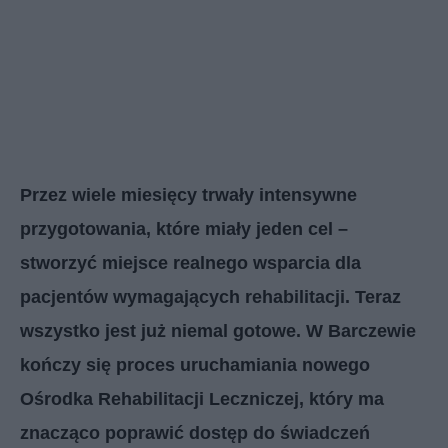
Przez wiele miesięcy trwały intensywne
przygotowania, które miały jeden cel –
stworzyć miejsce realnego wsparcia dla
pacjentów wymagających rehabilitacji. Teraz
wszystko jest już niemal gotowe. W Barczewie
kończy się proces uruchamiania nowego
Ośrodka Rehabilitacji Leczniczej, który ma
znacząco poprawić dostęp do świadczeń