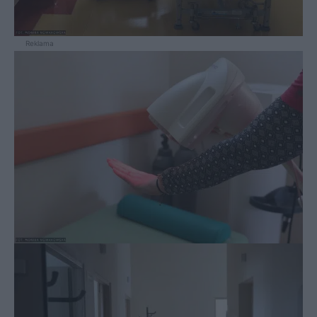
Reklama