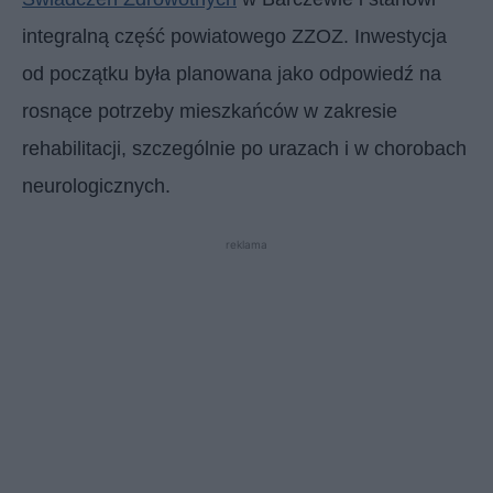
integralną część powiatowego ZZOZ. Inwestycja
od początku była planowana jako odpowiedź na
rosnące potrzeby mieszkańców w zakresie
rehabilitacji, szczególnie po urazach i w chorobach
neurologicznych.
reklama