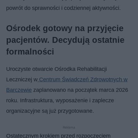
powrót do sprawności i codziennej aktywności.
Ośrodek gotowy na przyjęcie
pacjentów. Decydują ostatnie
formalności
Uroczyste otwarcie Ośrodka Rehabilitacji
Leczniczej w
Centrum Świadczeń Zdrowotnych w
Barczewie
zaplanowano na początek marca 2026
roku. Infrastruktura, wyposażenie i zaplecze
organizacyjne są już przygotowane.
Reklama
Ostatecznym krokiem przed rozpoczęciem