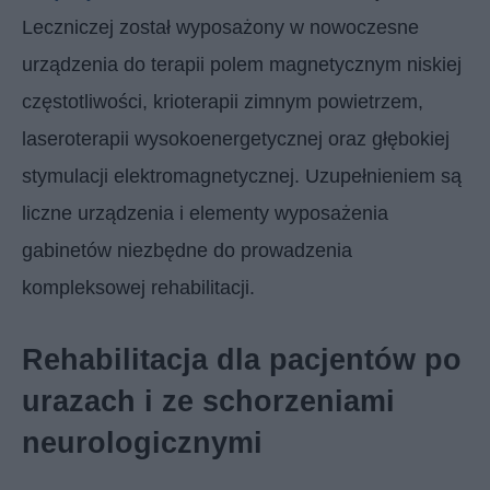
Leczniczej został wyposażony w nowoczesne
urządzenia do terapii polem magnetycznym niskiej
częstotliwości, krioterapii zimnym powietrzem,
laseroterapii wysokoenergetycznej oraz głębokiej
stymulacji elektromagnetycznej. Uzupełnieniem są
liczne urządzenia i elementy wyposażenia
gabinetów niezbędne do prowadzenia
kompleksowej rehabilitacji.
Rehabilitacja dla pacjentów po
urazach i ze schorzeniami
neurologicznymi