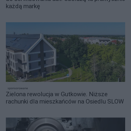
każdą markę
sponsorowane
Zielona rewolucja w Gutkowie. Niższe
rachunki dla mieszkańców na Osiedlu SLOW