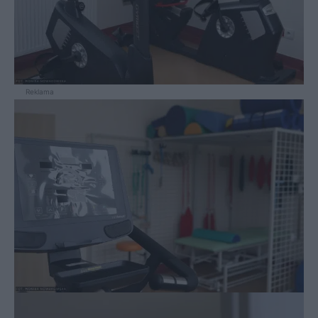
Reklama