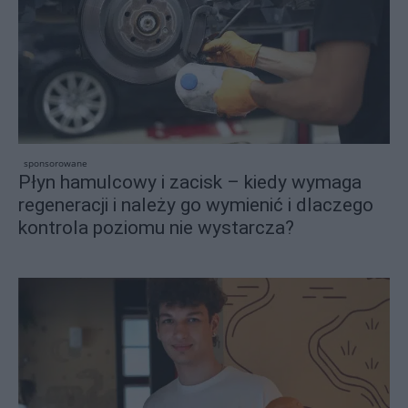
sponsorowane
Płyn hamulcowy i zacisk – kiedy wymaga
regeneracji i należy go wymienić i dlaczego
kontrola poziomu nie wystarcza?