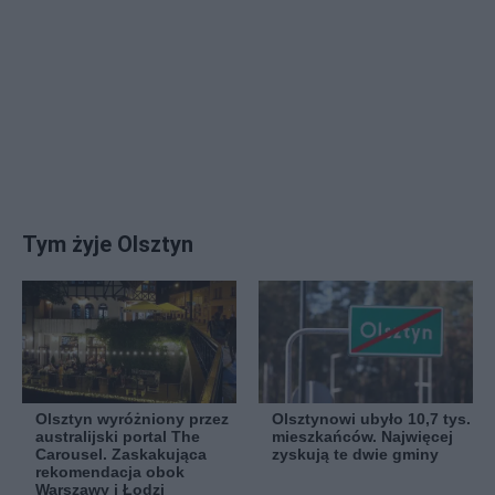
Tym żyje Olsztyn
Olsztyn wyróżniony przez
Olsztynowi ubyło 10,7 tys.
australijski portal The
mieszkańców. Najwięcej
Carousel. Zaskakująca
zyskują te dwie gminy
rekomendacja obok
Warszawy i Łodzi