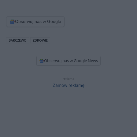
Obserwuj nas w Google
BARCZEWO
ZDROWIE
Obserwuj nas w Google News
reklama
Zamów reklamę