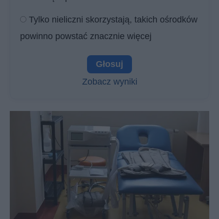
Tylko nieliczni skorzystają, takich ośrodków
powinno powstać znacznie więcej
Zobacz wyniki