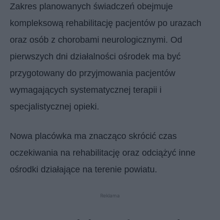
Zakres planowanych świadczeń obejmuje
kompleksową rehabilitację pacjentów po urazach
oraz osób z chorobami neurologicznymi. Od
pierwszych dni działalności ośrodek ma być
przygotowany do przyjmowania pacjentów
wymagających systematycznej terapii i
specjalistycznej opieki.
Nowa placówka ma znacząco skrócić czas
oczekiwania na rehabilitację oraz odciążyć inne
ośrodki działające na terenie powiatu.
Reklama