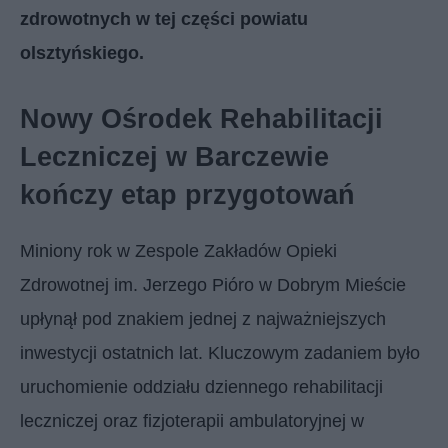
zdrowotnych w tej części powiatu
olsztyńskiego.
Nowy Ośrodek Rehabilitacji
Leczniczej w Barczewie
kończy etap przygotowań
Miniony rok w Zespole Zakładów Opieki
Zdrowotnej im. Jerzego Pióro w Dobrym Mieście
upłynął pod znakiem jednej z najważniejszych
inwestycji ostatnich lat. Kluczowym zadaniem było
uruchomienie oddziału dziennego rehabilitacji
leczniczej oraz fizjoterapii ambulatoryjnej w