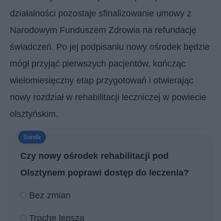
działalności pozostaje sfinalizowanie umowy z
Narodowym Funduszem Zdrowia na refundację
świadczeń. Po jej podpisaniu nowy ośrodek będzie
mógł przyjąć pierwszych pacjentów, kończąc
wielomiesięczny etap przygotowań i otwierając
nowy rozdział w rehabilitacji leczniczej w powiecie
olsztyńskim.
Czy nowy ośrodek rehabilitacji pod
Olsztynem poprawi dostęp do leczenia?
Bez zmian
Trochę lepsza