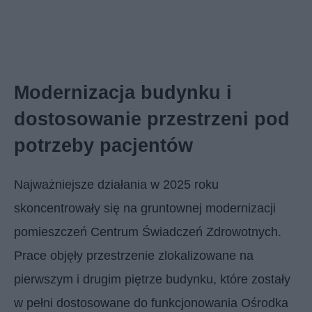
Modernizacja budynku i
dostosowanie przestrzeni pod
potrzeby pacjentów
Najważniejsze działania w 2025 roku
skoncentrowały się na gruntownej modernizacji
pomieszczeń Centrum Świadczeń Zdrowotnych.
Prace objęły przestrzenie zlokalizowane na
pierwszym i drugim piętrze budynku, które zostały
w pełni dostosowane do funkcjonowania Ośrodka