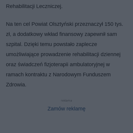
Rehabilitacji Leczniczej.
Na ten cel Powiat Olsztyński przeznaczył 150 tys.
zł, a dodatkowy wkład finansowy zapewnił sam
szpital. Dzięki temu powstało zaplecze
umożliwiające prowadzenie rehabilitacji dziennej
oraz świadczeń fizjoterapii ambulatoryjnej w
ramach kontraktu z Narodowym Funduszem
Zdrowia.
reklama
Zamów reklamę