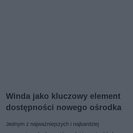
Winda jako kluczowy element
dostępności nowego ośrodka
Jednym z najważniejszych i najbardziej