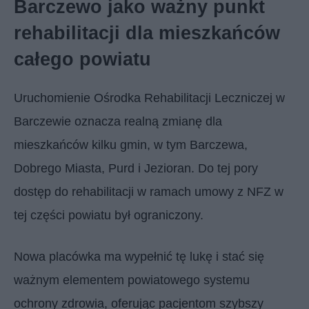
Barczewo jako ważny punkt
rehabilitacji dla mieszkańców
całego powiatu
Uruchomienie Ośrodka Rehabilitacji Leczniczej w
Barczewie oznacza realną zmianę dla
mieszkańców kilku gmin, w tym Barczewa,
Dobrego Miasta, Purd i Jezioran. Do tej pory
dostęp do rehabilitacji w ramach umowy z NFZ w
tej części powiatu był ograniczony.
Nowa placówka ma wypełnić tę lukę i stać się
ważnym elementem powiatowego systemu
ochrony zdrowia, oferując pacjentom szybszy