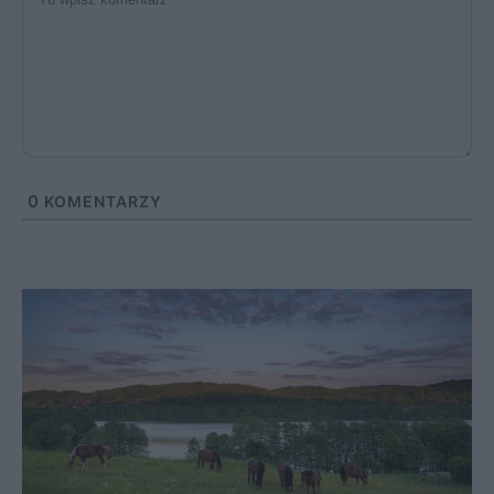
0
KOMENTARZY