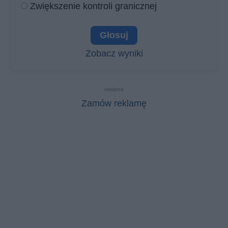
Zwiększenie kontroli granicznej
Zobacz wyniki
reklama
Zamów reklamę