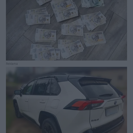
Reklama