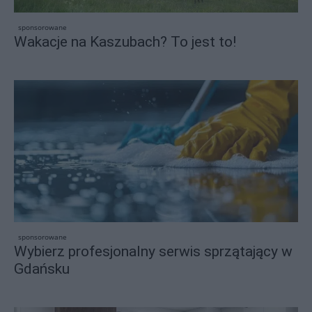
sponsorowane
Wakacje na Kaszubach? To jest to!
sponsorowane
Wybierz profesjonalny serwis sprzątający w
Gdańsku