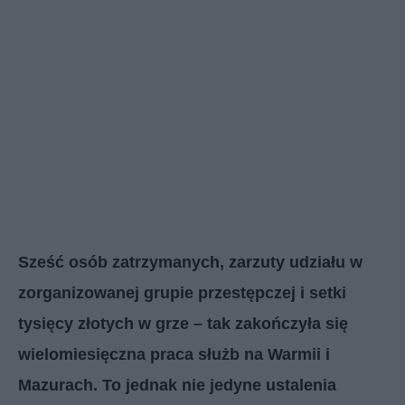
Sześć osób zatrzymanych, zarzuty udziału w
zorganizowanej grupie przestępczej i setki
tysięcy złotych w grze – tak zakończyła się
wielomiesięczna praca służb na Warmii i
Mazurach. To jednak nie jedyne ustalenia