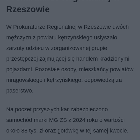
Rzeszowie
W Prokuraturze Regionalnej w Rzeszowie dwóch
mężczyzn z powiatu kętrzyńskiego usłyszało
zarzuty udziału w zorganizowanej grupie
przestępczej zajmującej się handlem kradzionymi
pojazdami. Pozostałe osoby, mieszkańcy powiatów
mrągowskiego i kętrzyńskiego, odpowiedzą za
paserstwo.
Na poczet przyszłych kar zabezpieczono
samochód marki MG ZS z 2024 roku o wartości
około 88 tys. zł oraz gotówkę w tej samej kwocie.