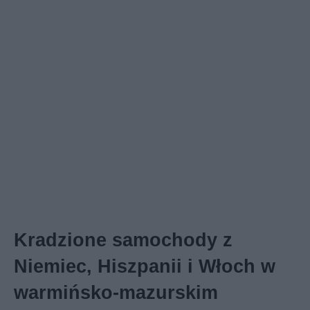
Kradzione samochody z
Niemiec, Hiszpanii i Włoch w
warmińsko-mazurskim