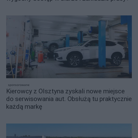
sponsorowane
Kierowcy z Olsztyna zyskali nowe miejsce
do serwisowania aut. Obsłużą tu praktycznie
każdą markę