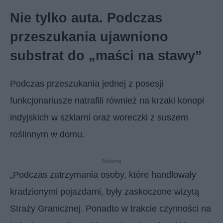
Nie tylko auta. Podczas
przeszukania ujawniono
substrat do „maści na stawy”
Podczas przeszukania jednej z posesji
funkcjonariusze natrafili również na krzaki konopi
indyjskich w szklarni oraz woreczki z suszem
roślinnym w domu.
Reklama
„Podczas zatrzymania osoby, które handlowały
kradzionymi pojazdami, były zaskoczone wizytą
Straży Granicznej. Ponadto w trakcie czynności na