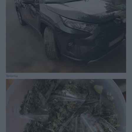
Reklama