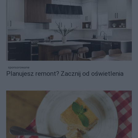
sponsorowane
Planujesz remont? Zacznij od oświetlenia