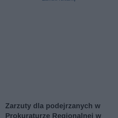
Zarzuty dla podejrzanych w
Prokuraturze Regionalnej w