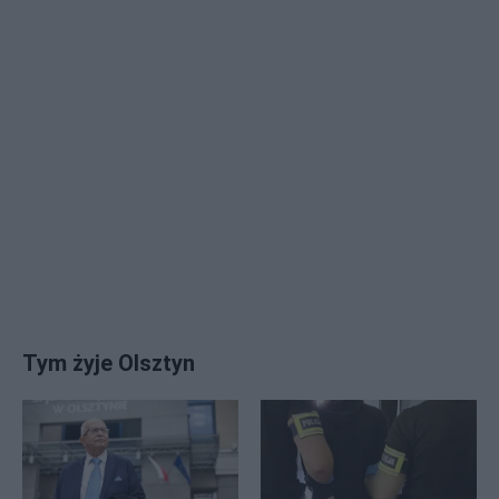
Tym żyje Olsztyn