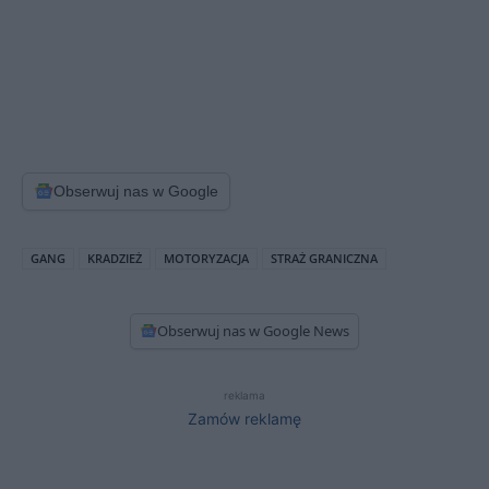
Obserwuj nas w Google
GANG
KRADZIEŻ
MOTORYZACJA
STRAŻ GRANICZNA
Obserwuj nas w Google News
reklama
Zamów reklamę