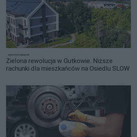
sponsorowane
Zielona rewolucja w Gutkowie. Niższe
rachunki dla mieszkańców na Osiedlu SLOW