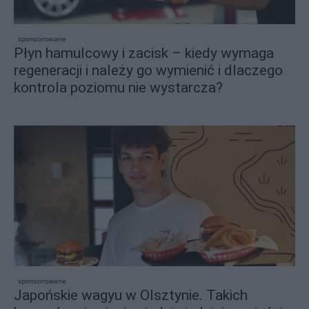
sponsorowane
Płyn hamulcowy i zacisk – kiedy wymaga
regeneracji i należy go wymienić i dlaczego
kontrola poziomu nie wystarcza?
sponsorowane
Japońskie wagyu w Olsztynie. Takich