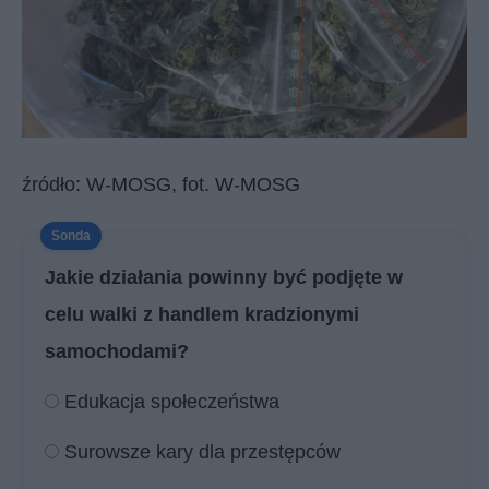
źródło: W-MOSG, fot. W-MOSG
Jakie działania powinny być podjęte w
celu walki z handlem kradzionymi
samochodami?
Edukacja społeczeństwa
Surowsze kary dla przestępców