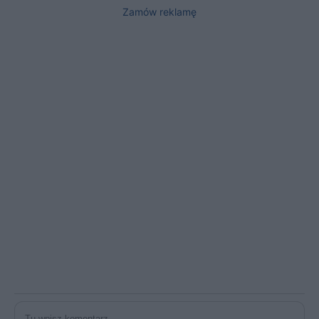
Zamów reklamę