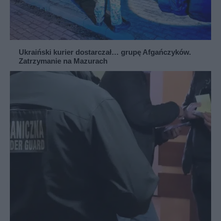
Ukraiński kurier dostarczał… grupę Afgańczyków.
Zatrzymanie na Mazurach