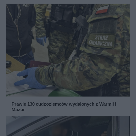
Prawie 130 cudzoziemców wydalonych z Warmii i
Mazur