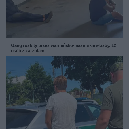
Gang rozbity przez warmińsko-mazurskie służby. 12
osób z zarzutami