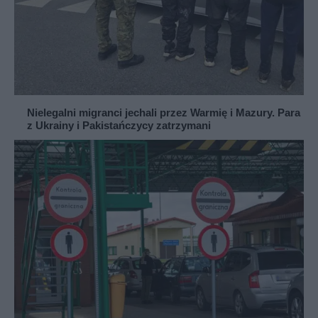
Nielegalni migranci jechali przez Warmię i Mazury. Para
z Ukrainy i Pakistańczycy zatrzymani