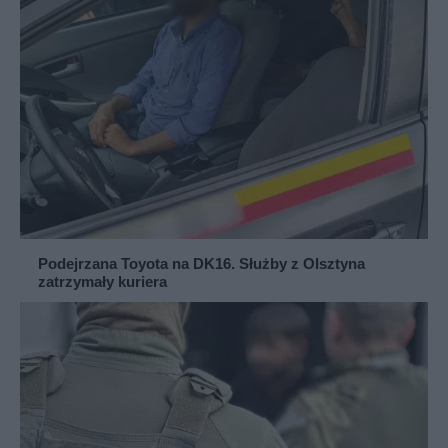
Podejrzana Toyota na DK16. Służby z Olsztyna
zatrzymały kuriera