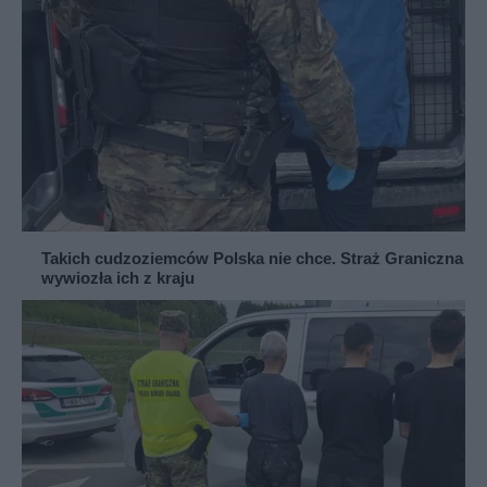
Takich cudzoziemców Polska nie chce. Straż Graniczna
wywiozła ich z kraju