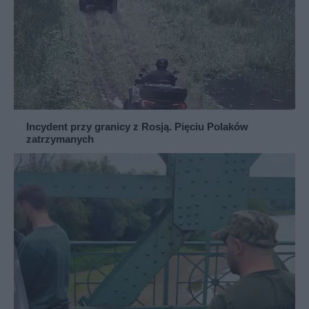
Incydent przy granicy z Rosją. Pięciu Polaków
zatrzymanych