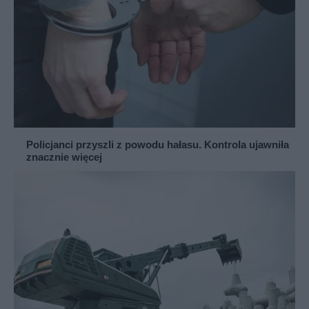
Policjanci przyszli z powodu hałasu. Kontrola ujawniła
znacznie więcej