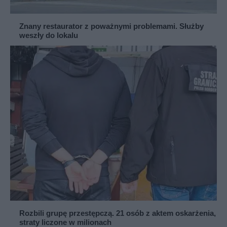
Znany restaurator z poważnymi problemami. Służby
weszły do lokalu
Rozbili grupę przestępczą. 21 osób z aktem oskarżenia,
straty liczone w milionach