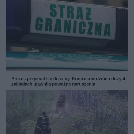
Prezes przyznał się do winy. Kontrola w dwóch dużych
zakładach ujawniła poważne naruszenia