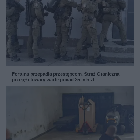
Fortuna przepadła przestępcom. Straż Graniczna
przejęła towary warte ponad 25 mln zł