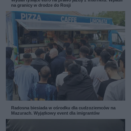
na granicy w drodze do Rosji
Radosna biesiada w ośrodku dla cudzoziemców na
Mazurach. Wyjątkowy event dla imigrantów