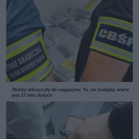
Służby wkroczyły do magazynu. To, co znalazły, warte
jest 27 mln złotych