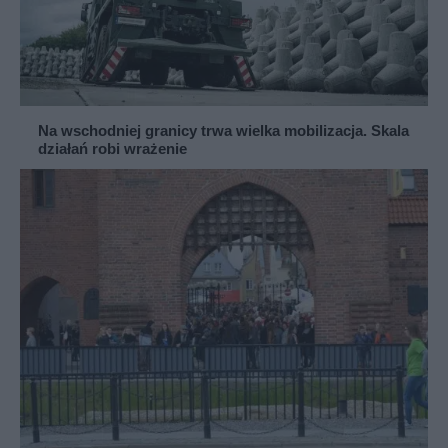
Na wschodniej granicy trwa wielka mobilizacja. Skala
działań robi wrażenie