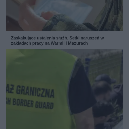
Zaskakujące ustalenia służb. Setki naruszeń w
zakładach pracy na Warmii i Mazurach