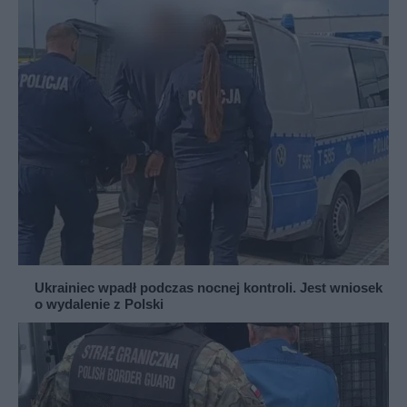
Ukrainiec wpadł podczas nocnej kontroli. Jest wniosek
o wydalenie z Polski