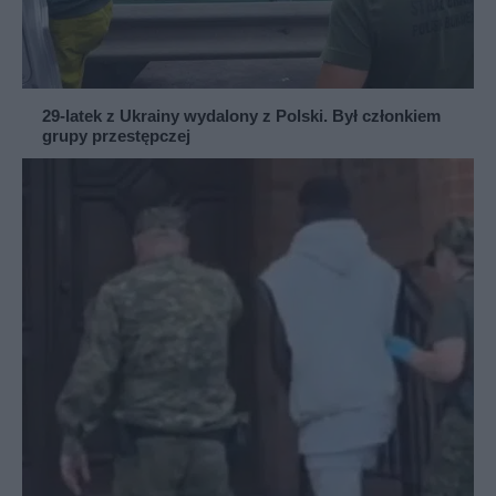
29-latek z Ukrainy wydalony z Polski. Był członkiem
grupy przestępczej