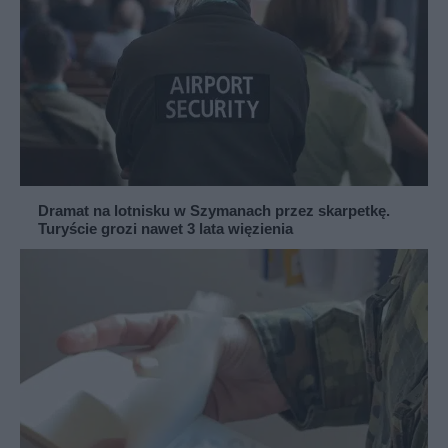
Dramat na lotnisku w Szymanach przez skarpetkę.
Turyście grozi nawet 3 lata więzienia