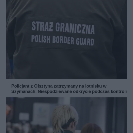
Policjant z Olsztyna zatrzymany na lotnisku w
Szymanach. Niespodziewane odkrycie podczas kontroli