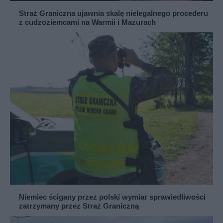
Straż Graniczna ujawnia skalę nielegalnego procederu
z cudzoziemcami na Warmii i Mazurach
Niemiec ścigany przez polski wymiar sprawiedliwości
zatrzymany przez Straż Graniczną