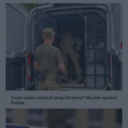
Czym sobie zasłużyli dwaj Ukraińcy? Musieli opuścić
Polskę