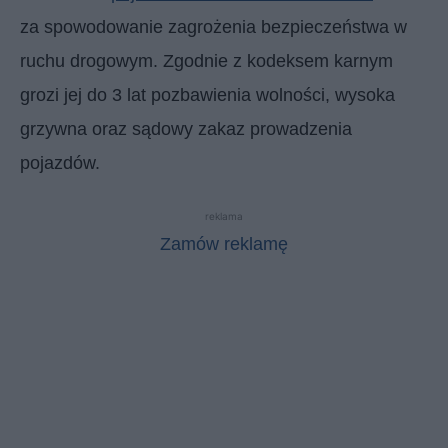
za spowodowanie zagrożenia bezpieczeństwa w
ruchu drogowym. Zgodnie z kodeksem karnym
grozi jej do 3 lat pozbawienia wolności, wysoka
grzywna oraz sądowy zakaz prowadzenia
pojazdów.
reklama
Zamów reklamę