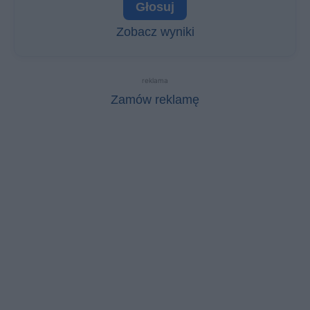
Zobacz wyniki
reklama
Zamów reklamę