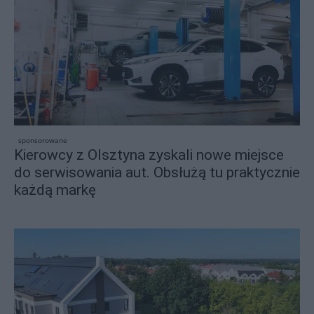
sponsorowane
Kierowcy z Olsztyna zyskali nowe miejsce
do serwisowania aut. Obsłużą tu praktycznie
każdą markę