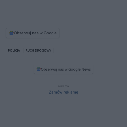
Obserwuj nas w Google
POLICJA
RUCH DROGOWY
Obserwuj nas w Google News
reklama
Zamów reklamę