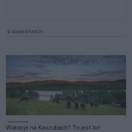
0
KOMENTARZY
sponsorowane
Wakacje na Kaszubach? To jest to!