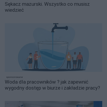
Sękacz mazurski. Wszystko co musisz
wiedzieć
sponsorowane
Woda dla pracowników ? jak zapewnić
wygodny dostęp w biurze i zakładzie pracy?