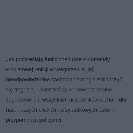
Jak podkreślają funkcjonariusze z Komendy
Powiatowej Policji w Węgorzewie, jej
nieodpowiedzialne zachowanie mogło zakończyć
się tragedią. –
Nietrzeźwy kierowca to realne
zagrożenie
dla wszystkich uczestników ruchu – dla
nas, naszych bliskich i przypadkowych osób –
przypominają policjanci.