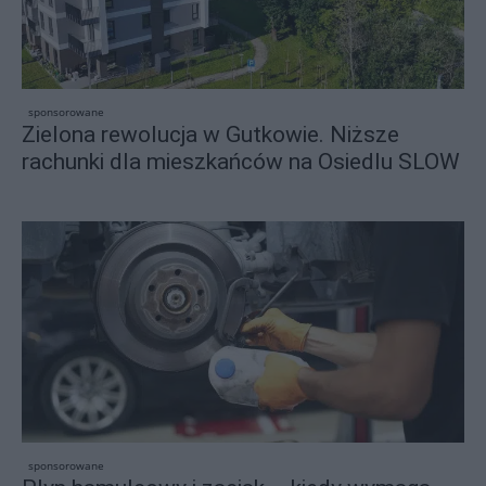
sponsorowane
Zielona rewolucja w Gutkowie. Niższe
rachunki dla mieszkańców na Osiedlu SLOW
sponsorowane