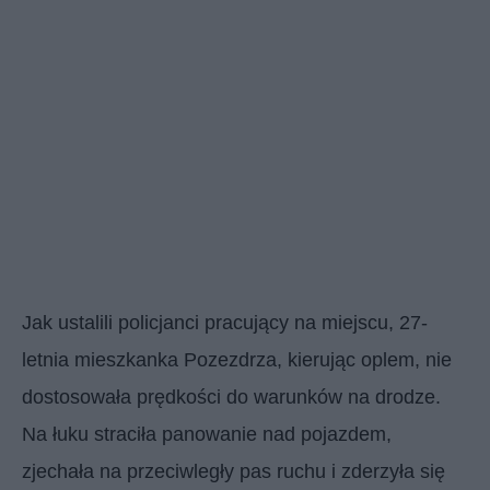
Jak ustalili policjanci pracujący na miejscu, 27-
letnia mieszkanka Pozezdrza, kierując oplem, nie
dostosowała prędkości do warunków na drodze.
Na łuku straciła panowanie nad pojazdem,
zjechała na przeciwległy pas ruchu i zderzyła się