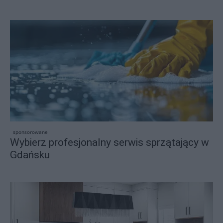
sponsorowane
Wybierz profesjonalny serwis sprzątający w
Gdańsku