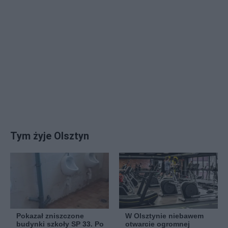
Tym żyje Olsztyn
Pokazał zniszczone
W Olsztynie niebawem
budynki szkoły SP 33. Po
otwarcie ogromnej