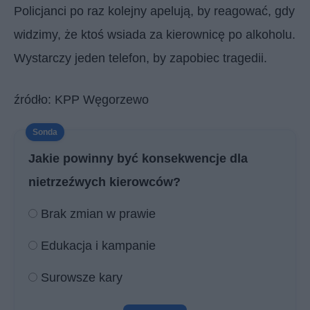
Policjanci po raz kolejny apelują, by reagować, gdy
widzimy, że ktoś wsiada za kierownicę po alkoholu.
Wystarczy jeden telefon, by zapobiec tragedii.
źródło: KPP Węgorzewo
Jakie powinny być konsekwencje dla
nietrzeźwych kierowców?
Brak zmian w prawie
Edukacja i kampanie
Surowsze kary