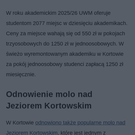
W roku akademickim 2025/26 UWM oferuje
studentom 2077 miejsc w dziesięciu akademikach.
Ceny za miejsce wahają się od 550 zł w pokojach
trzyosobowych do 1250 zł w jednoosobowych. W
świeżo wyremontowanym akademiku w Kortowie
za pokój jednoosobowy studenci zapłacą 1250 zł
miesięcznie.
Odnowienie molo nad
Jeziorem Kortowskim
W Kortowie
odnowiono także popularne molo nad
Jeziorem Kortowskim
, które jest jednym z