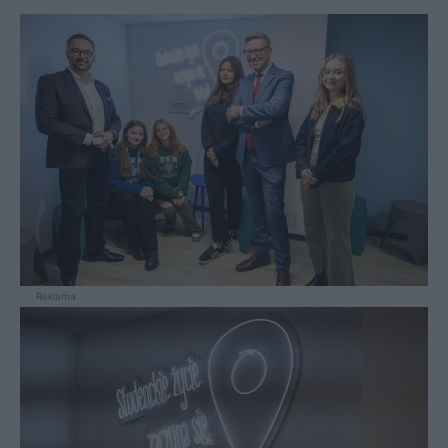
Reklama