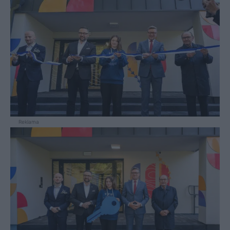
Reklama