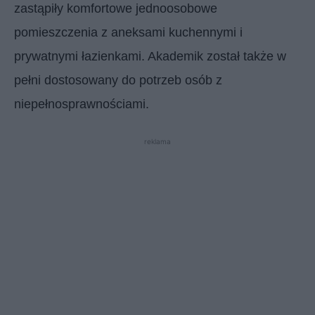
zastąpiły komfortowe jednoosobowe
pomieszczenia z aneksami kuchennymi i
prywatnymi łazienkami. Akademik został także w
pełni dostosowany do potrzeb osób z
niepełnosprawnościami.
reklama