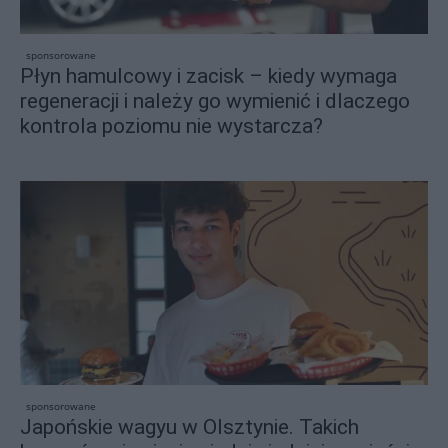
sponsorowane
Płyn hamulcowy i zacisk – kiedy wymaga
regeneracji i należy go wymienić i dlaczego
kontrola poziomu nie wystarcza?
sponsorowane
Japońskie wagyu w Olsztynie. Takich