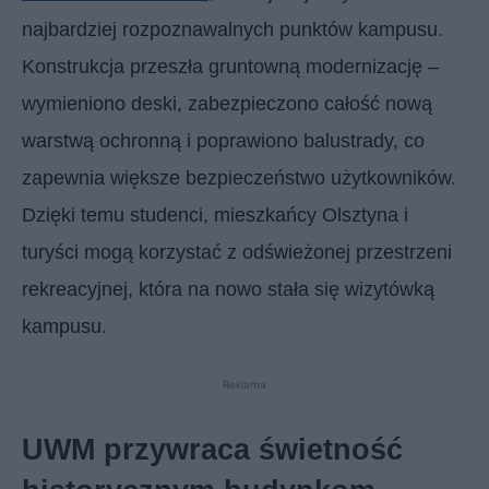
najbardziej rozpoznawalnych punktów kampusu.
Konstrukcja przeszła gruntowną modernizację –
wymieniono deski, zabezpieczono całość nową
warstwą ochronną i poprawiono balustrady, co
zapewnia większe bezpieczeństwo użytkowników.
Dzięki temu studenci, mieszkańcy Olsztyna i
turyści mogą korzystać z odświeżonej przestrzeni
rekreacyjnej, która na nowo stała się wizytówką
kampusu.
Reklama
UWM przywraca świetność