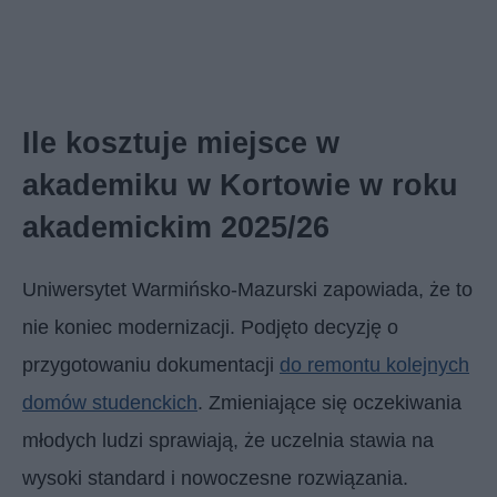
Ile kosztuje miejsce w
akademiku w Kortowie w roku
akademickim 2025/26
Uniwersytet Warmińsko-Mazurski zapowiada, że to
nie koniec modernizacji. Podjęto decyzję o
przygotowaniu dokumentacji
do remontu kolejnych
domów studenckich
. Zmieniające się oczekiwania
młodych ludzi sprawiają, że uczelnia stawia na
wysoki standard i nowoczesne rozwiązania.