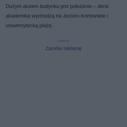
Dużym atutem budynku jest położenie – okna
akademika wychodzą na Jezioro Kortowskie i
uniwersytecką plażę.
reklama
Zamów reklamę