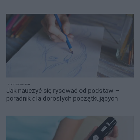
sponsorowane
Jak nauczyć się rysować od podstaw –
poradnik dla dorosłych początkujących