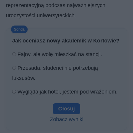
reprezentacyjną podczas najważniejszych
uroczystości uniwersyteckich.
Jak oceniasz nowy akademik w Kortowie?
Fajny, ale wolę mieszkać na stancji.
Przesada, studenci nie potrzebują
luksusów.
Wygląda jak hotel, jestem pod wrażeniem.
Zobacz wyniki