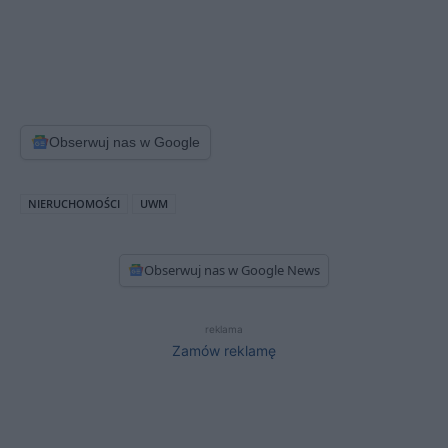
Obserwuj nas w Google
NIERUCHOMOŚCI
UWM
Obserwuj nas w Google News
reklama
Zamów reklamę