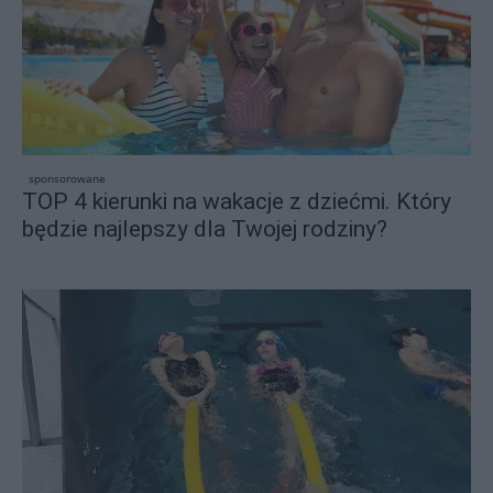
sponsorowane
TOP 4 kierunki na wakacje z dziećmi. Który
będzie najlepszy dla Twojej rodziny?