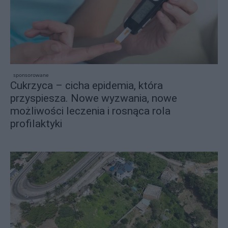
sponsorowane
Cukrzyca – cicha epidemia, która
przyspiesza. Nowe wyzwania, nowe
możliwości leczenia i rosnąca rola
profilaktyki