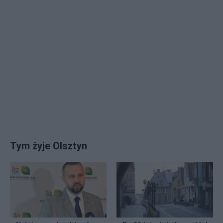
Tym żyje Olsztyn