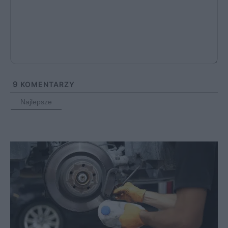
9
KOMENTARZY
Najlepsze