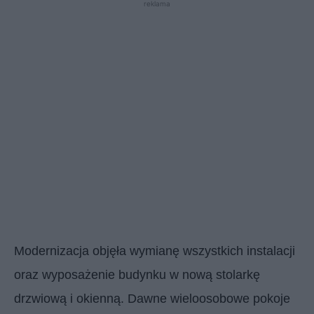
reklama
Modernizacja objęła wymianę wszystkich instalacji
oraz wyposażenie budynku w nową stolarkę
drzwiową i okienną. Dawne wieloosobowe pokoje