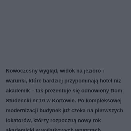
Nowoczesny wygląd, widok na jezioro i
warunki, które bardziej przypominają hotel niż
akademik – tak prezentuje się odnowiony Dom
Studencki nr 10 w Kortowie. Po kompleksowej
modernizacji budynek już czeka na pierwszych
lokatorów, którzy rozpoczną nowy rok
akademicki w wyjątkowych wnętrzach.