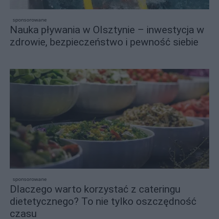
sponsorowane
Nauka pływania w Olsztynie – inwestycja w
zdrowie, bezpieczeństwo i pewność siebie
sponsorowane
Dlaczego warto korzystać z cateringu
dietetycznego? To nie tylko oszczędność
czasu