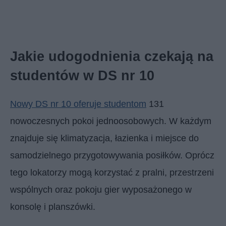
Jakie udogodnienia czekają na
studentów w DS nr 10
Nowy DS nr 10 oferuje studentom
131
nowoczesnych pokoi jednoosobowych. W każdym
znajduje się klimatyzacja, łazienka i miejsce do
samodzielnego przygotowywania posiłków. Oprócz
tego lokatorzy mogą korzystać z pralni, przestrzeni
wspólnych oraz pokoju gier wyposażonego w
konsolę i planszówki.