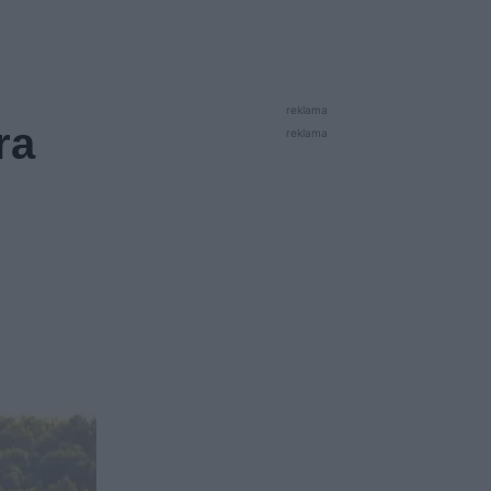
reklama
ra
reklama