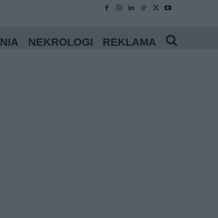
NIA
NEKROLOGI
REKLAMA