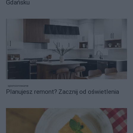
Gdańsku
sponsorowane
Planujesz remont? Zacznij od oświetlenia