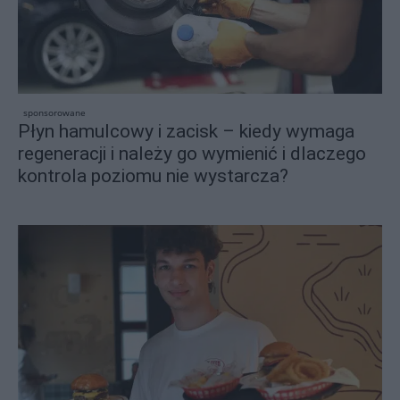
sponsorowane
Płyn hamulcowy i zacisk – kiedy wymaga
regeneracji i należy go wymienić i dlaczego
kontrola poziomu nie wystarcza?