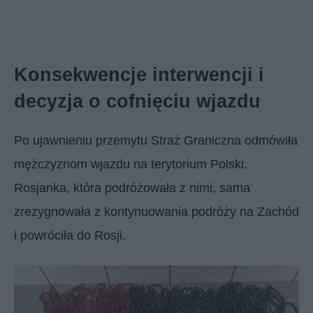
Konsekwencje interwencji i
decyzja o cofnięciu wjazdu
Po ujawnieniu przemytu Straż Graniczna odmówiła
mężczyznom wjazdu na terytorium Polski.
Rosjanka, która podróżowała z nimi, sama
zrezygnowała z kontynuowania podróży na Zachód
i powróciła do Rosji.