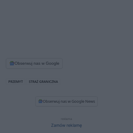
Obserwuj nas w Google
PRZEMYT
STRAŻ GRANICZNA
Obserwuj nas w Google News
reklama
Zamów reklamę