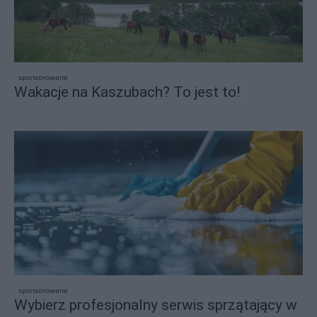
sponsorowane
Wakacje na Kaszubach? To jest to!
sponsorowane
Wybierz profesjonalny serwis sprzątający w