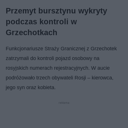
Przemyt bursztynu wykryty
podczas kontroli w
Grzechotkach
Funkcjonariusze Straży Granicznej z Grzechotek
zatrzymali do kontroli pojazd osobowy na
rosyjskich numerach rejestracyjnych. W aucie
podróżowało trzech obywateli Rosji – kierowca,
jego syn oraz kobieta.
reklama