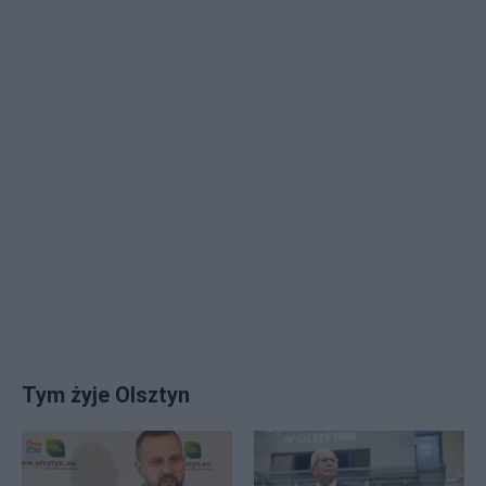
Tym żyje Olsztyn