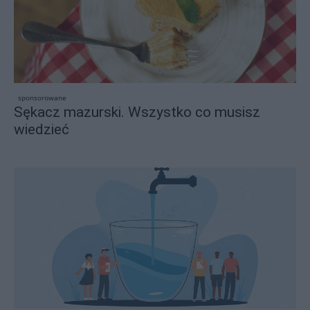
sponsorowane
Sękacz mazurski. Wszystko co musisz
wiedzieć