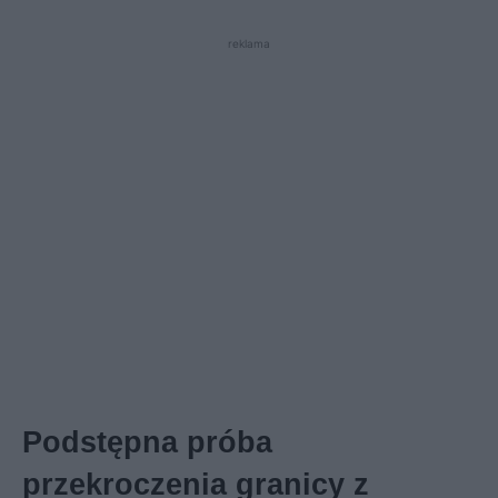
reklama
Podstępna próba
przekroczenia granicy z