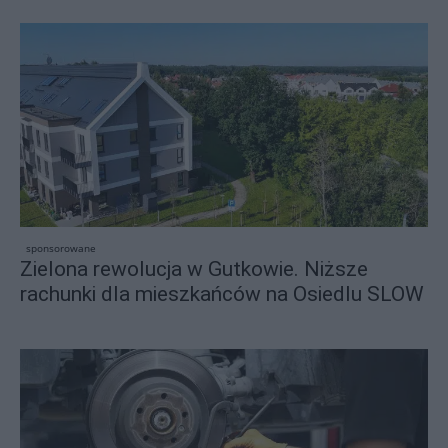
sponsorowane
Zielona rewolucja w Gutkowie. Niższe
rachunki dla mieszkańców na Osiedlu SLOW