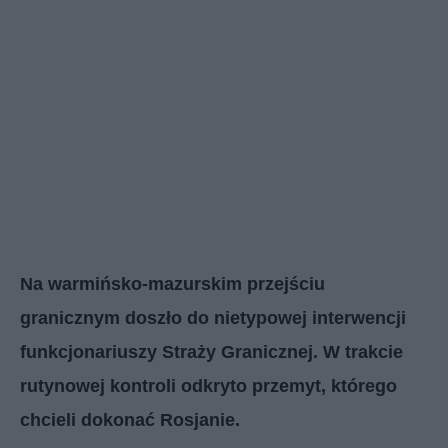
Na warmińsko-mazurskim przejściu
granicznym doszło do nietypowej interwencji
funkcjonariuszy Straży Granicznej. W trakcie
rutynowej kontroli odkryto przemyt, którego
chcieli dokonać Rosjanie.