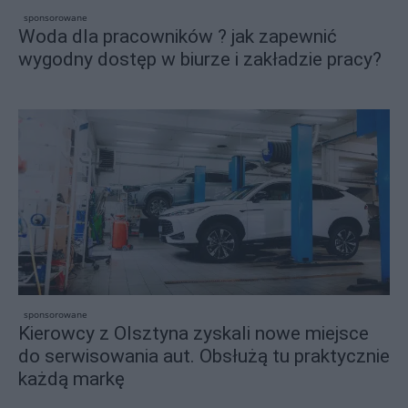
sponsorowane
Woda dla pracowników ? jak zapewnić
wygodny dostęp w biurze i zakładzie pracy?
sponsorowane
Kierowcy z Olsztyna zyskali nowe miejsce
do serwisowania aut. Obsłużą tu praktycznie
każdą markę