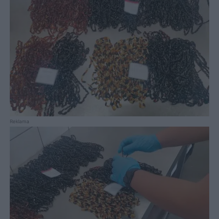
Reklama