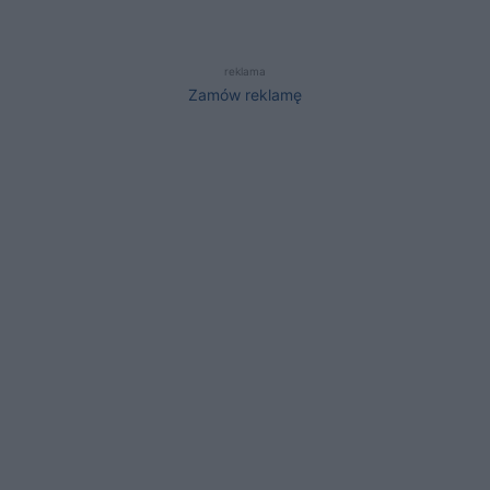
reklama
Zamów reklamę