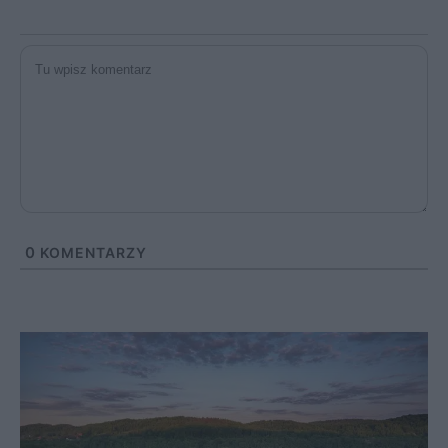
0
KOMENTARZY