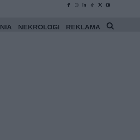
NIA
NEKROLOGI
REKLAMA