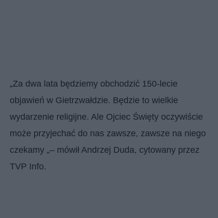
„Za dwa lata będziemy obchodzić 150-lecie
objawień w Gietrzwałdzie. Będzie to wielkie
wydarzenie religijne. Ale Ojciec Święty oczywiście
może przyjechać do nas zawsze, zawsze na niego
czekamy „– mówił Andrzej Duda, cytowany przez
TVP Info.