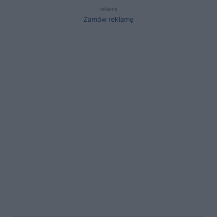
reklama
Zamów reklamę