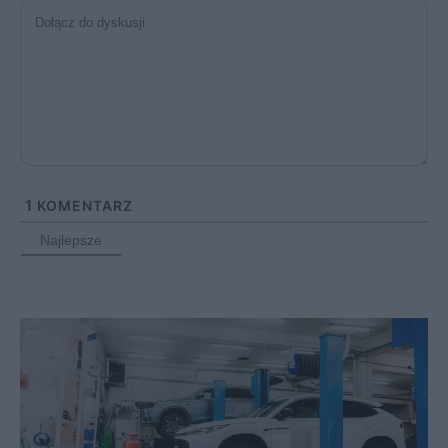
1
KOMENTARZ
Najlepsze