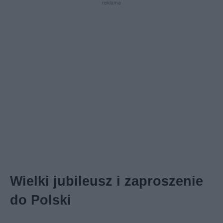
reklama
Wielki jubileusz i zaproszenie
do Polski