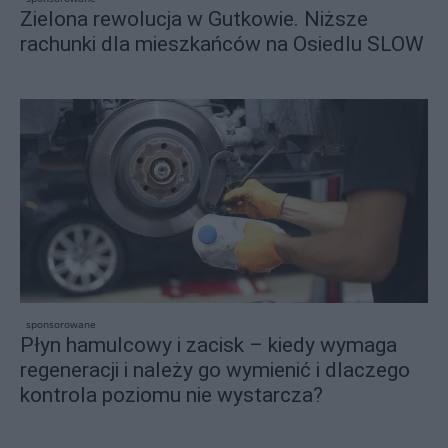
Zielona rewolucja w Gutkowie. Niższe
rachunki dla mieszkańców na Osiedlu SLOW
sponsorowane
Płyn hamulcowy i zacisk – kiedy wymaga
regeneracji i należy go wymienić i dlaczego
kontrola poziomu nie wystarcza?