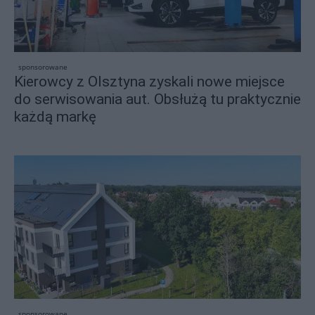
sponsorowane
Kierowcy z Olsztyna zyskali nowe miejsce
do serwisowania aut. Obsłużą tu praktycznie
każdą markę
sponsorowane