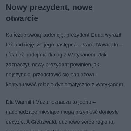
Nowy prezydent, nowe
otwarcie
Kończąc swoją kadencję, prezydent Duda wyraził
też nadzieję, że jego następca – Karol Nawrocki –
również podejmie dialog z Watykanem. Jak
zaznaczył, nowy prezydent powinien jak
najszybciej przedstawić się papieżowi i
kontynuować relacje dyplomatyczne z Watykanem.
Dla Warmii i Mazur oznacza to jedno –
nadchodzące miesiące mogą przynieść doniosłe
decyzje. A Gietrzwałd, duchowe serce regionu,