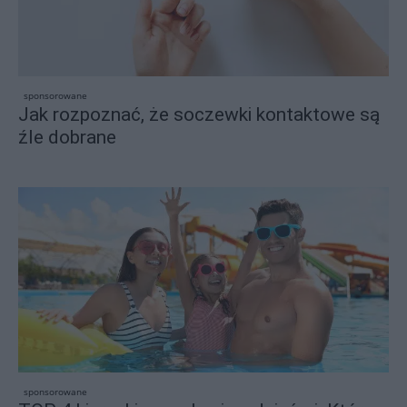
sponsorowane
Jak rozpoznać, że soczewki kontaktowe są
źle dobrane
sponsorowane