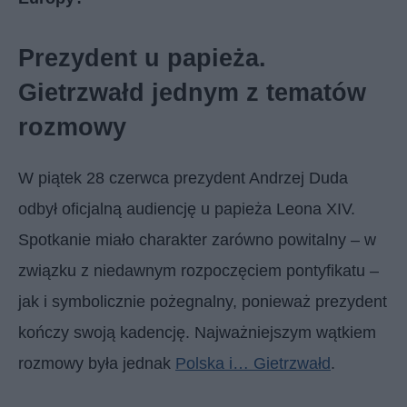
Prezydent u papieża.
Gietrzwałd jednym z tematów
rozmowy
W piątek 28 czerwca prezydent Andrzej Duda
odbył oficjalną audiencję u papieża Leona XIV.
Spotkanie miało charakter zarówno powitalny – w
związku z niedawnym rozpoczęciem pontyfikatu –
jak i symbolicznie pożegnalny, ponieważ prezydent
kończy swoją kadencję. Najważniejszym wątkiem
rozmowy była jednak
Polska i… Gietrzwałd
.