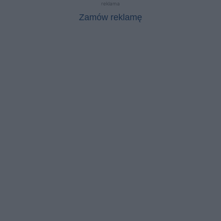
reklama
Zamów reklamę