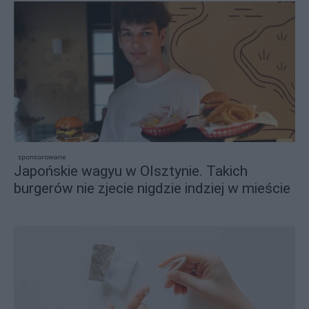
sponsorowane
Japońskie wagyu w Olsztynie. Takich
burgerów nie zjecie nigdzie indziej w mieście