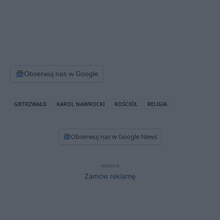
Obserwuj nas w Google
GIETRZWAŁD
KAROL NAWROCKI
KOŚCIÓŁ
RELIGIA
Obserwuj nas w Google News
reklama
Zamów reklamę