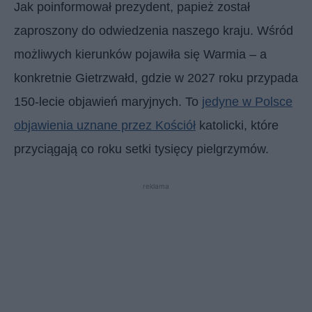
Jak poinformował prezydent, papież został
zaproszony do odwiedzenia naszego kraju. Wśród
możliwych kierunków pojawiła się Warmia – a
konkretnie Gietrzwałd, gdzie w 2027 roku przypada
150-lecie objawień maryjnych. To
jedyne w Polsce
objawienia uznane przez Kościół
katolicki, które
przyciągają co roku setki tysięcy pielgrzymów.
reklama