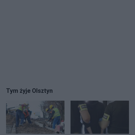
Tym żyje Olsztyn