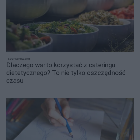
sponsorowane
Dlaczego warto korzystać z cateringu
dietetycznego? To nie tylko oszczędność
czasu