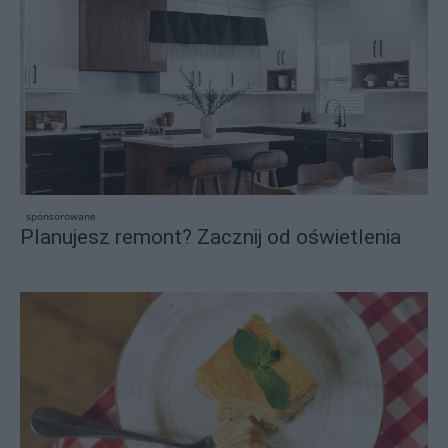
sponsorowane
Planujesz remont? Zacznij od oświetlenia