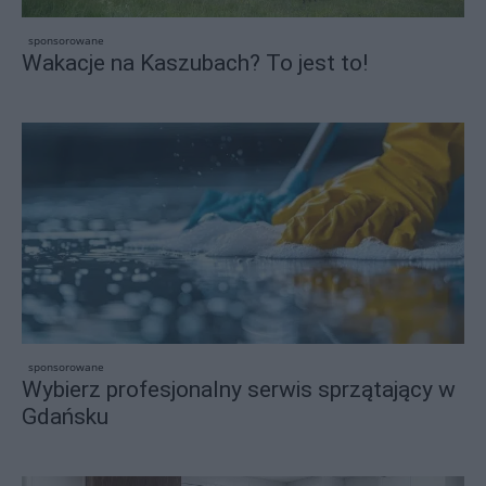
sponsorowane
Wakacje na Kaszubach? To jest to!
sponsorowane
Wybierz profesjonalny serwis sprzątający w
Gdańsku