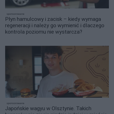
sponsorowane
Płyn hamulcowy i zacisk – kiedy wymaga
regeneracji i należy go wymienić i dlaczego
kontrola poziomu nie wystarcza?
sponsorowane
Japońskie wagyu w Olsztynie. Takich