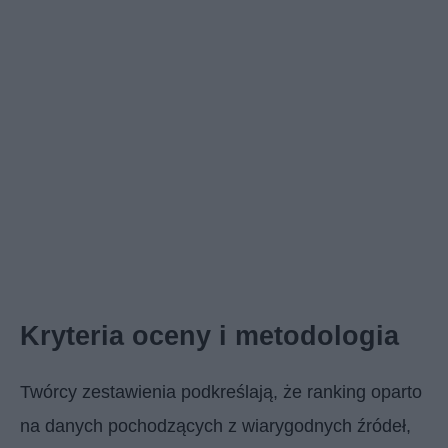
Kryteria oceny i metodologia
Twórcy zestawienia podkreślają, że ranking oparto
na danych pochodzących z wiarygodnych źródeł,