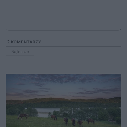
2
KOMENTARZY
Najlepsze