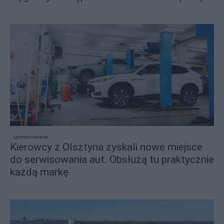
sponsorowane
Kierowcy z Olsztyna zyskali nowe miejsce
do serwisowania aut. Obsłużą tu praktycznie
każdą markę