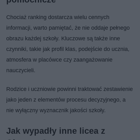
Chociaż ranking dostarcza wielu cennych
informacji, warto pamiętać, że nie oddaje pełnego
obrazu każdej szkoły. Kluczowe są także inne
czynniki, takie jak profil klas, podejście do ucznia,
atmosfera w placówce czy zaangażowanie
nauczycieli.
Rodzice i uczniowie powinni traktować zestawienie
jako jeden z elementów procesu decyzyjnego, a
nie wyłączny wyznacznik jakości szkoły.
Jak wypadły inne licea z