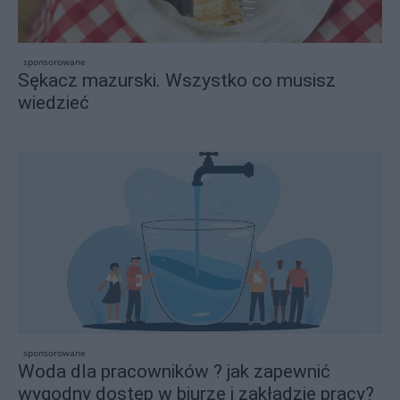
sponsorowane
Sękacz mazurski. Wszystko co musisz
wiedzieć
sponsorowane
Woda dla pracowników ? jak zapewnić
wygodny dostęp w biurze i zakładzie pracy?