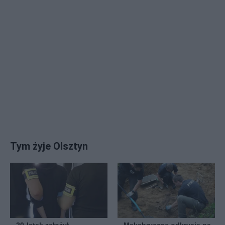
Tym żyje Olsztyn