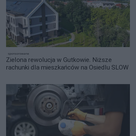
sponsorowane
Zielona rewolucja w Gutkowie. Niższe
rachunki dla mieszkańców na Osiedlu SLOW