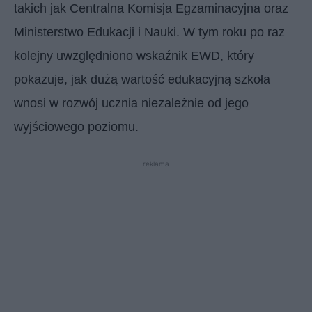
takich jak Centralna Komisja Egzaminacyjna oraz
Ministerstwo Edukacji i Nauki. W tym roku po raz
kolejny uwzględniono wskaźnik EWD, który
pokazuje, jak dużą wartość edukacyjną szkoła
wnosi w rozwój ucznia niezależnie od jego
wyjściowego poziomu.
reklama