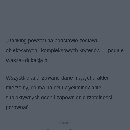
„Ranking powstał na podstawie zestawu
obiektywnych i kompleksowych kryteriów” – podaje
WaszaEdukacja.pl.
Wszystkie analizowane dane mają charakter
mierzalny, co ma na celu wyeliminowanie
subiektywnych ocen i zapewnienie rzetelności
porównań.
reklama