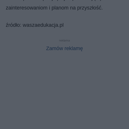
zainteresowaniom i planom na przyszłość.
źródło: waszaedukacja.pl
reklama
Zamów reklamę