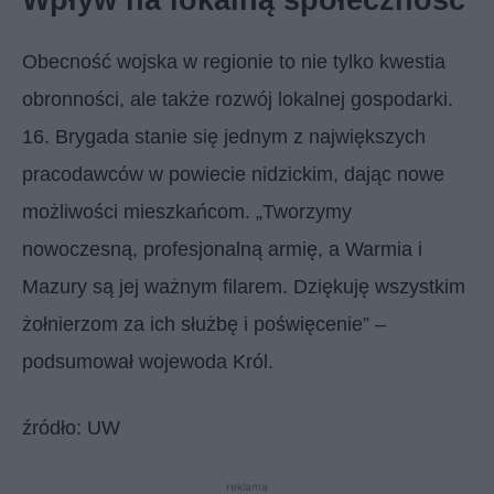
Obecność wojska w regionie to nie tylko kwestia
obronności, ale także rozwój lokalnej gospodarki.
16. Brygada stanie się jednym z największych
pracodawców w powiecie nidzickim, dając nowe
możliwości mieszkańcom. „Tworzymy
nowoczesną, profesjonalną armię, a Warmia i
Mazury są jej ważnym filarem. Dziękuję wszystkim
żołnierzom za ich służbę i poświęcenie” –
podsumował wojewoda Król.
źródło: UW
reklama