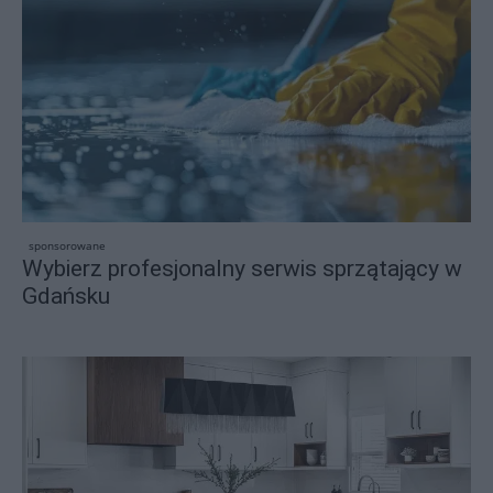
sponsorowane
Wybierz profesjonalny serwis sprzątający w
Gdańsku