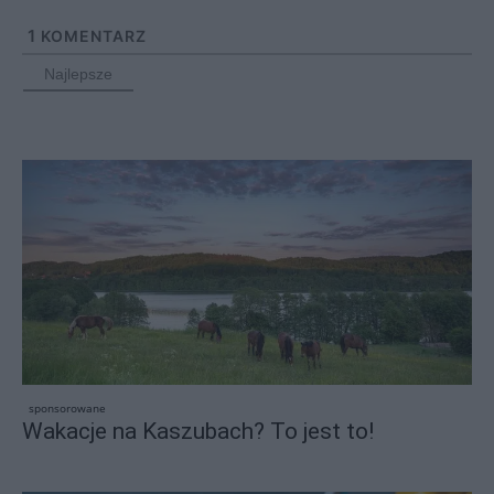
1
KOMENTARZ
Najlepsze
sponsorowane
Wakacje na Kaszubach? To jest to!