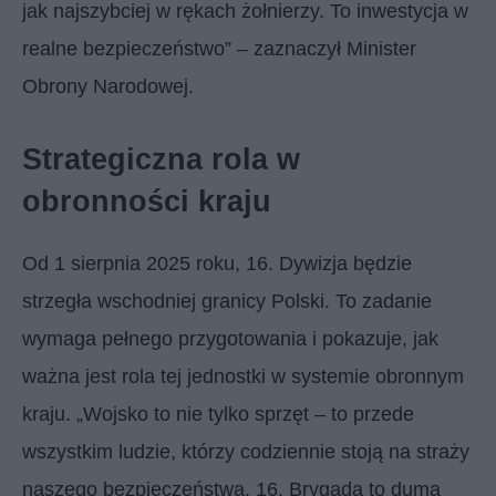
jak najszybciej w rękach żołnierzy. To inwestycja w
realne bezpieczeństwo” – zaznaczył Minister
Obrony Narodowej.
Strategiczna rola w
obronności kraju
Od 1 sierpnia 2025 roku, 16. Dywizja będzie
strzegła wschodniej granicy Polski. To zadanie
wymaga pełnego przygotowania i pokazuje, jak
ważna jest rola tej jednostki w systemie obronnym
kraju. „Wojsko to nie tylko sprzęt – to przede
wszystkim ludzie, którzy codziennie stoją na straży
naszego bezpieczeństwa. 16. Brygada to duma