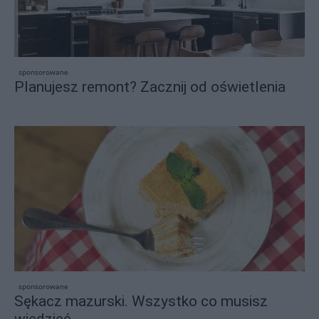
sponsorowane
Planujesz remont? Zacznij od oświetlenia
sponsorowane
Sękacz mazurski. Wszystko co musisz