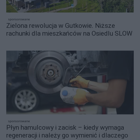
sponsorowane
Zielona rewolucja w Gutkowie. Niższe
rachunki dla mieszkańców na Osiedlu SLOW
sponsorowane
Płyn hamulcowy i zacisk – kiedy wymaga
regeneracji i należy go wymienić i dlaczego