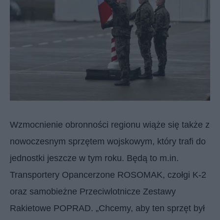
Wzmocnienie obronności regionu wiąże się także z
nowoczesnym sprzętem wojskowym, który trafi do
jednostki jeszcze w tym roku. Będą to m.in.
Transportery Opancerzone ROSOMAK, czołgi K-2
oraz samobieżne Przeciwlotnicze Zestawy
Rakietowe POPRAD. „Chcemy, aby ten sprzęt był