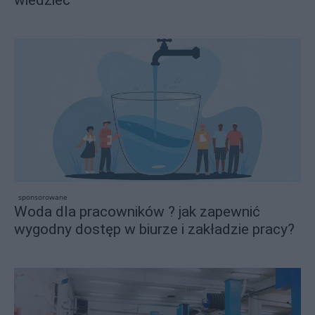
wiedzieć
sponsorowane
Woda dla pracowników ? jak zapewnić
wygodny dostęp w biurze i zakładzie pracy?