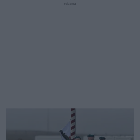
reklama