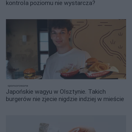
kontrola poziomu nie wystarcza?
sponsorowane
Japońskie wagyu w Olsztynie. Takich
burgerów nie zjecie nigdzie indziej w mieście