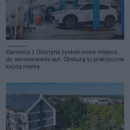
sponsorowane
Kierowcy z Olsztyna zyskali nowe miejsce
do serwisowania aut. Obsłużą tu praktycznie
każdą markę