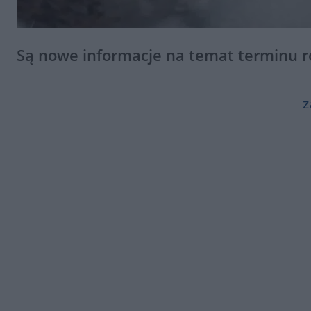
Są nowe informacje na temat terminu r
z