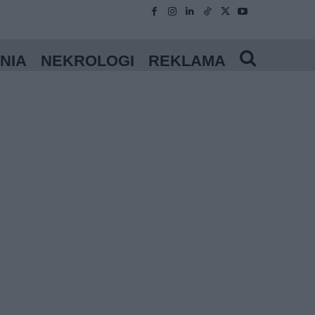
NIA
NEKROLOGI
REKLAMA