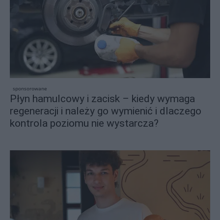
sponsorowane
Płyn hamulcowy i zacisk – kiedy wymaga
regeneracji i należy go wymienić i dlaczego
kontrola poziomu nie wystarcza?