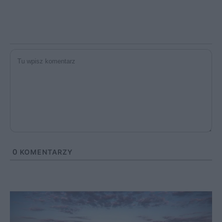
0
KOMENTARZY