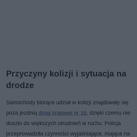
Przyczyny kolizji i sytuacja na
drodze
Samochody biorące udział w kolizji znajdowały się
poza jezdnią
drogi krajowej nr 16
, dzięki czemu nie
doszło do większych utrudnień w ruchu. Policja
przeprowadziła czynności wyjaśniające, mające na