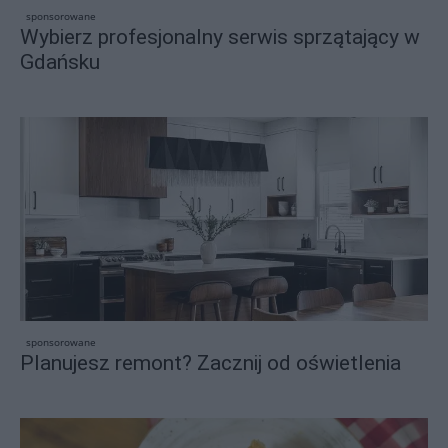
sponsorowane
Wybierz profesjonalny serwis sprzątający w
Gdańsku
sponsorowane
Planujesz remont? Zacznij od oświetlenia