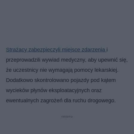
Strażacy zabezpieczyli miejsce zdarzenia
i
przeprowadzili wywiad medyczny, aby upewnić się,
że uczestnicy nie wymagają pomocy lekarskiej.
Dodatkowo skontrolowano pojazdy pod kątem
wycieków płynów eksploatacyjnych oraz
ewentualnych zagrożeń dla ruchu drogowego.
reklama