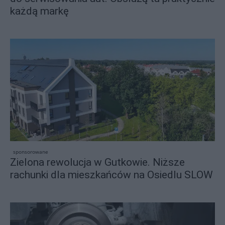
każdą markę
sponsorowane
Zielona rewolucja w Gutkowie. Niższe
rachunki dla mieszkańców na Osiedlu SLOW