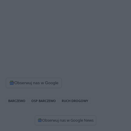
Obserwuj nas w Google
BARCZEWO
OSP BARCZEWO
RUCH DROGOWY
Obserwuj nas w Google News