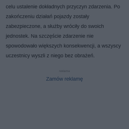
celu ustalenie dokładnych przyczyn zdarzenia. Po
zakończeniu działań pojazdy zostały
zabezpieczone, a służby wróciły do swoich
jednostek. Na szczęście zdarzenie nie
spowodowało większych konsekwencji, a wszyscy
uczestnicy wyszli z niego bez obrażeń.
reklama
Zamów reklamę