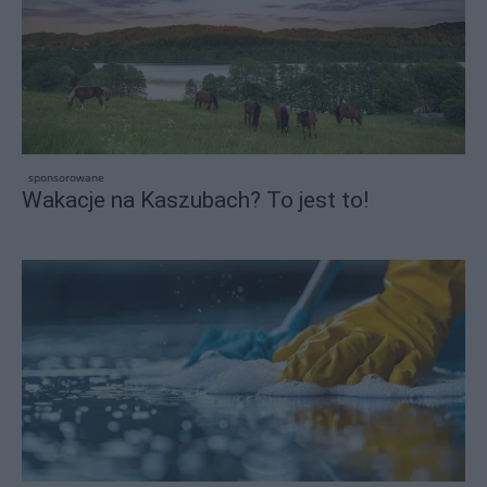
sponsorowane
Wakacje na Kaszubach? To jest to!