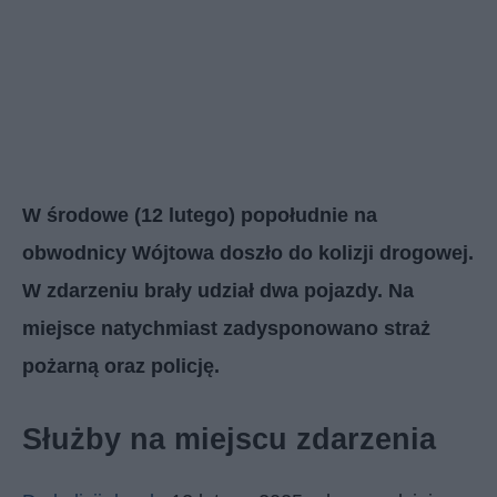
W środowe (12 lutego) popołudnie na
obwodnicy Wójtowa doszło do kolizji drogowej.
W zdarzeniu brały udział dwa pojazdy. Na
miejsce natychmiast zadysponowano straż
pożarną oraz policję.
Służby na miejscu zdarzenia