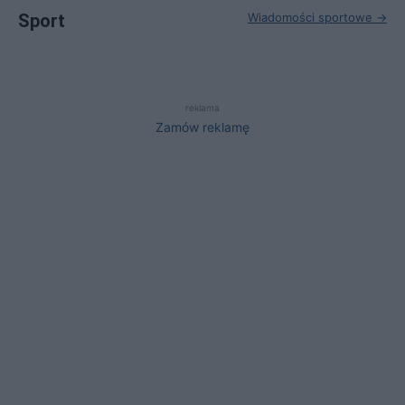
Sport
Wiadomości sportowe →
reklama
Zamów reklamę