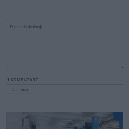
1
KOMENTARZ
Najlepsze