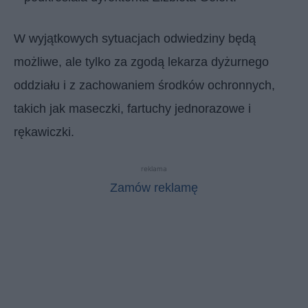
W wyjątkowych sytuacjach odwiedziny będą
możliwe, ale tylko za zgodą lekarza dyżurnego
oddziału i z zachowaniem środków ochronnych,
takich jak maseczki, fartuchy jednorazowe i
rękawiczki.
reklama
Zamów reklamę