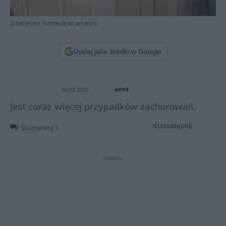
Zdjęcie jest ilustracją do artykułu.
Dodaj jako źródło w Google
wred
04.02.2025
Jest coraz więcej przypadków zachorowań.
Udostępnij
Skomentuj
1
reklama