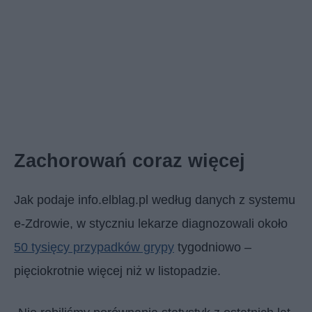
Zachorowań coraz więcej
Jak podaje info.elblag.pl według danych z systemu
e-Zdrowie, w styczniu lekarze diagnozowali około
50 tysięcy przypadków grypy
tygodniowo –
pięciokrotnie więcej niż w listopadzie.