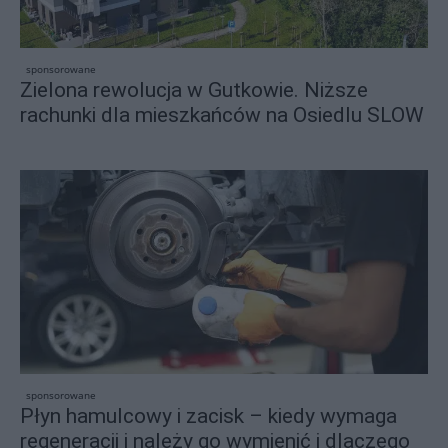
sponsorowane
Zielona rewolucja w Gutkowie. Niższe
rachunki dla mieszkańców na Osiedlu SLOW
sponsorowane
Płyn hamulcowy i zacisk – kiedy wymaga
regeneracji i należy go wymienić i dlaczego