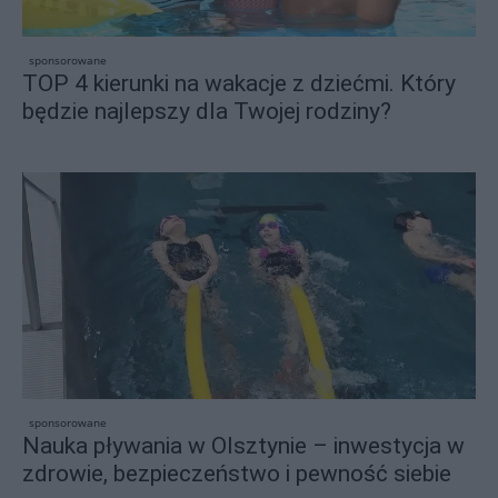
sponsorowane
TOP 4 kierunki na wakacje z dziećmi. Który
będzie najlepszy dla Twojej rodziny?
sponsorowane
Nauka pływania w Olsztynie – inwestycja w
zdrowie, bezpieczeństwo i pewność siebie