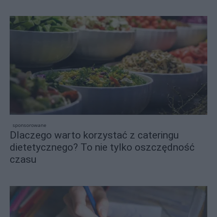
sponsorowane
Dlaczego warto korzystać z cateringu
dietetycznego? To nie tylko oszczędność
czasu