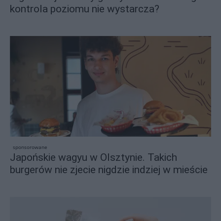
kontrola poziomu nie wystarcza?
sponsorowane
Japońskie wagyu w Olsztynie. Takich
burgerów nie zjecie nigdzie indziej w mieście