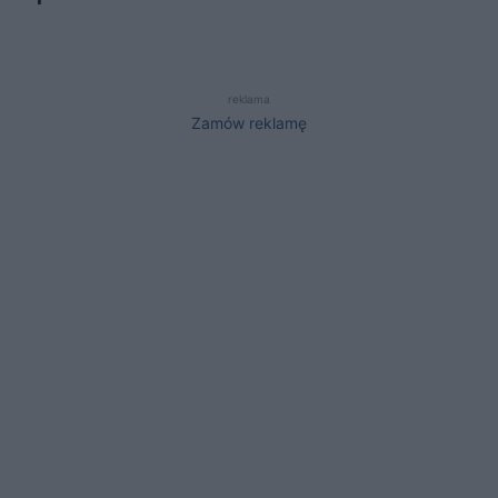
reklama
Zamów reklamę