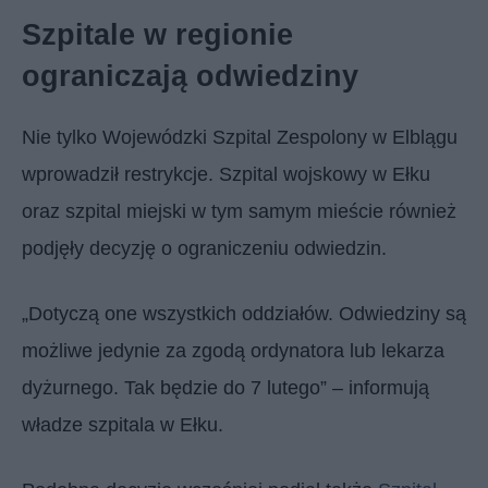
Szpitale w regionie
ograniczają odwiedziny
Nie tylko Wojewódzki Szpital Zespolony w Elblągu
wprowadził restrykcje. Szpital wojskowy w Ełku
oraz szpital miejski w tym samym mieście również
podjęły decyzję o ograniczeniu odwiedzin.
„Dotyczą one wszystkich oddziałów. Odwiedziny są
możliwe jedynie za zgodą ordynatora lub lekarza
dyżurnego. Tak będzie do 7 lutego” – informują
władze szpitala w Ełku.