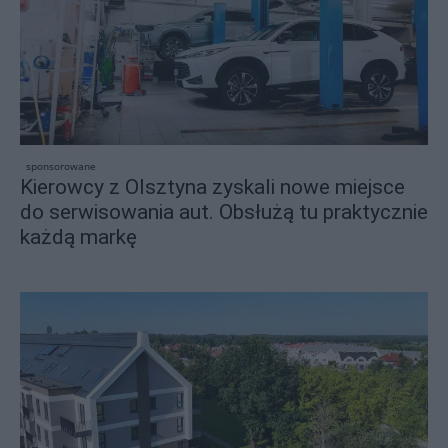
sponsorowane
Kierowcy z Olsztyna zyskali nowe miejsce
do serwisowania aut. Obsłużą tu praktycznie
każdą markę