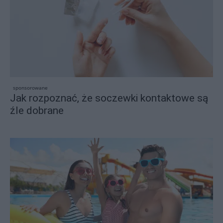
sponsorowane
Jak rozpoznać, że soczewki kontaktowe są
źle dobrane