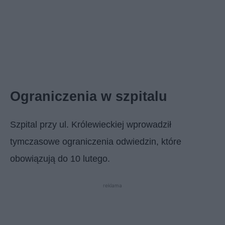
Ograniczenia w szpitalu
Szpital przy ul. Królewieckiej wprowadził
tymczasowe ograniczenia odwiedzin, które
obowiązują do 10 lutego.
reklama