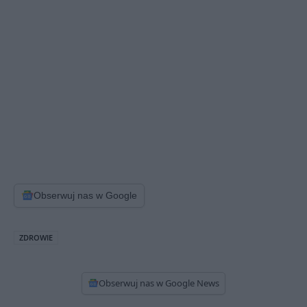
Obserwuj nas w Google
ZDROWIE
Obserwuj nas w Google News