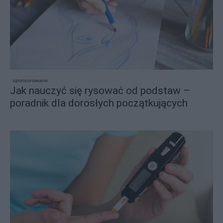
sponsorowane
Jak nauczyć się rysować od podstaw –
poradnik dla dorosłych początkujących