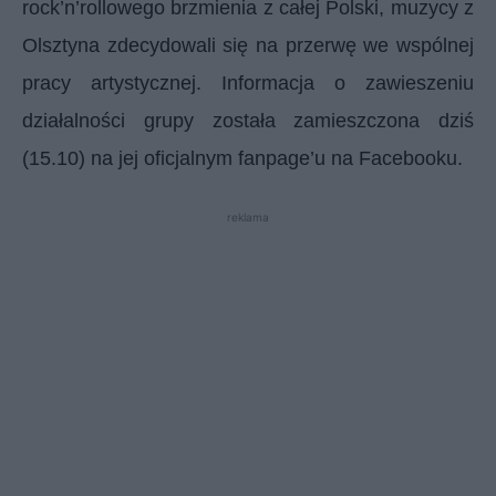
rock’n’rollowego brzmienia z całej Polski, muzycy z
Olsztyna zdecydowali się na przerwę we wspólnej
pracy artystycznej. Informacja o zawieszeniu
działalności grupy została zamieszczona dziś
(15.10) na jej oficjalnym fanpage’u na Facebooku.
reklama