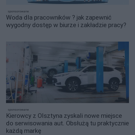
sponsorowane
Woda dla pracowników ? jak zapewnić
wygodny dostęp w biurze i zakładzie pracy?
sponsorowane
Kierowcy z Olsztyna zyskali nowe miejsce
do serwisowania aut. Obsłużą tu praktycznie
każdą markę