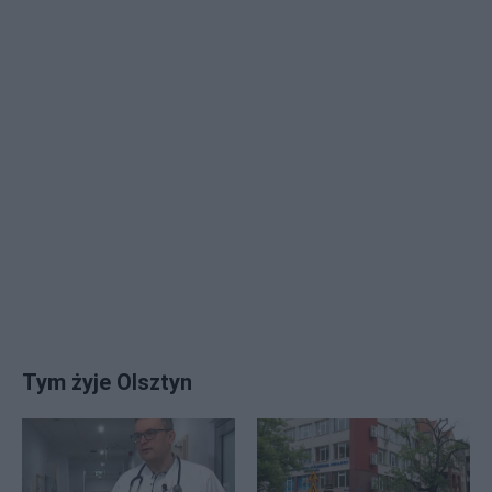
Tym żyje Olsztyn