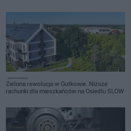
sponsorowane
Zielona rewolucja w Gutkowie. Niższe
rachunki dla mieszkańców na Osiedlu SLOW