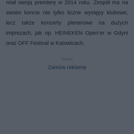
miał swoją premierę w 2014 roku. Zespół ma na
swoim koncie nie tylko liczne występy klubowe,
lecz także koncerty plenerowe na dużych
imprezach, jak np. HEINEKEN Open’er w Gdyni
oraz OFF Festival w Katowicach.
reklama
Zamów reklamę