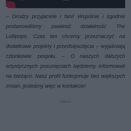
–
Drodzy przyjaciele i fani! Wspólnie i zgodnie
postanowiliśmy zawiesić działalność The
Lollipops. Czas ten chcemy przeznaczyć na
dodatkowe projekty i przedsięwzięcia
– wyjaśniają
członkowie zespołu. –
O naszych dalszych
artystycznych posunięciach będziemy informowali
na bieżąco. Nasz profil funkcjonuje bez większych
zmian, jesteśmy więc w kontakcie!
reklama