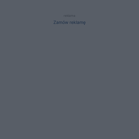
reklama
Zamów reklamę