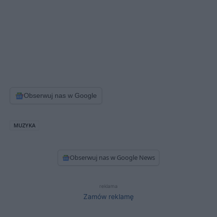
Obserwuj nas w Google
MUZYKA
Obserwuj nas w Google News
reklama
Zamów reklamę