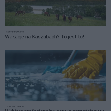
sponsorowane
Wakacje na Kaszubach? To jest to!
sponsorowane