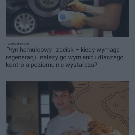
sponsorowane
Płyn hamulcowy i zacisk – kiedy wymaga
regeneracji i należy go wymienić i dlaczego
kontrola poziomu nie wystarcza?