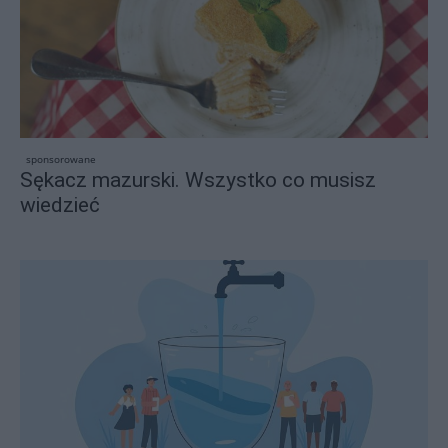
sponsorowane
Sękacz mazurski. Wszystko co musisz
wiedzieć