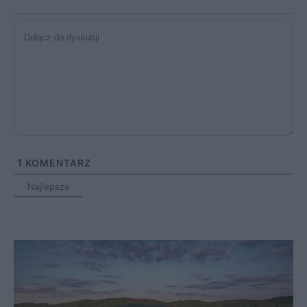
1
KOMENTARZ
Najlepsze